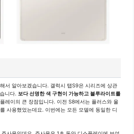
해서 알아보겠습니다. 갤럭시 탭S9은 시리즈에 상관
습니다.
보다 선명한 색 구현이 가능하고 블루라이트를
스플레이의 큰 장점입니다. 이전 S8에서는 플러스와 울
D를 사용했었는데요. 이번에는 모든 모델에 동일한 디
 주사율인데요. 주사율은 1초 동안 디스플레이에 보여