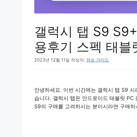
갤럭시 탭 S9 S
용후기 스펙 태블
2023년 12월 11일
작성자:
정보 가이드
안녕하세요. 이번 시간에는 갤럭시 탭 S9 
습니다. 갤럭시 탭은 안드로이드 태블릿 PC
S9의 구매를 고려하시는 분이시라면 구매하