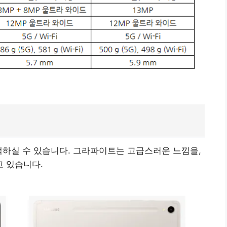
택하실 수 있습니다. 그라파이트는 고급스러운 느낌을,
 있습니다.