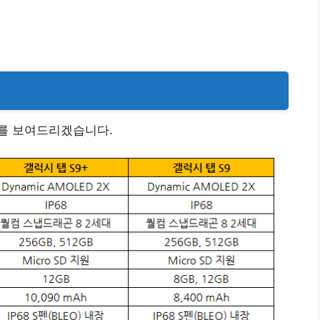
를 보여드리겠습니다.