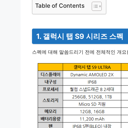
Table of Contents
1. 갤럭시 탭 S9 시리즈 스펙
스펙에 대해 말씀드리기 전에 전체적인 개요