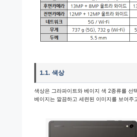
1.1. 색상
색상은 그라파이트와 베이지 색 2종류를 선
베이지는 깔끔하고 세련된 이미지를 보여주고