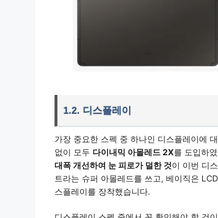
1.2. 디스플레이
가장 중요한 스펙 중 하나인 디스플레이에 대
없이 모두
다이내믹 아몰레드 2X
를 도입하였
대폭 개선하여 눈 피로가 덜한 것
이 이번 디
트라는 슈퍼 아몰레드를 쓰고, 베이직은 LC
스플레이를 장착했습니다.
디스플레이 스펙 중에서 꼭 확인해야 할 것이