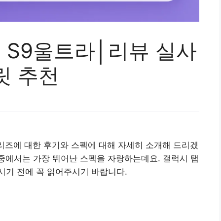
9+ S9울트라│리뷰 실사
릿 추천
시리즈에 대한 후기와 스펙에 대해 자세히 소개해 드리겠
 중에서는 가장 뛰어난 스펙을 자랑하는데요. 갤럭시 탭
시기 전에 꼭 읽어주시기 바랍니다.