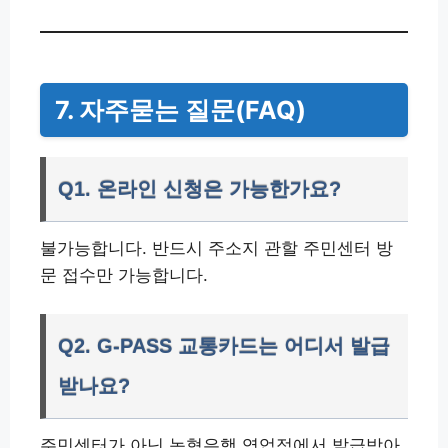
7. 자주묻는 질문(FAQ)
Q1. 온라인 신청은 가능한가요?
불가능합니다. 반드시 주소지 관할 주민센터 방
문 접수만 가능합니다.
Q2. G-PASS 교통카드는 어디서 발급
받나요?
주민센터가 아닌 농협은행 영업점에서 발급받아