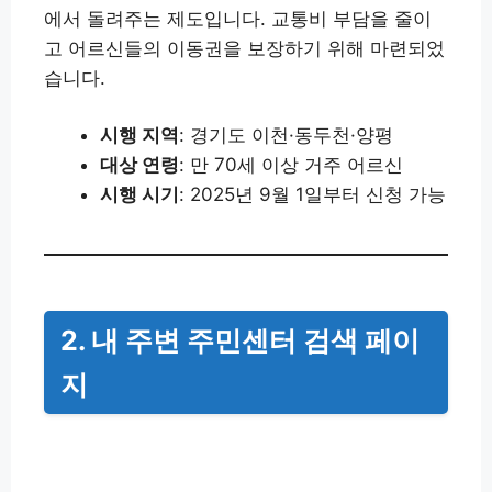
에서 돌려주는 제도입니다. 교통비 부담을 줄이
고 어르신들의 이동권을 보장하기 위해 마련되었
습니다.
시행 지역
: 경기도 이천·동두천·양평
대상 연령
: 만 70세 이상 거주 어르신
시행 시기
: 2025년 9월 1일부터 신청 가능
2. 내 주변 주민센터 검색 페이
지