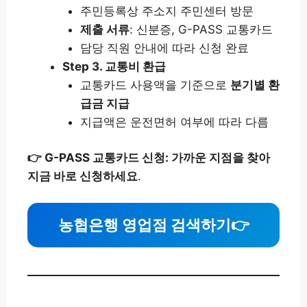
주민등록상 주소지 주민센터 방문
제출 서류
: 신분증, G-PASS 교통카드
담당 직원 안내에 따라 신청 완료
Step 3. 교통비 환급
교통카드 사용액을 기준으로
분기별 환
급금 지급
지급액은 운전면허 여부에 따라 다름
👉 G-PASS 교통카드 신청: 가까운 지점을 찾아
지금 바로 신청하세요
.
농협은행 영업점 검색하기👉