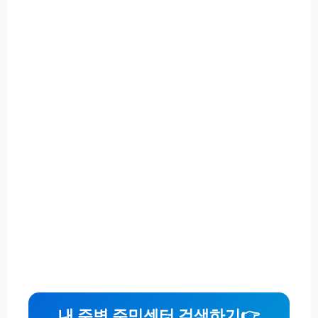
내 주변 주민센터 검색하기👉