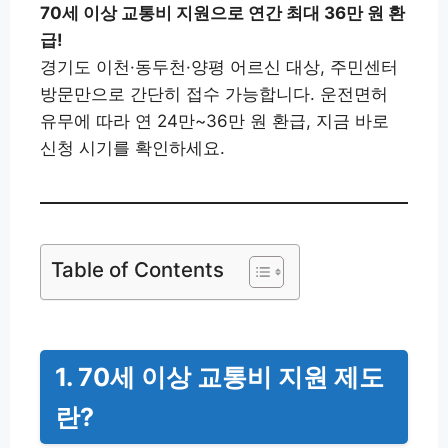
70세 이상 교통비 지원으로 연간 최대 36만 원 환
급!
경기도 이천·동두천·양평 어르신 대상, 주민센터
방문만으로 간단히 접수 가능합니다. 운전면허
유무에 따라 연 24만~36만 원 환급, 지금 바로
신청 시기를 확인하세요.
Table of Contents
1. 70세 이상 교통비 지원 제도
란?