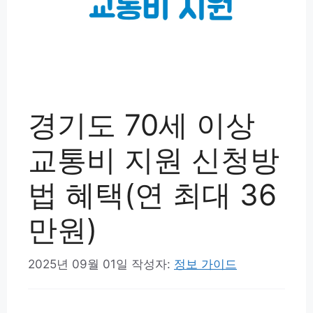
경기도 70세 이상
교통비 지원 신청방
법 혜택(연 최대 36
만원)
2025년 09월 01일
작성자:
정보 가이드