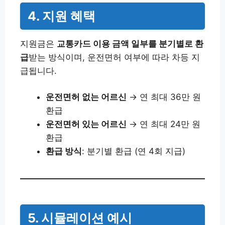
4. 지원 혜택
지원금은
교통카드 이용 금액 일부를 분기별로 환
급
받는 방식이며, 운전면허 여부에 따라 차등 지
급됩니다.
운전면허 없는 어르신
→ 연 최대 36만 원
환급
운전면허 있는 어르신
→ 연 최대 24만 원
환급
환급 방식
: 분기별 환급 (연 4회 지급)
5. 시뮬레이션 예시