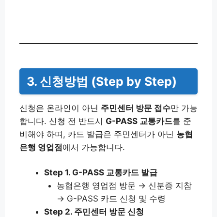
3. 신청방법 (Step by Step)
신청은 온라인이 아닌
주민센터 방문 접수
만 가능
합니다. 신청 전 반드시
G-PASS 교통카드
를 준
비해야 하며, 카드 발급은 주민센터가 아닌
농협
은행 영업점
에서 가능합니다.
Step 1. G-PASS 교통카드 발급
농협은행 영업점 방문 → 신분증 지참
→ G-PASS 카드 신청 및 수령
Step 2. 주민센터 방문 신청