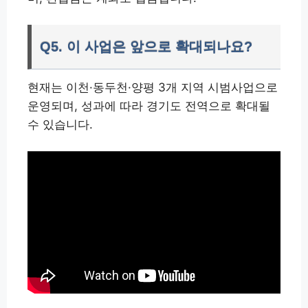
Q5. 이 사업은 앞으로 확대되나요?
현재는 이천·동두천·양평 3개 지역 시범사업으로
운영되며, 성과에 따라 경기도 전역으로 확대될
수 있습니다.