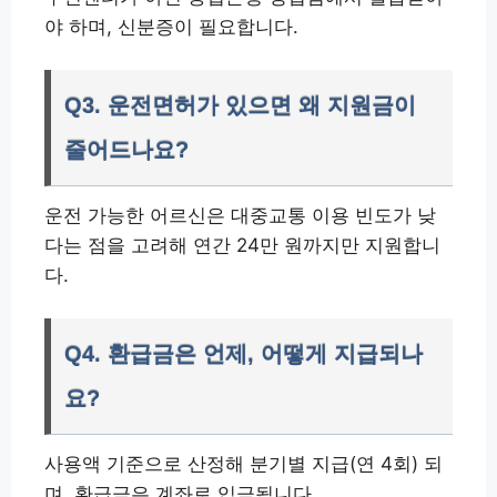
야 하며, 신분증이 필요합니다.
Q3. 운전면허가 있으면 왜 지원금이
줄어드나요?
운전 가능한 어르신은 대중교통 이용 빈도가 낮
다는 점을 고려해 연간 24만 원까지만 지원합니
다.
Q4. 환급금은 언제, 어떻게 지급되나
요?
사용액 기준으로 산정해 분기별 지급(연 4회) 되
며, 환급금은 계좌로 입금됩니다.