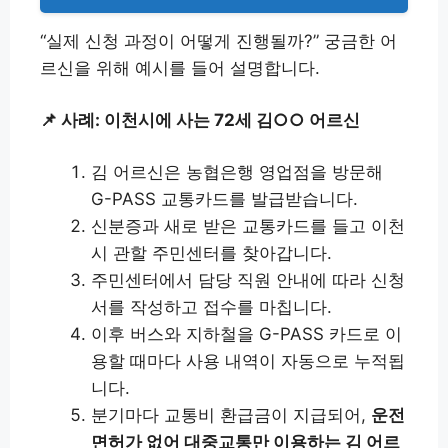
“실제 신청 과정이 어떻게 진행될까?” 궁금한 어
르신을 위해 예시를 들어 설명합니다.
📌 사례: 이천시에 사는 72세 김○○ 어르신
김 어르신은 농협은행 영업점을 방문해
G-PASS 교통카드를 발급받습니다.
신분증과 새로 받은 교통카드를 들고 이천
시 관할 주민센터를 찾아갑니다.
주민센터에서 담당 직원 안내에 따라 신청
서를 작성하고 접수를 마칩니다.
이후 버스와 지하철을 G-PASS 카드로 이
용할 때마다 사용 내역이 자동으로 누적됩
니다.
분기마다 교통비 환급금이 지급되어,
운전
면허가 없어 대중교통만 이용하는 김 어르