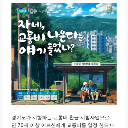
경기도가 시행하는 교통비 환급 시범사업으로,
만 70세 이상 어르신에게 교통비를 일정 한도 내