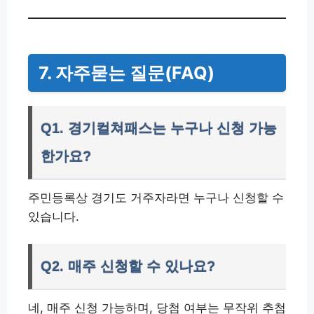
7. 자주묻는 질문(FAQ)
Q1. 경기컬쳐패스는 누구나 신청 가능
한가요?
주민등록상 경기도 거주자라면 누구나 신청할 수
있습니다.
Q2. 매주 신청할 수 있나요?
네, 매주 신청 가능하며, 당첨 여부는 무작위 추첨