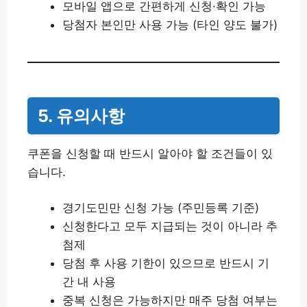
모바일 앱으로 간편하게 신청·확인 가능
당첨자 본인만 사용 가능 (타인 양도 불가)
5. 유의사항
쿠폰을 신청할 때 반드시 알아야 할 조건들이 있
습니다.
경기도민만 신청 가능 (주민등록 기준)
신청한다고 모두 지급되는 것이 아니라 추
첨제
당첨 후 사용 기한이 있으므로 반드시 기
간 내 사용
중복 신청은 가능하지만 매주 당첨 여부는