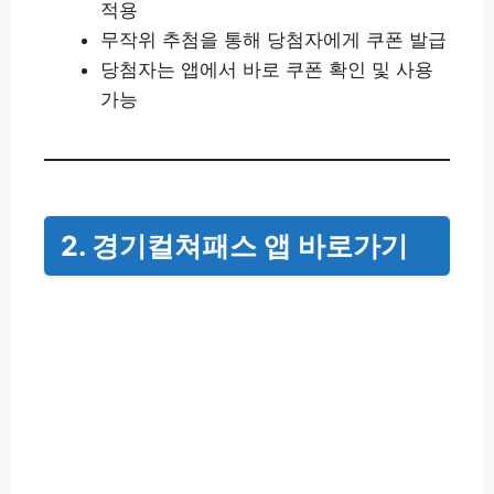
적용
무작위 추첨을 통해 당첨자에게 쿠폰 발급
당첨자는 앱에서 바로 쿠폰 확인 및 사용
가능
2. 경기컬쳐패스 앱 바로가기