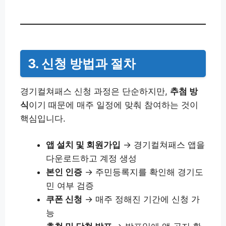
3. 신청 방법과 절차
경기컬쳐패스 신청 과정은 단순하지만,
추첨 방
식
이기 때문에 매주 일정에 맞춰 참여하는 것이
핵심입니다.
앱 설치 및 회원가입
→ 경기컬쳐패스 앱을
다운로드하고 계정 생성
본인 인증
→ 주민등록지를 확인해 경기도
민 여부 검증
쿠폰 신청
→ 매주 정해진 기간에 신청 가
능