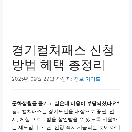
경기컬쳐패스 신청
방법 혜택 총정리
2025년 09월 29일
작성자:
정보 가이드
문화생활을 즐기고 싶은데 비용이 부담되셨나요?
경기컬쳐패스는 경기도민을 대상으로 공연, 전
시, 체험 프로그램을 할인받을 수 있도록 지원하
는 제도입니다. 단, 신청 즉시 지급되는 것이 아니