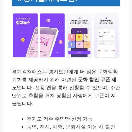
경기컬쳐패스는 경기도민에게 더 많은 문화생활
기회를 제공하기 위해 마련된
문화 할인 쿠폰 제
도
입니다. 전용 앱을 통해 신청할 수 있으며, 주간
단위로 추첨을 거쳐 당첨된 사람에게 쿠폰이 지
급됩니다.
경기도 거주 주민만 신청 가능
공연, 전시, 체험, 문화시설 이용 시 할인