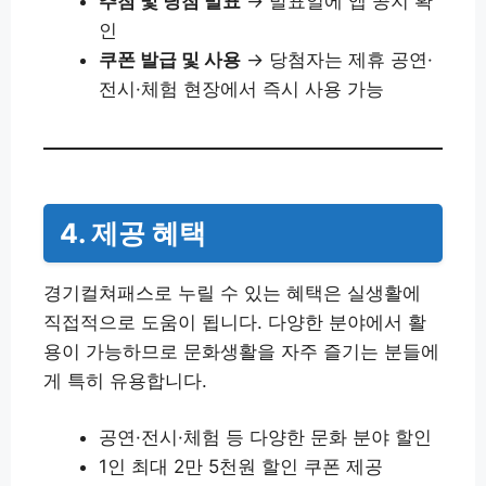
추첨 및 당첨 발표
→ 발표일에 앱 공지 확
인
쿠폰 발급 및 사용
→ 당첨자는 제휴 공연·
전시·체험 현장에서 즉시 사용 가능
4. 제공 혜택
경기컬쳐패스로 누릴 수 있는 혜택은 실생활에
직접적으로 도움이 됩니다. 다양한 분야에서 활
용이 가능하므로 문화생활을 자주 즐기는 분들에
게 특히 유용합니다.
공연·전시·체험 등 다양한 문화 분야 할인
1인 최대 2만 5천원 할인 쿠폰 제공