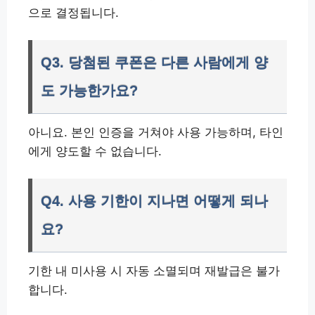
으로 결정됩니다.
Q3. 당첨된 쿠폰은 다른 사람에게 양
도 가능한가요?
아니요. 본인 인증을 거쳐야 사용 가능하며, 타인
에게 양도할 수 없습니다.
Q4. 사용 기한이 지나면 어떻게 되나
요?
기한 내 미사용 시 자동 소멸되며 재발급은 불가
합니다.