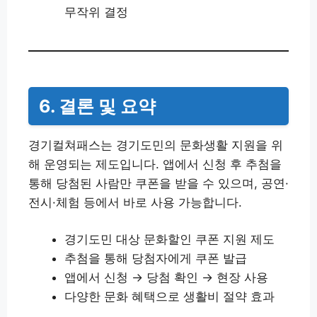
무작위 결정
6. 결론 및 요약
경기컬쳐패스는 경기도민의 문화생활 지원을 위
해 운영되는 제도입니다. 앱에서 신청 후 추첨을
통해 당첨된 사람만 쿠폰을 받을 수 있으며, 공연·
전시·체험 등에서 바로 사용 가능합니다.
경기도민 대상 문화할인 쿠폰 지원 제도
추첨을 통해 당첨자에게 쿠폰 발급
앱에서 신청 → 당첨 확인 → 현장 사용
다양한 문화 혜택으로 생활비 절약 효과