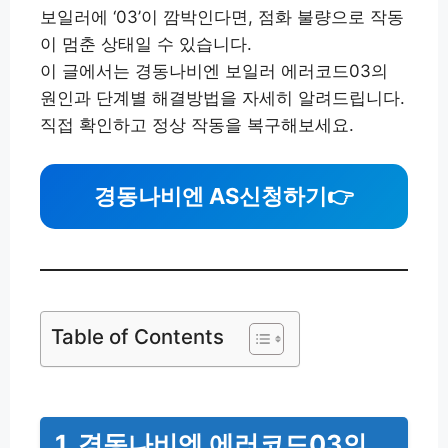
보일러에 ‘03’이 깜박인다면, 점화 불량으로 작동
이 멈춘 상태일 수 있습니다.
이 글에서는 경동나비엔 보일러 에러코드03의
원인과 단계별 해결방법을 자세히 알려드립니다.
직접 확인하고 정상 작동을 복구해보세요.
경동나비엔 AS신청하기
👉
Table of Contents
1. 경동나비엔 에러코드03의