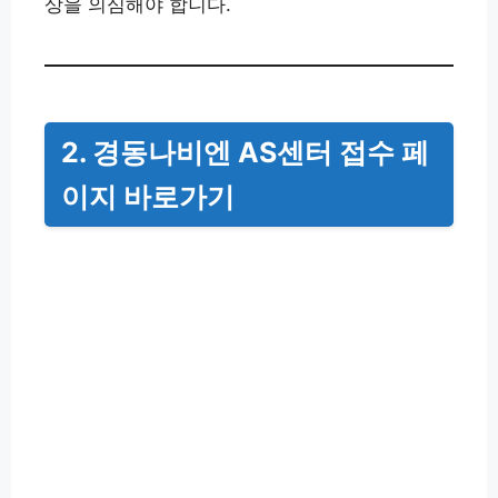
상을 의심해야 합니다.
2. 경동나비엔 AS센터 접수 페
이지 바로가기