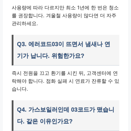
사용량에 따라 다르지만 최소 1년에 한 번은 청소
를 권장합니다. 겨울철 사용량이 많다면 더 자주
관리하세요.
Q3. 에러코드03이 뜨면서 냄새나 연
기가 납니다. 위험한가요?
즉시 전원을 끄고 환기를 시킨 뒤, 고객센터에 연
락해야 합니다. 점화 실패 시 연료가 잔류할 수 있
습니다.
Q4. 가스보일러인데 03코드가 떴습니
다. 같은 이유인가요?