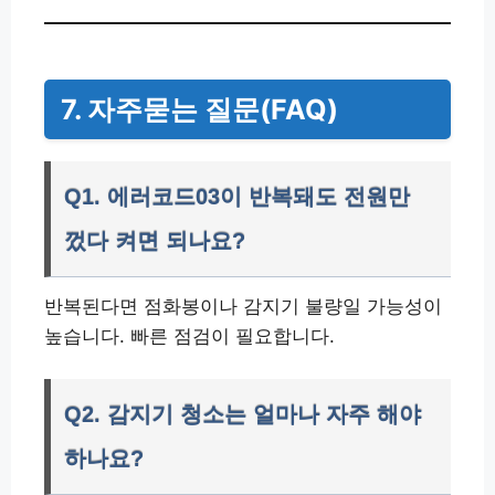
7. 자주묻는 질문(FAQ)
Q1. 에러코드03이 반복돼도 전원만
껐다 켜면 되나요?
반복된다면 점화봉이나 감지기 불량일 가능성이
높습니다. 빠른 점검이 필요합니다.
Q2. 감지기 청소는 얼마나 자주 해야
하나요?