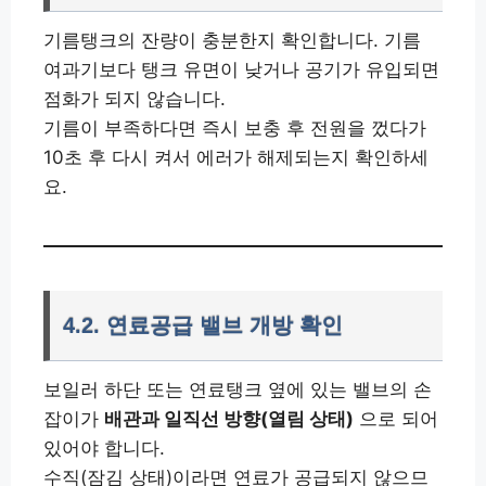
기름탱크의 잔량이 충분한지 확인합니다. 기름
여과기보다 탱크 유면이 낮거나 공기가 유입되면
점화가 되지 않습니다.
기름이 부족하다면 즉시 보충 후 전원을 껐다가
10초 후 다시 켜서 에러가 해제되는지 확인하세
요.
4.2. 연료공급 밸브 개방 확인
보일러 하단 또는 연료탱크 옆에 있는 밸브의 손
잡이가
배관과 일직선 방향(열림 상태)
으로 되어
있어야 합니다.
수직(잠김 상태)이라면 연료가 공급되지 않으므