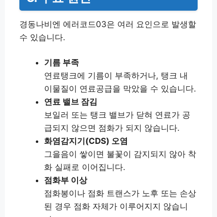
경동나비엔 에러코드03은 여러 요인으로 발생할
수 있습니다.
기름 부족
연료탱크에 기름이 부족하거나, 탱크 내
이물질이 연료공급을 막았을 수 있습니다.
연료 밸브 잠김
보일러 또는 탱크 밸브가 닫혀 연료가 공
급되지 않으면 점화가 되지 않습니다.
화염감지기(CDS) 오염
그을음이 쌓이면 불꽃이 감지되지 않아 착
화 실패로 이어집니다.
점화부 이상
점화봉이나 점화 트랜스가 노후 또는 손상
된 경우 점화 자체가 이루어지지 않습니