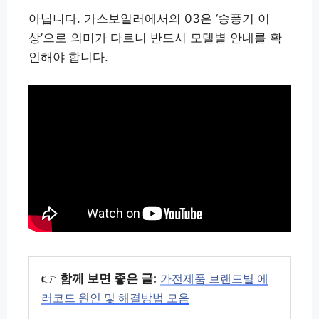
아닙니다. 가스보일러에서의 03은 ‘송풍기 이
상’으로 의미가 다르니 반드시 모델별 안내를 확
인해야 합니다.
👉
함께 보면 좋은 글:
가전제품 브랜드별 에
러코드 원인 및 해결방법 모음