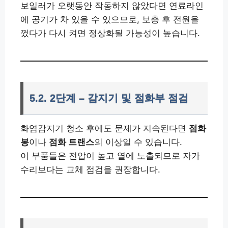
보일러가 오랫동안 작동하지 않았다면 연료라인
에 공기가 차 있을 수 있으므로, 보충 후 전원을
껐다가 다시 켜면 정상화될 가능성이 높습니다.
5.2. 2단계 – 감지기 및 점화부 점검
화염감지기 청소 후에도 문제가 지속된다면
점화
봉
이나
점화 트랜스
의 이상일 수 있습니다.
이 부품들은 전압이 높고 열에 노출되므로 자가
수리보다는 교체 점검을 권장합니다.