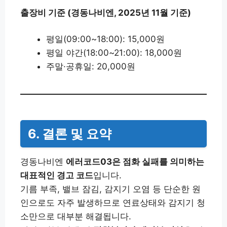
출장비 기준 (경동나비엔, 2025년 11월 기준)
평일(09:00~18:00): 15,000원
평일 야간(18:00~21:00): 18,000원
주말·공휴일: 20,000원
6. 결론 및 요약
경동나비엔
에러코드03은 점화 실패를 의미하는
대표적인 경고 코드
입니다.
기름 부족, 밸브 잠김, 감지기 오염 등 단순한 원
인으로도 자주 발생하므로 연료상태와 감지기 청
소만으로 대부분 해결됩니다.