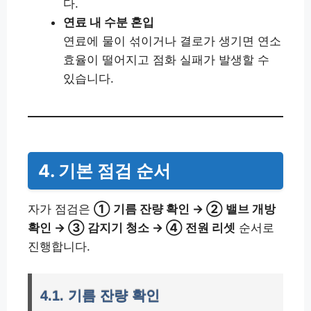
다.
연료 내 수분 혼입
연료에 물이 섞이거나 결로가 생기면 연소
효율이 떨어지고 점화 실패가 발생할 수
있습니다.
4. 기본 점검 순서
자가 점검은
① 기름 잔량 확인 → ② 밸브 개방
확인 → ③ 감지기 청소 → ④ 전원 리셋
순서로
진행합니다.
4.1. 기름 잔량 확인