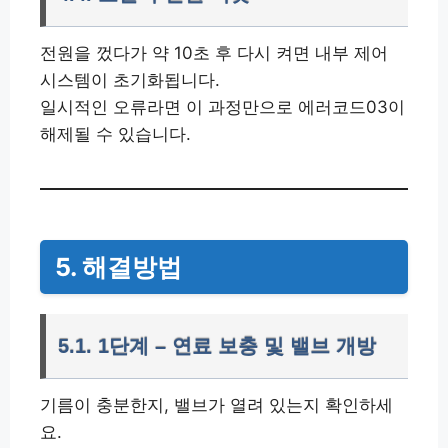
전원을 껐다가 약 10초 후 다시 켜면 내부 제어
시스템이 초기화됩니다.
일시적인 오류라면 이 과정만으로 에러코드03이
해제될 수 있습니다.
5. 해결방법
5.1. 1단계 – 연료 보충 및 밸브 개방
기름이 충분한지, 밸브가 열려 있는지 확인하세
요.