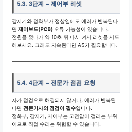
5.3. 3단계 – 제어부 리셋
감지기와 점화부가 정상임에도 에러가 반복된다
면
제어보드(PCB)
오류 가능성이 있습니다.
전원을 껐다가 약 10초 뒤 다시 켜서 리셋을 시도
해보세요. 그래도 지속된다면 AS가 필요합니다.
5.4. 4단계 – 전문가 점검 요청
자가 점검으로 해결되지 않거나, 에러가 반복된
다면
전문기사의 점검이 필수
입니다.
점화부, 감지기, 제어부는 고전압이 걸리는 부위
이므로 직접 수리는 위험할 수 있습니다.