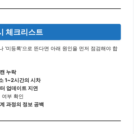
 시 체크리스트
 ‘미등록’으로 뜬다면 아래 원인을 먼저 점검해야 합
캔 누락
소 1~2시간의 시차
터 업데이트 지연
외
여부 확인
계 과정의 정보 공백