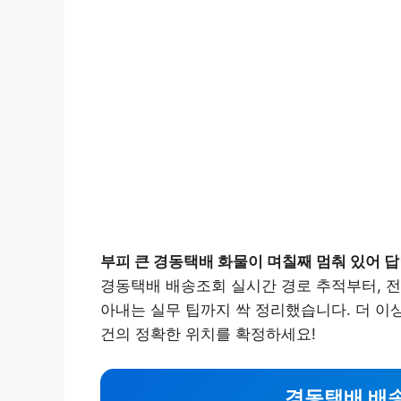
부피 큰 경동택배 화물이 며칠째 멈춰 있어 
경동택배 배송조회 실시간 경로 추적부터, 전
아내는 실무 팁까지 싹 정리했습니다. 더 이
건의 정확한 위치를 확정하세요!
경동택배 배