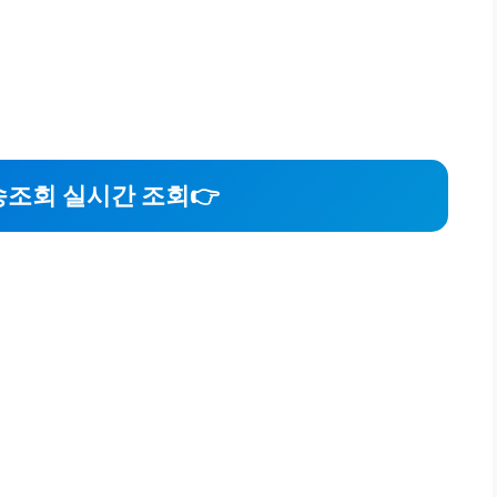
송조회 실시간 조회
👉