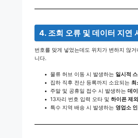
4. 조회 오류 및 데이터 지연
번호를 맞게 넣었는데도 위치가 변하지 않거나
니다.
물류 허브 이동 시 발생하는
일시적 스
집하 직후 전산 등록까지 소요되는
최
주말 및 공휴일 접수 시 발생하는
데이
13자리 번호 입력 오타 및
하이픈 제
특수 지역 배송 시 발생하는
영업소 인