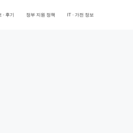
 · 후기
정부 지원 정책
IT · 가전 정보