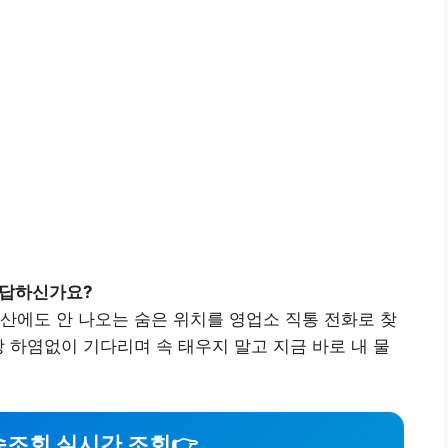
답답하신가요?
산에도 안 나오는 숨은 위치를 영업소 직통 전화로 찾
상 하염없이 기다리며 속 태우지 말고 지금 바로 내 물
송조회 실시간 조회
👉