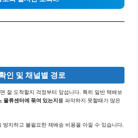
 확인 및 채널별 경로
면 잘 도착할지 걱정부터 앞섭니다. 특히 일반 택배보
느 물류센터에 묶여 있는지
를 파악하지 못할때가 많은
방지하고 불필요한 재배송 비용을 아낄 수 있습니다.