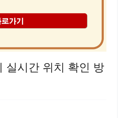
 실시간 위치 확인 방