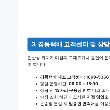
3. 경동택배 고객센터 및 상담
전산상 위치가 며칠째 그대로거나 물건에 문
야 합니다.
경동택배 대표 고객센터: 1899-5368
평일 운영시간:
09:00 ~ 18:00
상담 전
13자리 운송장 번호
미리 확보
송장 조회 하단에 표시된
지점 영업소
운송장 분실 시
발송인 연락처
를 이용