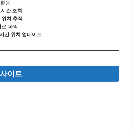
활용
실시간 조회
 위치 추적
경로
파악
시간 위치 업데이트
 사이트