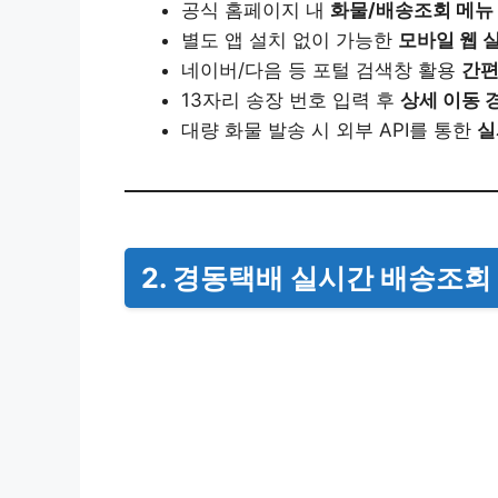
공식 홈페이지 내
화물/배송조회 메뉴
별도 앱 설치 없이 가능한
모바일 웹 
네이버/다음 등 포털 검색창 활용
간편
13자리 송장 번호 입력 후
상세 이동 
대량 화물 발송 시 외부 API를 통한
실
2. 경동택배 실시간 배송조회