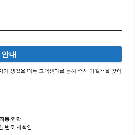
 안내
제가 생겼을 때는 고객센터를 통해 즉시 해결책을 찾아
 직통 연락
한 번호 재확인