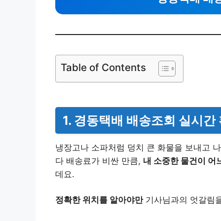
Table of Contents
1. 경동택배 배송조회 실시간
냉장고나 소파처럼 덩치 큰 화물을 보내고 나
다 배송료가 비싼 만큼,
내 소중한 물건이 어
데요.
정확한 위치를 알아야만
기사님과의 엇갈림을 