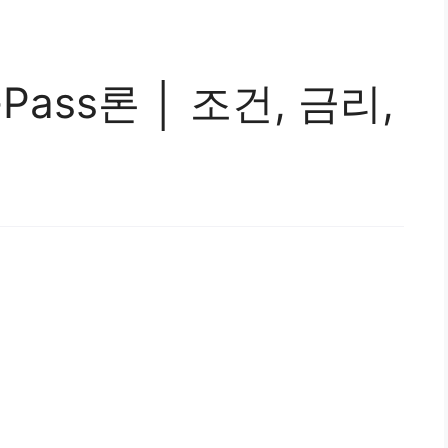
ass론 │ 조건, 금리,