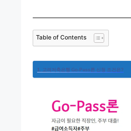
Table of Contents
1. 고려저축은행 Go-Pass론 신청 조건은?