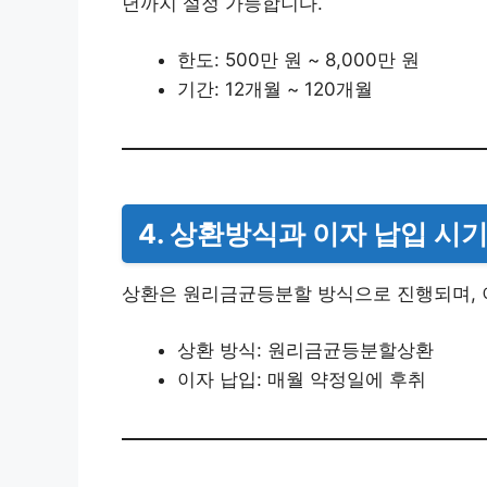
년까지 설정 가능합니다.
한도: 500만 원 ~ 8,000만 원
기간: 12개월 ~ 120개월
4. 상환방식과 이자 납입 시
상환은 원리금균등분할 방식으로 진행되며, 
상환 방식: 원리금균등분할상환
이자 납입: 매월 약정일에 후취