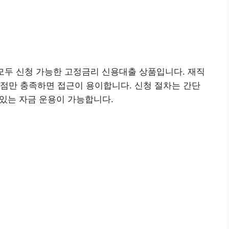
 모두 신청 가능한 고정금리 신용대출 상품입니다. 재직
점만 충족하면 접근이 용이합니다. 신청 절차는 간단
 있는 자금 운용이 가능합니다.
 신청하기👉
 앱(구글) 설치👉
행 앱(애플) 설치
👉