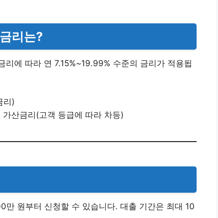
 금리는?
에 따라 연 7.15%~19.99% 수준의 금리가 적용됩
금리)
+ 가산금리(고객 등급에 따라 차등)
0만 원부터 신청할 수 있습니다. 대출 기간은 최대 10