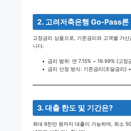
2. 고려저축은행 Go-Pass론
고정금리 상품으로, 기준금리와 고객별 가산금리
니다.
금리 범위: 연 7.15% ~ 19.99% (고정
금리 산정 방식: 기준금리(조달금리) 
3. 대출 한도 및 기간은?
최대 8천만 원까지 대출이 가능하며, 최소 50