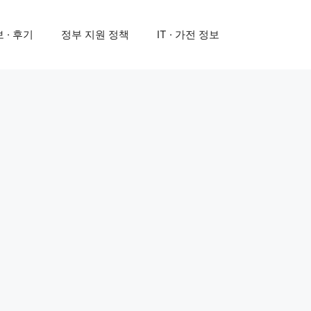
 · 후기
정부 지원 정책
IT · 가전 정보