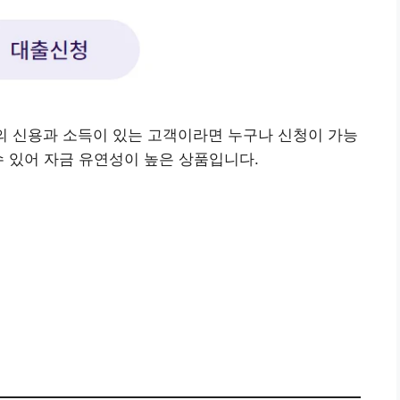
상의 신용과 소득이 있는 고객이라면 누구나 신청이 가능
수 있어 자금 유연성이 높은 상품입니다.