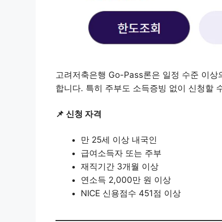
고려저축은행 Go-Pass론은 일정 수준 이
합니다. 특히 주부도 소득증빙 없이 신청할 
📌 신청 자격
만 25세 이상 내국인
급여소득자 또는 주부
재직기간 3개월 이상
연소득 2,000만 원 이상
NICE 신용점수 451점 이상