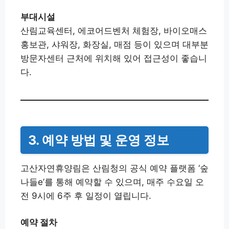
부대시설
산림교육센터, 에코어드벤처 체험장, 바이오매스
홍보관, 샤워장, 화장실, 매점 등이 있으며 대부분
방문자센터 근처에 위치해 있어 접근성이 좋습니
다.
3. 예약 방법 및 운영 정보
고산자연휴양림은 산림청의 공식 예약 플랫폼 ‘숲
나들e’를 통해 예약할 수 있으며, 매주 수요일 오
전 9시에 6주 후 일정이 열립니다.
예약 절차