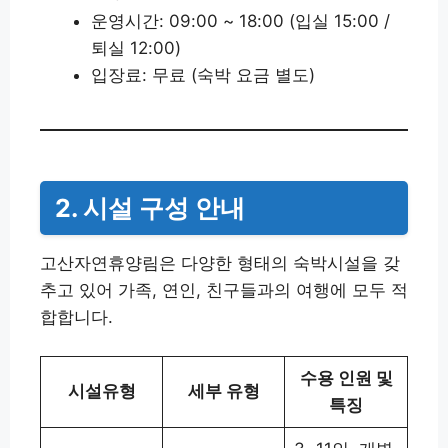
운영시간: 09:00 ~ 18:00 (입실 15:00 /
퇴실 12:00)
입장료: 무료 (숙박 요금 별도)
2. 시설 구성 안내
고산자연휴양림은 다양한 형태의 숙박시설을 갖
추고 있어 가족, 연인, 친구들과의 여행에 모두 적
합합니다.
수용 인원 및
시설유형
세부 유형
특징