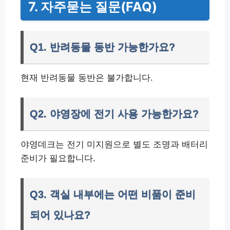
7. 자주묻는 질문(FAQ)
Q1. 반려동물 동반 가능한가요?
현재 반려동물 동반은 불가합니다.
Q2. 야영장에 전기 사용 가능한가요?
야영데크는 전기 미지원으로 별도 조명과 배터리
준비가 필요합니다.
Q3. 객실 내부에는 어떤 비품이 준비
되어 있나요?