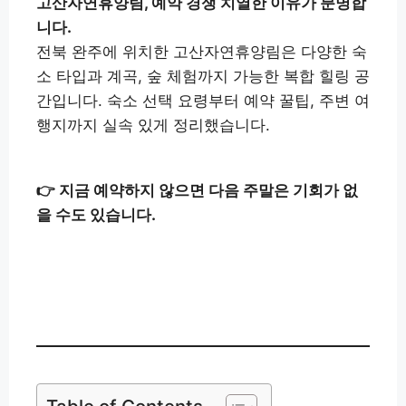
고산자연휴양림, 예약 경쟁 치열한 이유가 분명합
니다.
전북 완주에 위치한 고산자연휴양림은 다양한 숙
소 타입과 계곡, 숲 체험까지 가능한 복합 힐링 공
간입니다. 숙소 선택 요령부터 예약 꿀팁, 주변 여
행지까지 실속 있게 정리했습니다.
👉
지금 예약하지 않으면 다음 주말은 기회가 없
을 수도 있습니다.
고산자연휴양림 예약하기
👉