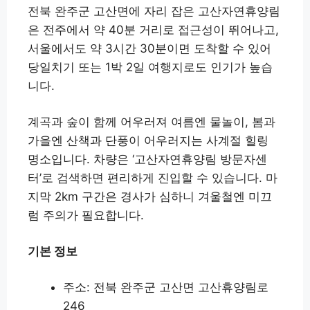
전북 완주군 고산면에 자리 잡은 고산자연휴양림
은 전주에서 약 40분 거리로 접근성이 뛰어나고,
서울에서도 약 3시간 30분이면 도착할 수 있어
당일치기 또는 1박 2일 여행지로도 인기가 높습
니다.
계곡과 숲이 함께 어우러져 여름엔 물놀이, 봄과
가을엔 산책과 단풍이 어우러지는 사계절 힐링
명소입니다. 차량은 ‘고산자연휴양림 방문자센
터’로 검색하면 편리하게 진입할 수 있습니다. 마
지막 2km 구간은 경사가 심하니 겨울철엔 미끄
럼 주의가 필요합니다.
기본 정보
주소: 전북 완주군 고산면 고산휴양림로
246