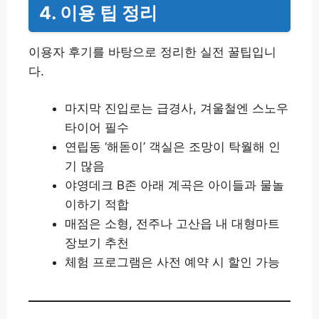
4. 이용 팁 정리
이용자 후기를 바탕으로 정리한 실전 꿀팁입니
다.
마지막 진입로는 급경사, 겨울철엔 스노우
타이어 필수
연립동 ‘해돋이’ 객실은 조망이 탁월해 인
기 많음
야영데크 B존 아래 계곡은 아이들과 물놀
이하기 적합
매점은 소형, 전주나 고산읍 내 대형마트
장보기 추천
체험 프로그램은 사전 예약 시 할인 가능