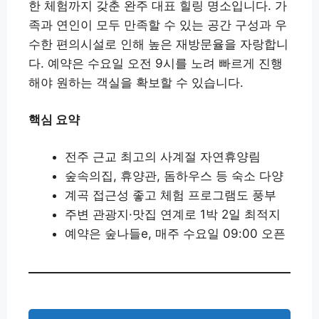
한 체험까지 갖춘 완주 대표 힐링 명소입니다. 가
족과 연인이 모두 만족할 수 있는 공간 구성과 우
수한 편의시설로 인해 높은 재방문율을 자랑합니
다. 예약은 수요일 오전 9시를 노려 빠르게 진행
해야 원하는 객실을 확보할 수 있습니다.
핵심 요약
전주 근교 최고의 사계절 자연휴양림
숲속의집, 휴양관, 돔하우스 등 숙소 다양
계곡 접근성 좋고 체험 프로그램도 풍부
주변 관광지·맛집 연계로 1박 2일 최적지
예약은 숲나들e, 매주 수요일 09:00 오픈