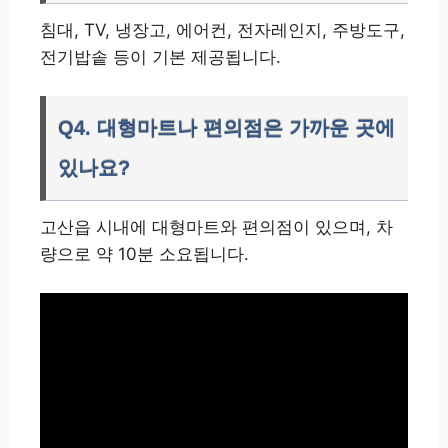
침대, TV, 냉장고, 에어컨, 전자레인지, 주방도구,
전기밥솥 등이 기본 제공됩니다.
Q4. 대형마트나 편의점은 가까운 곳에
있나요?
고산읍 시내에 대형마트와 편의점이 있으며, 차
량으로 약 10분 소요됩니다.