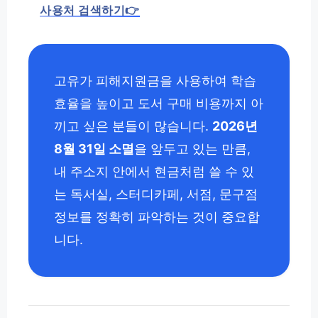
사용처 검색하기👉
고유가 피해지원금을 사용하여 학습
효율을 높이고 도서 구매 비용까지 아
끼고 싶은 분들이 많습니다.
2026년
8월 31일 소멸
을 앞두고 있는 만큼,
내 주소지 안에서 현금처럼 쓸 수 있
는 독서실, 스터디카페, 서점, 문구점
정보를 정확히 파악하는 것이 중요합
니다.