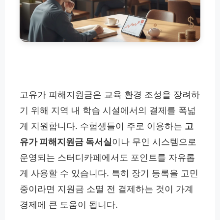
고유가 피해지원금은 교육 환경 조성을 장려하
기 위해 지역 내 학습 시설에서의 결제를 폭넓
게 지원합니다. 수험생들이 주로 이용하는
고
유가 피해지원금 독서실
이나 무인 시스템으로
운영되는 스터디카페에서도 포인트를 자유롭
게 사용할 수 있습니다. 특히 장기 등록을 고민
중이라면 지원금 소멸 전 결제하는 것이 가계
경제에 큰 도움이 됩니다.