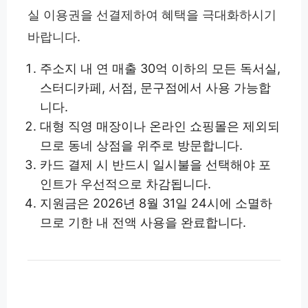
실 이용권을 선결제하여 혜택을 극대화하시기
바랍니다.
주소지 내 연 매출 30억 이하의 모든 독서실,
스터디카페, 서점, 문구점에서 사용 가능합
니다.
대형 직영 매장이나 온라인 쇼핑몰은 제외되
므로 동네 상점을 위주로 방문합니다.
카드 결제 시 반드시 일시불을 선택해야 포
인트가 우선적으로 차감됩니다.
지원금은 2026년 8월 31일 24시에 소멸하
므로 기한 내 전액 사용을 완료합니다.