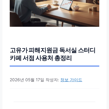
고유가 피해지원금 독서실 스터디
카페 서점 사용처 총정리
2026년 05월 17일
작성자:
정보 가이드