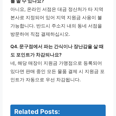
를 쓸 수 있나요?
아니요, 온라인 서점은 대금 정산처가 타 지역
본사로 지정되어 있어 지역 지원금 사용이 불
가능합니다. 반드시 주소지 내의 동네 서점을
방문하여 직접 결제하십시오.
Q4. 문구점에서 파는 간식이나 장난감을 살 때
도 포인트가 차감되나요?
네, 해당 매장이 지원금 가맹점으로 등록되어
있다면 판매 중인 모든 물품 결제 시 지원금 포
인트가 자동으로 우선 차감됩니다.
Related Posts:
고