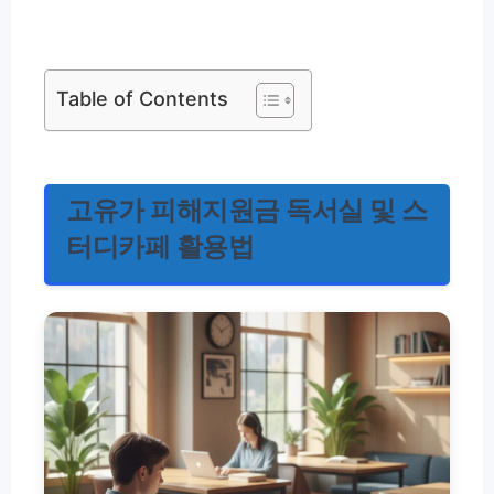
Table of Contents
고유가 피해지원금 독서실 및 스
터디카페 활용법