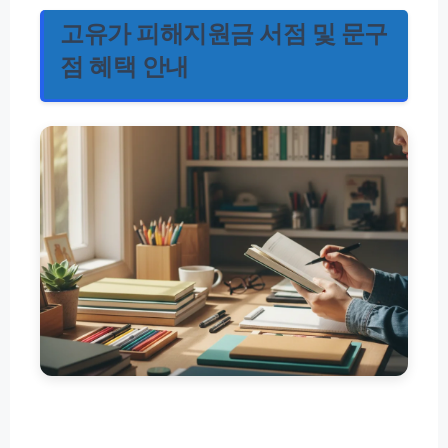
고유가 피해지원금 서점 및 문구
점 혜택 안내