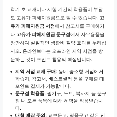
학기 초 교재비나 시험 기간의 학용품비 부담
도 고유가 피해지원금으로 덜 수 있습니다.
고
유가 피해지원금 서점
에서 참고서를 구매하거
나
고유가 피해지원금 문구점
에서 사무용품을
장만하여 실질적인 생활비 절약 효과를 누리십
시오. 온라인보다는 오프라인 지역 서점을 방
문하는 것이 포인트 활용의 핵심입니다.
지역 서점 교재 구매
: 동네 중소형 서점에서
학습지, 참고서, 베스트셀러 등을 구매할 때
포인트 결제가 가능합니다.
문구점 학용품
: 필기구, 노트, 복사지 등 문구
점 내 모든 품목에 대해 혜택을 적용받습니
다.
대형 매장 주의
: 교보문고, 영풍문고 같은 전