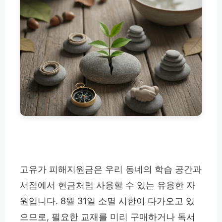
고유가 피해지원금은 우리 동네의 학습 공간과
서점에서 현금처럼 사용할 수 있는 유용한 자
원입니다. 8월 31일 소멸 시한이 다가오고 있
으므로, 필요한 교재를 미리 구매하거나 독서