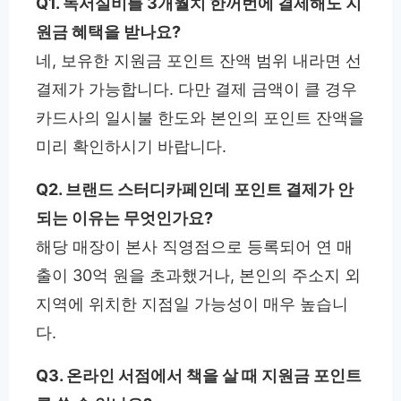
Q1. 독서실비를 3개월치 한꺼번에 결제해도 지
원금 혜택을 받나요?
네, 보유한 지원금 포인트 잔액 범위 내라면 선
결제가 가능합니다. 다만 결제 금액이 클 경우
카드사의 일시불 한도와 본인의 포인트 잔액을
미리 확인하시기 바랍니다.
Q2. 브랜드 스터디카페인데 포인트 결제가 안
되는 이유는 무엇인가요?
해당 매장이 본사 직영점으로 등록되어 연 매
출이 30억 원을 초과했거나, 본인의 주소지 외
지역에 위치한 지점일 가능성이 매우 높습니
다.
Q3. 온라인 서점에서 책을 살 때 지원금 포인트