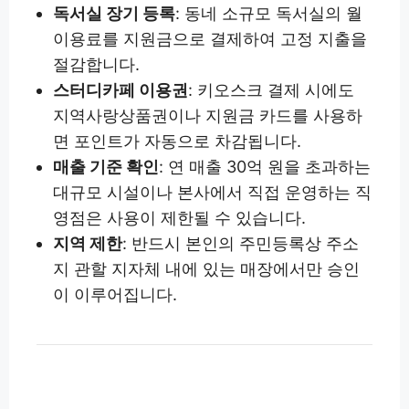
독서실 장기 등록
: 동네 소규모 독서실의 월
이용료를 지원금으로 결제하여 고정 지출을
절감합니다.
스터디카페 이용권
: 키오스크 결제 시에도
지역사랑상품권이나 지원금 카드를 사용하
면 포인트가 자동으로 차감됩니다.
매출 기준 확인
: 연 매출 30억 원을 초과하는
대규모 시설이나 본사에서 직접 운영하는 직
영점은 사용이 제한될 수 있습니다.
지역 제한
: 반드시 본인의 주민등록상 주소
지 관할 지자체 내에 있는 매장에서만 승인
이 이루어집니다.