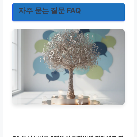
자주 묻는 질문 FAQ