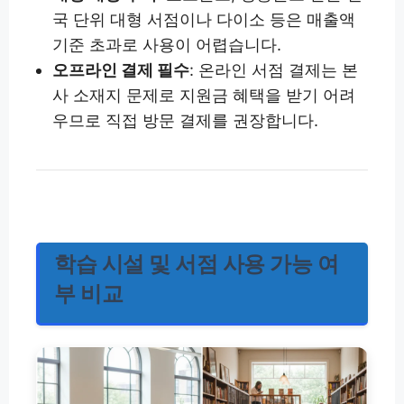
국 단위 대형 서점이나 다이소 등은 매출액
기준 초과로 사용이 어렵습니다.
오프라인 결제 필수
: 온라인 서점 결제는 본
사 소재지 문제로 지원금 혜택을 받기 어려
우므로 직접 방문 결제를 권장합니다.
학습 시설 및 서점 사용 가능 여
부 비교