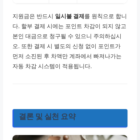
지원금은 반드시
일시불 결제
를 원칙으로 합니
다. 할부 결제 시에는 포인트 차감이 되지 않고
본인 대금으로 청구될 수 있으니 주의하십시
오. 또한 결제 시 별도의 신청 없이 포인트가
먼저 소진된 후 차액만 계좌에서 빠져나가는
자동 차감 시스템이 적용됩니다.
결론 및 실천 요약