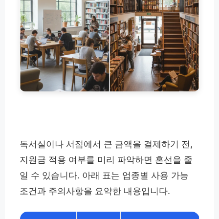
독서실이나 서점에서 큰 금액을 결제하기 전,
지원금 적용 여부를 미리 파악하면 혼선을 줄
일 수 있습니다. 아래 표는 업종별 사용 가능
조건과 주의사항을 요약한 내용입니다.