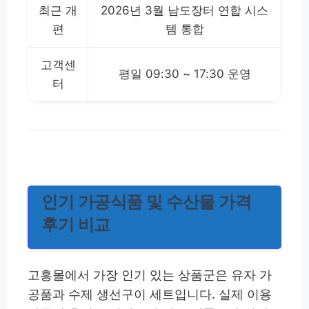
최근 개
2026년 3월 남도장터 연합 시스
편
템 통합
고객센
평일 09:30 ~ 17:30 운영
터
인기 가공식품 및 수산물 가격
후기 비교
고흥몰에서 가장 인기 있는 상품군은 유자 가
공품과 수제 생선구이 세트입니다. 실제 이용