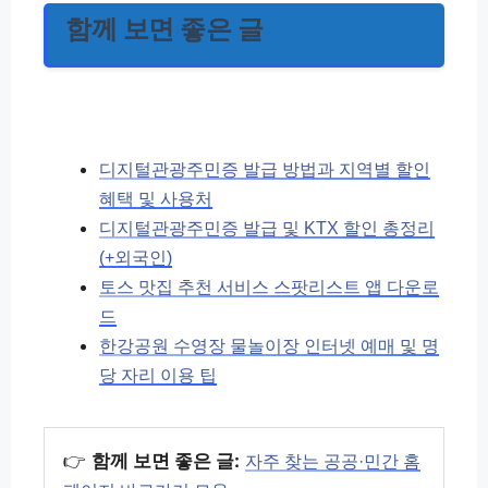
함께 보면 좋은 글
디지털관광주민증 발급 방법과 지역별 할인
혜택 및 사용처
디지털관광주민증 발급 및 KTX 할인 총정리
(+외국인)
토스 맛집 추천 서비스 스팟리스트 앱 다운로
드
한강공원 수영장 물놀이장 인터넷 예매 및 명
당 자리 이용 팁
👉
함께 보면 좋은 글:
자주 찾는 공공·민간 홈