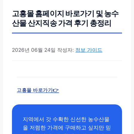
고흥몰 홈페이지 바로가기 및 농수
산물 산지직송 가격 후기 총정리
2026년 06월 24일
작성자:
정보 가이드
고흥몰 바로가기👉
지역에서 갓 수확한 신선한 농수산물
을 저렴한 가격에 구매하고 싶지만 믿