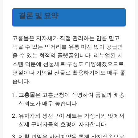
결론 및 요약
고흥몰은 지자체가 직접 관리하는 만큼 믿고
먹을 수 있는 먹거리를 유통 마진 없이 공급받
을 수 있는 최적의 플랫폼입니다. 리뉴얼된 시
스템 덕분에 선물세트 구성도 다양해졌으므로
명절이나 기념일 선물로 활용하기에도 매우 좋
습니다.
고흥몰
은 고흥군청이 직영하여 품질과 배송
신뢰도가 매우 높습니다.
유자차와 생선구이 세트는 가성비와 맛에서
실제 구매자들의 호평이 자자합니다.
제철 과일은 사전예약을 통해 산지직송으로