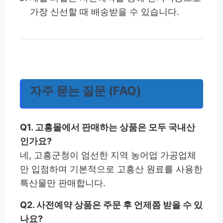
가장 신선할 때 배송받을 수 있습니다.
자주 묻는 질문 (FAQ)
Q1. 고흥몰에서 판매하는 상품은 모두 국내산
인가요?
네, 고흥군청이 엄선한 지역 농어업 가공업체
만 입점하며 기본적으로 고흥산 원료를 사용한
특산물만 판매합니다.
Q2. 사전예약 상품은 주문 후 언제쯤 받을 수 있
나요?