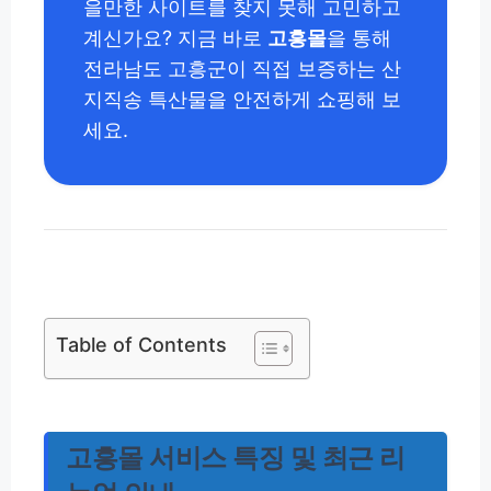
을만한 사이트를 찾지 못해 고민하고
계신가요? 지금 바로
고흥몰
을 통해
전라남도 고흥군이 직접 보증하는 산
지직송 특산물을 안전하게 쇼핑해 보
세요.
Table of Contents
고흥몰 서비스 특징 및 최근 리