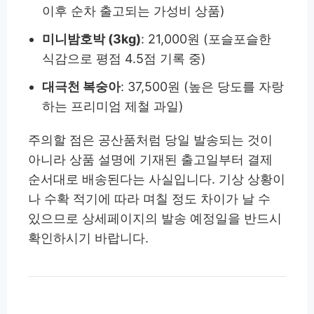
이후 순차 출고되는 가성비 상품)
미니밤호박 (3kg)
: 21,000원 (포슬포슬한
식감으로 평점 4.5점 기록 중)
대극천 복숭아
: 37,500원 (높은 당도를 자랑
하는 프리미엄 제철 과일)
주의할 점은 공산품처럼 당일 발송되는 것이
아니라 상품 설명에 기재된 출고일부터 결제
순서대로 배송된다는 사실입니다. 기상 상황이
나 수확 적기에 따라 며칠 정도 차이가 날 수
있으므로 상세페이지의 발송 예정일을 반드시
확인하시기 바랍니다.