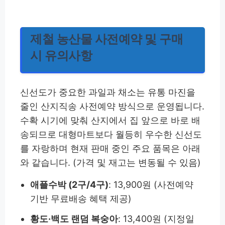
제철 농산물 사전예약 및 구매
시 유의사항
신선도가 중요한 과일과 채소는 유통 마진을
줄인 산지직송 사전예약 방식으로 운영됩니다.
수확 시기에 맞춰 산지에서 집 앞으로 바로 배
송되므로 대형마트보다 월등히 우수한 신선도
를 자랑하며 현재 판매 중인 주요 품목은 아래
와 같습니다. (가격 및 재고는 변동될 수 있음)
애플수박 (2구/4구)
: 13,900원 (사전예약
기반 무료배송 혜택 제공)
황도·백도 랜덤 복숭아
: 13,400원 (지정일