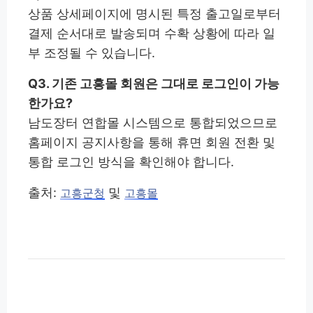
상품 상세페이지에 명시된 특정 출고일로부터
결제 순서대로 발송되며 수확 상황에 따라 일
부 조정될 수 있습니다.
Q3. 기존 고흥몰 회원은 그대로 로그인이 가능
한가요?
남도장터 연합몰 시스템으로 통합되었으므로
홈페이지 공지사항을 통해 휴면 회원 전환 및
통합 로그인 방식을 확인해야 합니다.
출처:
및
고흥군청
고흥몰