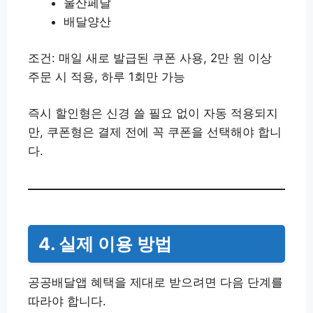
울산페달
배달양산
조건: 매일 새로 발급된 쿠폰 사용, 2만 원 이상
주문 시 적용, 하루 1회만 가능
즉시 할인형은 신경 쓸 필요 없이 자동 적용되지
만, 쿠폰형은 결제 전에 꼭 쿠폰을 선택해야 합니
다.
4. 실제 이용 방법
공공배달앱 혜택을 제대로 받으려면 다음 단계를
따라야 합니다.