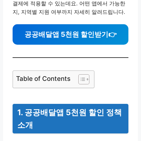
결제에 적용할 수 있는데요. 어떤 앱에서 가능한
지, 지역별 지원 여부까지 자세히 알려드립니다.
공공배달앱 5천원 할인받기
👉
Table of Contents
1. 공공배달앱 5천원 할인 정책
소개