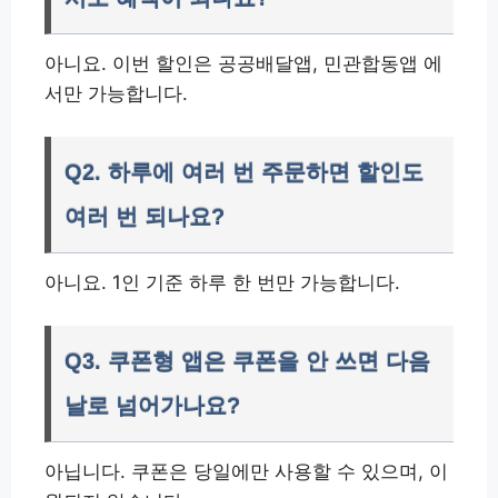
아니요. 이번 할인은 공공배달앱, 민관합동앱 에
서만 가능합니다.
Q2. 하루에 여러 번 주문하면 할인도
여러 번 되나요?
아니요. 1인 기준 하루 한 번만 가능합니다.
Q3. 쿠폰형 앱은 쿠폰을 안 쓰면 다음
날로 넘어가나요?
아닙니다. 쿠폰은 당일에만 사용할 수 있으며, 이