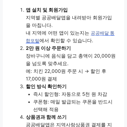
앱 설치 및 회원가입
지역별 공공배달앱을 내려받아 회원가입
을 마칩니다.
내 지역에 어떤 앱이 있는지는
공공배달 통
에서 확인할 수 있습니다.
합포털
2만 원 이상 주문하기
장바구니에 음식을 담고 총액이 20,000원
을 넘도록 맞추세요.
예: 치킨 22,000원 주문 시 → 할인 후
17,000원 결제
할인 방식 확인하기
즉시 할인형: 자동으로 5천 원 차감
쿠폰형: 매일 발급되는 쿠폰을 반드시
선택해 적용
상품권과 함께 쓰기
공공배달앱은 지역사랑상품권 결제를 지