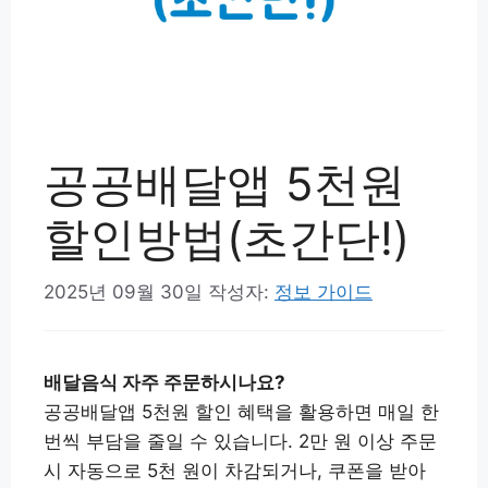
공공배달앱 5천원
할인방법(초간단!)
2025년 09월 30일
작성자:
정보 가이드
배달음식 자주 주문하시나요?
공공배달앱 5천원 할인 혜택을 활용하면 매일 한
번씩 부담을 줄일 수 있습니다. 2만 원 이상 주문
시 자동으로 5천 원이 차감되거나, 쿠폰을 받아