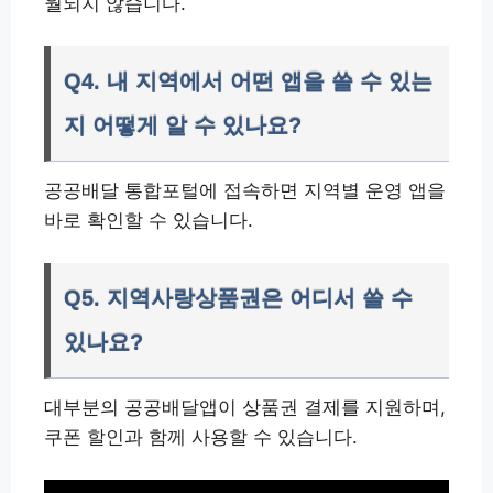
월되지 않습니다.
Q4. 내 지역에서 어떤 앱을 쓸 수 있는
지 어떻게 알 수 있나요?
공공배달 통합포털에 접속하면 지역별 운영 앱을
바로 확인할 수 있습니다.
Q5. 지역사랑상품권은 어디서 쓸 수
있나요?
대부분의 공공배달앱이 상품권 결제를 지원하며,
쿠폰 할인과 함께 사용할 수 있습니다.