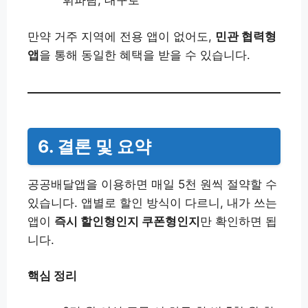
휘파람, 대구로
만약 거주 지역에 전용 앱이 없어도,
민관 협력형
앱
을 통해 동일한 혜택을 받을 수 있습니다.
6. 결론 및 요약
공공배달앱을 이용하면 매일 5천 원씩 절약할 수
있습니다. 앱별로 할인 방식이 다르니, 내가 쓰는
앱이
즉시 할인형인지 쿠폰형인지
만 확인하면 됩
니다.
핵심 정리