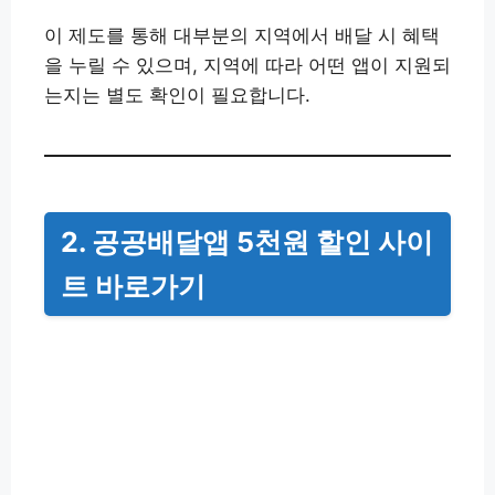
이 제도를 통해 대부분의 지역에서 배달 시 혜택
을 누릴 수 있으며, 지역에 따라 어떤 앱이 지원되
는지는 별도 확인이 필요합니다.
2. 공공배달앱 5천원 할인 사이
트 바로가기