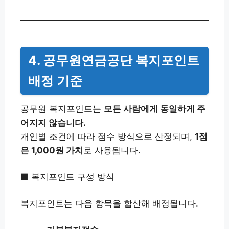
4. 공무원연금공단 복지포인트
배정 기준
공무원 복지포인트는
모든 사람에게 동일하게 주
어지지 않습니다.
개인별 조건에 따라 점수 방식으로 산정되며,
1점
은 1,000원 가치
로 사용됩니다.
■ 복지포인트 구성 방식
복지포인트는 다음 항목을 합산해 배정됩니다.