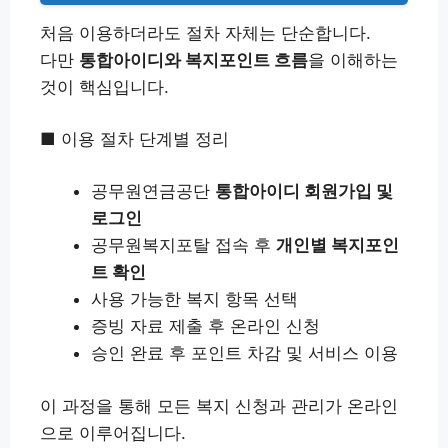
처음 이용하더라도 절차 자체는 단순합니다.
다만
통합아이디와 복지포인트 흐름
을 이해하는
것이 핵심입니다.
■ 이용 절차 단계별 정리
공무원연금공단
통합아이디 회원가입 및
로그인
공무원복지포탈 접속 후
개인별 복지포인
트 확인
사용 가능한 복지 항목 선택
증빙 자료 제출 후 온라인 신청
승인 완료 후 포인트 차감 및 서비스 이용
이 과정을 통해 모든 복지 신청과 관리가 온라인
으로 이루어집니다.