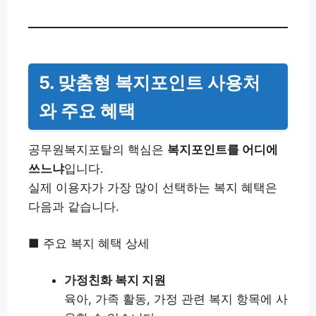
5. 맞춤형 복지포인트 사용처
와 주요 혜택
공무원복지포탈의 핵심은
복지포인트를 어디에
쓰느냐
입니다.
실제 이용자가 가장 많이 선택하는 복지 혜택은
다음과 같습니다.
■ 주요 복지 혜택 상세
가정친화 복지 지원
육아, 가족 활동, 가정 관련 복지 항목에 사