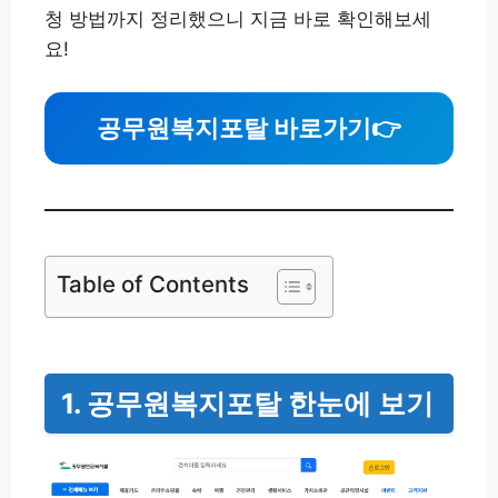
청 방법까지 정리했으니 지금 바로 확인해보세
요!
공무원복지포탈 바로가기
👉
Table of Contents
1. 공무원복지포탈 한눈에 보기