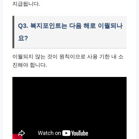
지급됩니다.
Q3. 복지포인트는 다음 해로 이월되나
요?
이월되지 않는 것이 원칙이므로 사용 기한 내 소
진해야 합니다.