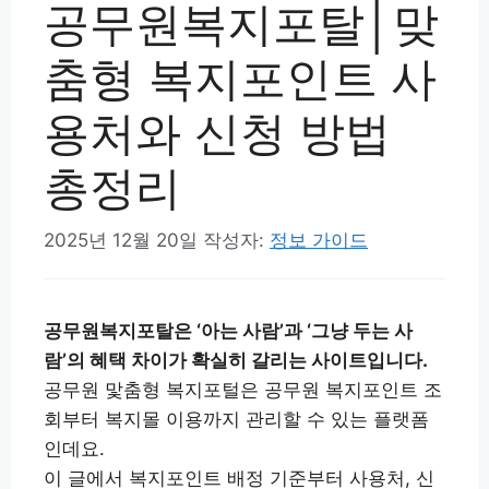
공무원복지포탈│맞
춤형 복지포인트 사
용처와 신청 방법
총정리
2025년 12월 20일
작성자:
정보 가이드
공무원복지포탈은 ‘아는 사람’과 ‘그냥 두는 사
람’의 혜택 차이가 확실히 갈리는 사이트입니다.
공무원 맟춤형 복지포털은 공무원 복지포인트 조
회부터 복지몰 이용까지 관리할 수 있는 플랫폼
인데요.
이 글에서 복지포인트 배정 기준부터 사용처, 신