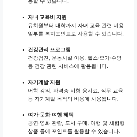
용할 수 있습니다.
자녀 교육비 지원
유치원부터 대학까지 자녀 교육 관련 비용
일부를 복지포인트로 사용할 수 있습니다.
건강관리 프로그램
건강검진, 운동시설 이용, 헬스·요가·수영
등 건강 관련 서비스에 활용됩니다.
자기계발 지원
어학 강의, 자격증 시험 응시료, 직무 교육
등 자기계발 목적의 비용에 사용됩니다.
여가·문화·여행 혜택
공연·영화 관람, 도서 구매, 여행 및 체험형
상품 등에 포인트를 활용할 수 있습니다.