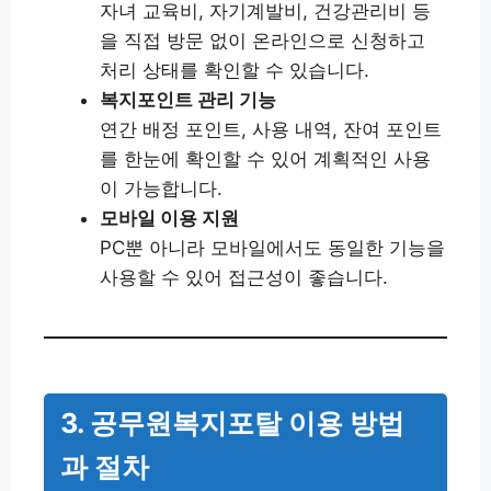
자녀 교육비, 자기계발비, 건강관리비 등
을 직접 방문 없이 온라인으로 신청하고
처리 상태를 확인할 수 있습니다.
복지포인트 관리 기능
연간 배정 포인트, 사용 내역, 잔여 포인트
를 한눈에 확인할 수 있어 계획적인 사용
이 가능합니다.
모바일 이용 지원
PC뿐 아니라 모바일에서도 동일한 기능을
사용할 수 있어 접근성이 좋습니다.
3. 공무원복지포탈 이용 방법
과 절차