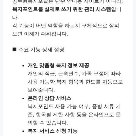
공무원복지포탈은 단순 안내용 사이트가 아니라,
복지포인트를 실제로 쓰기 위한 관리 시스템
입니
다.
각 기능이 어떤 역할을 하는지 구체적으로 살펴
보면 이해가 쉬워집니다.
■ 주요 기능 상세 설명
개인 맞춤형 복지 정보 제공
개인의 직급, 근속연수, 가족 구성에 따라
사용 가능한 복지 항목과 한도를 자동으로
보여줍니다.
온라인 상담 서비스
복지포인트 사용 가능 여부, 증빙 서류 기
준, 항목별 제한 사항 등을 온라인으로 문
의할 수 있습니다.
복지 서비스 신청 기능