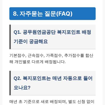
8. 자주묻는 질문(FAQ)
Q1. 공무원연금공단 복지포인트 배정
기준이 궁금해요
기본점수, 근속점수, 가족점수, 추가점수를 합산
해 개인별로 다르게 배정됩니다.
Q2. 복지포인트는 매년 자동으로 들어
오나요?
매년 초 기준으로 새로 배정되며, 별도 신청 없이