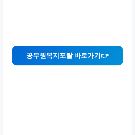
공무원복지포탈 바로가기
👉