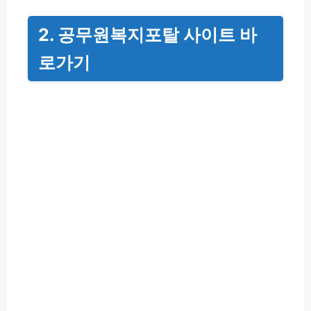
2.
공무원복지포탈
사이트 바
로가기