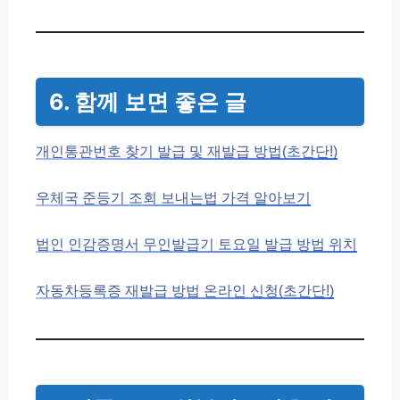
6. 함께 보면 좋은 글
개인통관번호 찾기 발급 및 재발급 방법(초간단!)
우체국 준등기 조회 보내는법 가격 알아보기
법인 인감증명서 무인발급기 토요일 발급 방법 위치
자동차등록증 재발급 방법 온라인 신청(초간단!)