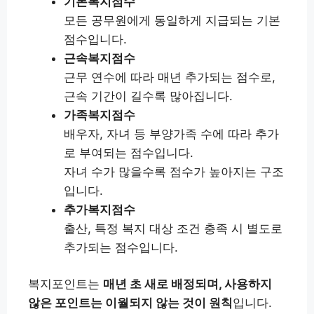
기본복지점수
모든 공무원에게 동일하게 지급되는 기본
점수입니다.
근속복지점수
근무 연수에 따라 매년 추가되는 점수로,
근속 기간이 길수록 많아집니다.
가족복지점수
배우자, 자녀 등 부양가족 수에 따라 추가
로 부여되는 점수입니다.
자녀 수가 많을수록 점수가 높아지는 구조
입니다.
추가복지점수
출산, 특정 복지 대상 조건 충족 시 별도로
추가되는 점수입니다.
복지포인트는
매년 초 새로 배정되며, 사용하지
않은 포인트는 이월되지 않는 것이 원칙
입니다.