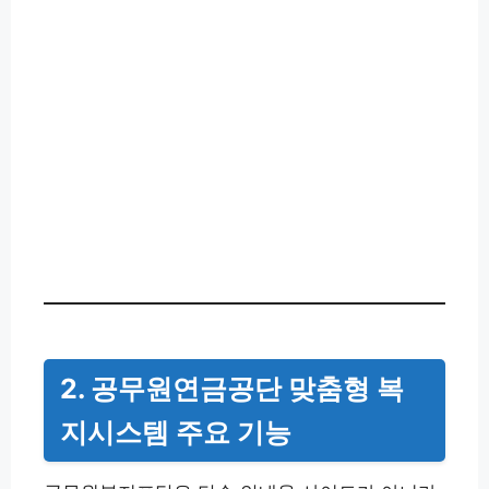
2. 공무원연금공단 맞춤형 복
지시스템 주요 기능