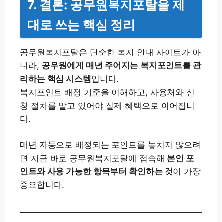
7. 결론: 공무원복지포탈을 제
대로 쓰는 핵심 정리
공무원복지포탈은 단순한 복지 안내 사이트가 아
니라,
공무원에게 매년 주어지는 복지포인트를 관
리하는 핵심 시스템
입니다.
복지포인트 배정 기준을 이해하고, 사용처와 신
청 절차를 알고 있어야 실제 혜택으로 이어집니
다.
매년 자동으로 배정되는 포인트를 놓치지 않으려
면 지금 바로 공무원복지포탈에 접속해
본인 포
인트와 사용 가능한 항목부터 확인하는 것
이 가장
중요합니다.