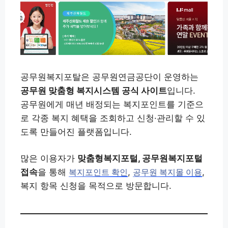
공무원복지포탈은 공무원연금공단이 운영하는
공무원 맞춤형 복지시스템 공식 사이트
입니다.
공무원에게 매년 배정되는 복지포인트를 기준으
로 각종 복지 혜택을 조회하고 신청·관리할 수 있
도록 만들어진 플랫폼입니다.
많은 이용자가
맞춤형복지포털, 공무원복지포털
접속
을 통해
,
,
복지포인트 확인
공무원 복지몰 이용
복지 항목 신청을 목적으로 방문합니다.