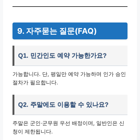
9. 자주묻는 질문(FAQ)
Q1. 민간인도 예약 가능한가요?
가능합니다. 단, 평일만 예약 가능하며 인가 승인
절차가 필요합니다.
Q2. 주말에도 이용할 수 있나요?
주말은 군인·군무원 우선 배정이며, 일반인은 신
청이 제한됩니다.