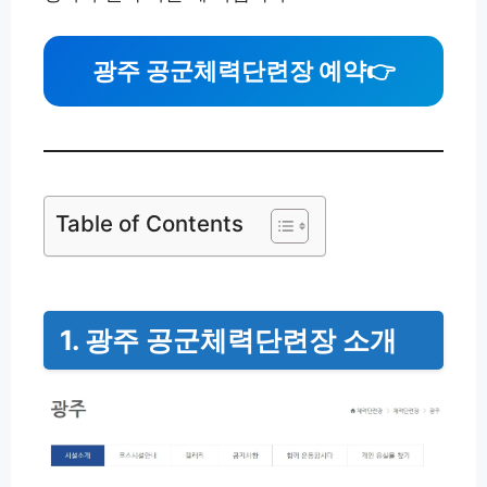
광주 공군체력단련장 예약
👉
Table of Contents
1. 광주 공군체력단련장 소개