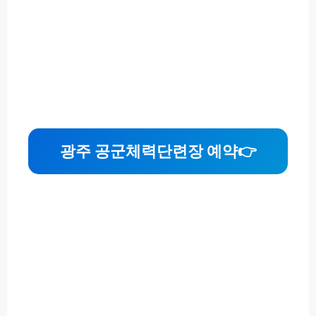
광주 공군체력단련장 예약
👉