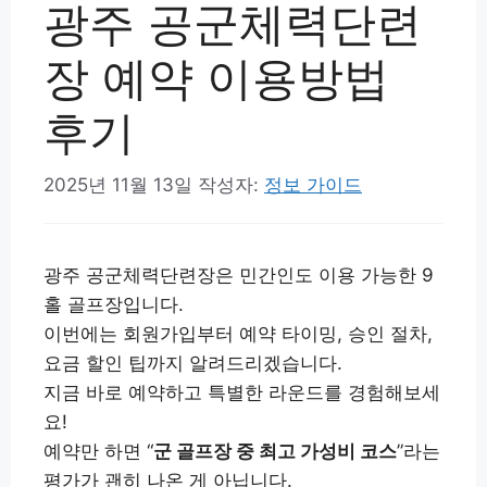
광주 공군체력단련
장 예약 이용방법
후기
2025년 11월 13일
작성자:
정보 가이드
광주 공군체력단련장은 민간인도 이용 가능한 9
홀 골프장입니다.
이번에는 회원가입부터 예약 타이밍, 승인 절차,
요금 할인 팁까지 알려드리겠습니다.
지금 바로 예약하고 특별한 라운드를 경험해보세
요!
예약만 하면 “
군 골프장 중 최고 가성비 코스
”라는
평가가 괜히 나온 게 아닙니다.