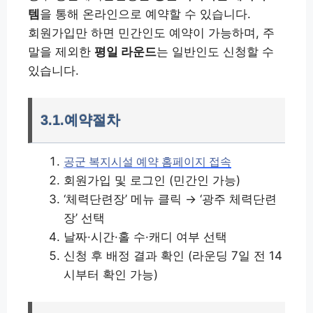
템
을 통해 온라인으로 예약할 수 있습니다.
회원가입만 하면 민간인도 예약이 가능하며, 주
말을 제외한
평일 라운드
는 일반인도 신청할 수
있습니다.
3.1.예약절차
공군 복지시설 예약 홈페이지 접속
회원가입 및 로그인 (민간인 가능)
‘체력단련장’ 메뉴 클릭 → ‘광주 체력단련
장’ 선택
날짜·시간·홀 수·캐디 여부 선택
신청 후 배정 결과 확인 (라운딩 7일 전 14
시부터 확인 가능)