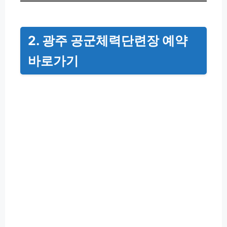
2. 광주 공군체력단련장 예약
바로가기