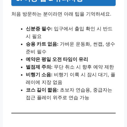
처음 방문하는 분이라면 아래 팁을 기억하세요.
신분증 필수:
입구에서 출입 확인 시 반드
시 필요
승용 카트 없음:
가벼운 운동화, 썬캡, 생수
준비 필수
예약은 평일 오전 타임이 유리
벌점제 주의:
무단 취소 시 향후 예약 제한
비행기 소음:
비행기 이륙 시 잠시 대기, 플
레이에 지장 없음
코스 길이 짧음:
초보자 연습용, 중급자는
접근 플레이 위주로 연습 가능