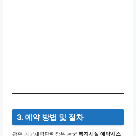
3. 예약 방법 및 절차
광주 공군체력단련장은
공군 복지시설 예약시스