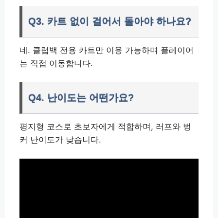
Q3. 카트 없이 걸어서 돌아야 하나요?
네. 클럽백 전용 카트만 이용 가능하며 플레이어
는 직접 이동합니다.
Q4. 난이도는 어떤가요?
평지형 코스로 초보자에게 적합하며, 러프와 벙
커 난이도가 낮습니다.