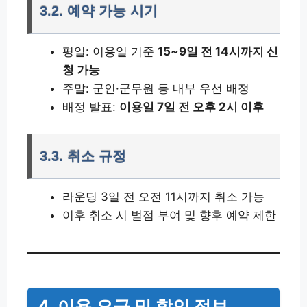
3.2. 예약 가능 시기
평일: 이용일 기준
15~9일 전 14시까지 신
청 가능
주말: 군인·군무원 등 내부 우선 배정
배정 발표:
이용일 7일 전 오후 2시 이후
3.3. 취소 규정
라운딩 3일 전 오전 11시까지 취소 가능
이후 취소 시 벌점 부여 및 향후 예약 제한
4. 이용 요금 및 할인 정보