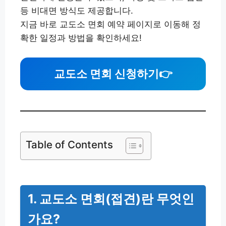
등 비대면 방식도 제공합니다.
지금 바로 교도소 면회 예약 페이지로 이동해 정
확한 일정과 방법을 확인하세요!
교도소 면회 신청하기
👉
Table of Contents
1. 교도소 면회(접견)란 무엇인
가요?