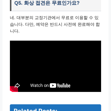
Q5. 화상 접견은 무료인가요?
네. 대부분의 교정기관에서 무료로 이용할 수 있
습니다. 다만, 예약은 반드시 사전에 완료해야 합
니다.