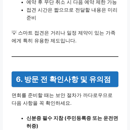
예약 후 무단 취소 시 다음 예약 제한 가능
접견 시간은 짧으므로 전달할 내용은 미리
준비
💡 스마트 접견은 거리나 일정 제약이 있는 가족
에게 특히 유용한 제도입니다.
6. 방문 전 확인사항 및 유의점
면회를 준비할 때는 보안 절차가 까다로우므로
다음 사항을 꼭 확인하세요.
신분증 필수 지참 (주민등록증 또는 운전면
허증)