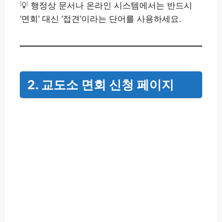
💡 행정상 문서나 온라인 시스템에서는 반드시
‘면회’ 대신 ‘접견’이라는 단어를 사용하세요.
2. 교도소 면회 신청 페이지