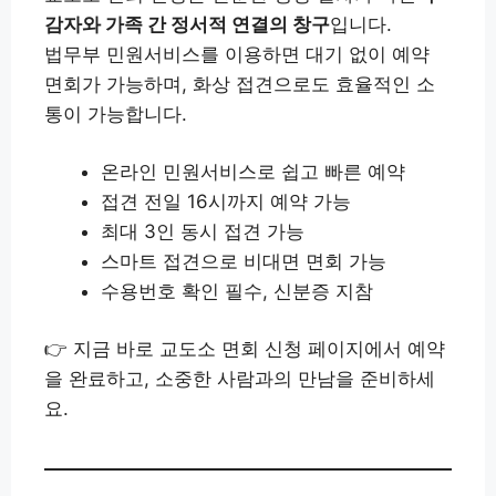
감자와 가족 간 정서적 연결의 창구
입니다.
법무부 민원서비스를 이용하면 대기 없이 예약
면회가 가능하며, 화상 접견으로도 효율적인 소
통이 가능합니다.
온라인 민원서비스로 쉽고 빠른 예약
접견 전일 16시까지 예약 가능
최대 3인 동시 접견 가능
스마트 접견으로 비대면 면회 가능
수용번호 확인 필수, 신분증 지참
👉 지금 바로 교도소 면회 신청 페이지에서 예약
을 완료하고, 소중한 사람과의 만남을 준비하세
요.