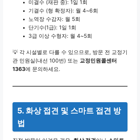
미결수 (재판 중): 1일 1회
기결수 (형 확정자): 월 4~6회
노역장 수감자: 월 5회
단기수(1급): 1일 1회
3급 이상 수형자: 월 4~5회
💡 각 시설별로 다를 수 있으므로, 방문 전 교정기
관 민원실(내선 100번) 또는
교정민원콜센터
1363
에 문의하세요.
5. 화상 접견 및 스마트 접견 방
법