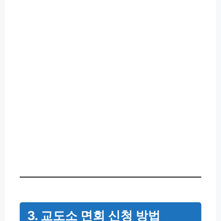
3. 교도소 면회 신청 방법