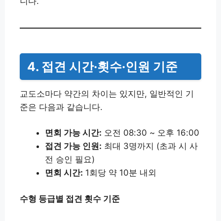
니다.
4. 접견 시간·횟수·인원 기준
교도소마다 약간의 차이는 있지만, 일반적인 기
준은 다음과 같습니다.
면회 가능 시간:
오전 08:30 ~ 오후 16:00
접견 가능 인원:
최대 3명까지 (초과 시 사
전 승인 필요)
면회 시간:
1회당 약 10분 내외
수형 등급별 접견 횟수 기준