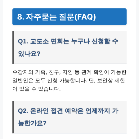
8. 자주묻는 질문(FAQ)
Q1. 교도소 면회는 누구나 신청할 수
있나요?
수감자의 가족, 친구, 지인 등 관계 확인이 가능한
일반인은 모두 신청 가능합니다. 단, 보안상 제한
이 있을 수 있습니다.
Q2. 온라인 접견 예약은 언제까지 가
능한가요?