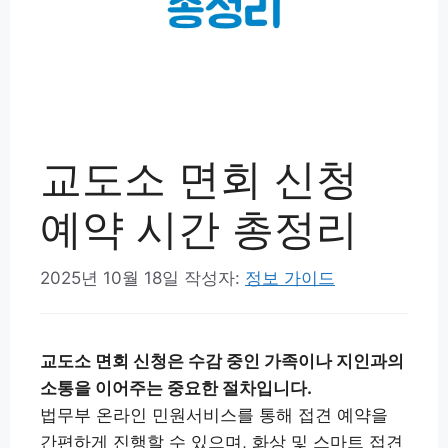
교도소 면회 신청
예약 시간 총정리
2025년 10월 18일
작성자:
정보 가이드
교도소 면회 신청은 수감 중인 가족이나 지인과의
소통을 이어주는 중요한 절차입니다.
법무부 온라인 민원서비스를 통해 접견 예약을
간편하게 진행할 수 있으며, 화상 및 스마트 접견