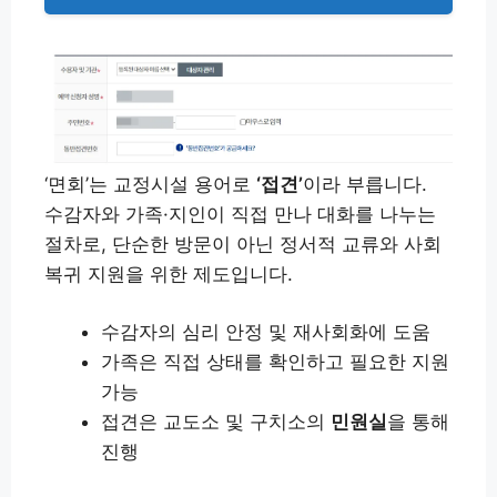
‘면회’는 교정시설 용어로
‘접견’
이라 부릅니다.
수감자와 가족·지인이 직접 만나 대화를 나누는
절차로, 단순한 방문이 아닌 정서적 교류와 사회
복귀 지원을 위한 제도입니다.
수감자의 심리 안정 및 재사회화에 도움
가족은 직접 상태를 확인하고 필요한 지원
가능
접견은 교도소 및 구치소의
민원실
을 통해
진행