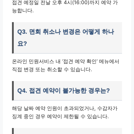
접견 예정일 전날 오후 4시(16:00)까지 예약 가
능합니다.
Q3. 면회 취소나 변경은 어떻게 하나
요?
온라인 민원서비스 내 ‘접견 예약 확인’ 메뉴에서
직접 변경 또는 취소할 수 있습니다.
Q4. 접견 예약이 불가능한 경우는?
해당 날짜 예약 인원이 초과되었거나, 수감자가
징계 중인 경우 예약이 제한될 수 있습니다.