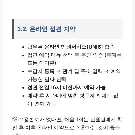
3.2. 온라인 접견 예약
법무부
온라인 민원서비스(UNIS)
접속
접견 예약 메뉴 선택 후 본인 인증 (휴대폰
또는 아이핀)
수감자 등록 → 관계 및 주소 입력 → 예약
가능한 날짜 선택
접견 전일 16시 이전까지 예약 가능
예약 후 시간대에 맞춰 방문하면 대기 없
이 면회 가능
💡 수용번호가 없다면, 처음 1회는 민원실에서 확
인 후 이후 온라인 예약으로 전환하는 것이 좋습