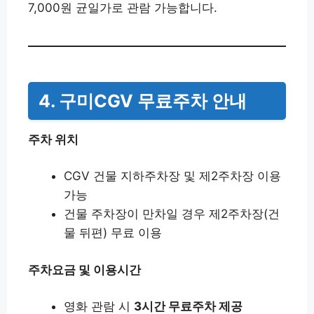
7,000원 균일가로 관람 가능합니다.
4. 구미CGV 무료주차 안내
주차 위치
CGV 건물 지하주차장 및 제2주차장 이용
가능
건물 주차장이 만차일 경우 제2주차장(건
물 뒤편) 무료 이용
주차요금 및 이용시간
영화 관람 시
3시간 무료주차 제공