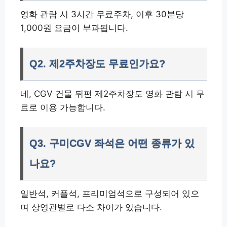
영화 관람 시 3시간 무료주차, 이후 30분당
1,000원 요금이 부과됩니다.
Q2. 제2주차장도 무료인가요?
네, CGV 건물 뒤편 제2주차장도 영화 관람 시 무
료로 이용 가능합니다.
Q3. 구미CGV 좌석은 어떤 종류가 있
나요?
일반석, 커플석, 프리미엄석으로 구성되어 있으
며 상영관별로 다소 차이가 있습니다.