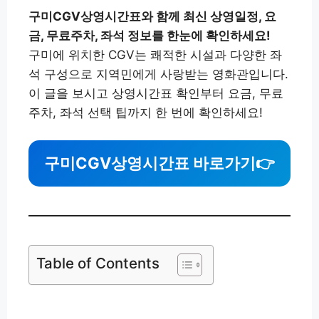
구미CGV상영시간표와 함께 최신 상영일정, 요
금, 무료주차, 좌석 정보를 한눈에 확인하세요!
구미에 위치한 CGV는 쾌적한 시설과 다양한 좌
석 구성으로 지역민에게 사랑받는 영화관입니다.
이 글을 보시고 상영시간표 확인부터 요금, 무료
주차, 좌석 선택 팁까지 한 번에 확인하세요!
구미CGV상영시간표 바로가기
👉
Table of Contents