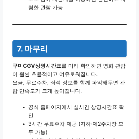
렴한 관람 가능
7. 마무리
구미CGV상영시간표
를 미리 확인하면 영화 관람
이 훨씬 효율적이고 여유로워집니다.
요금, 무료주차, 좌석 정보를 함께 파악해두면 관
람 만족도가 크게 높아집니다.
공식 홈페이지에서 실시간 상영시간표 확
인
3시간 무료주차 제공 (지하·제2주차장 모
두 가능)