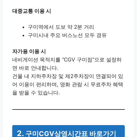
대중교통 이용 시
구미역에서 도보 약 2분 거리
구미시내 주요 버스노선 모두 경유
자가용 이용 시
네비게이션 목적지를 “CGV 구미점”으로 설정하
면 바로 안내합니다.
건물 내 지하주차장 및 제2주차장이 연결되어 있
어 이용이 편리하며, 영화 관람 시 무료주차 혜택
을 받을 수 있습니다.
2.
구미CGV상영시간표 바로가기