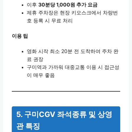
이후
30분당 1,000원 추가 요금
제휴 주차장은 현장 키오스크에서 차량번
호 등록 시 무료 처리
이용 팁
영화 시작 최소 20분 전 도착하여 주차 완
료 권장
구미역과 가까워 대중교통 이용 시 접근성
이 매우 좋음
5. 구미CGV 좌석종류 및 상영
관 특징