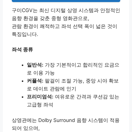
구미CGV는 최신 디지털 상영 시스템과 안정적인
음향 환경을 갖춘 중형 영화관으로,
관람 환경이 쾌적하고 좌석 선택 폭이 넓은 것이
특징입니다.
좌석 종류
일반석:
가장 기본적이고 합리적인 요금으
로 이용 가능
커플석:
팔걸이 조절 가능, 중앙 시야 확보
로 데이트 관람에 인기
프리미엄석:
여유로운 간격과 쿠션감 있는
고급형 좌석
상영관에는 Dolby Surround 음향 시스템이 적용
되어 있으며,