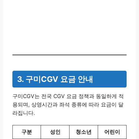
3. 구미CGV 요금 안내
구미CGV는 전국 CGV 요금 정책과 동일하게 적
용되며, 상영시간과 좌석 종류에 따라 요금이 달
라집니다.
구분
성인
청소년
어린이