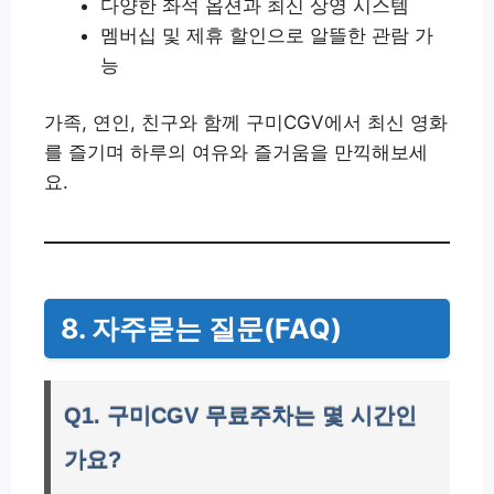
다양한 좌석 옵션과 최신 상영 시스템
멤버십 및 제휴 할인으로 알뜰한 관람 가
능
가족, 연인, 친구와 함께 구미CGV에서 최신 영화
를 즐기며 하루의 여유와 즐거움을 만끽해보세
요.
8. 자주묻는 질문(FAQ)
Q1. 구미CGV 무료주차는 몇 시간인
가요?