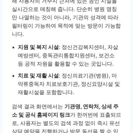
해 사용자의 거주지 근처에 있는 공인 시설을
실시간으로 매칭해 줍니다. 단순히 병원 명칭
만 나열하는 것이 아니라, 기관의 성격에 따라
필터링이 가능하여 목적에 맞는 방문이 가능합
니다.
지원 및 복지 시설
: 정신건강복지센터, 자살
예방센터, 중독관리통합지원센터, 보건소
등 공적 자원을 활용할 수 있는 곳입니다.
치료 및 재활 시설
: 정신의료기관(병원), 마
약류중독자 치료보호기관, 정신요양시설 및
재활시설을 포함합니다.
검색 결과 화면에서는
기관명, 연락처, 상세 주
소 및 공식 홈페이지 링크
가 한꺼번에 표출되므
로, 사용자는 별도의 검색 과정 없이 즉시 유선
상담 예약을 진행하거나 방문 동선을 짤 수 있