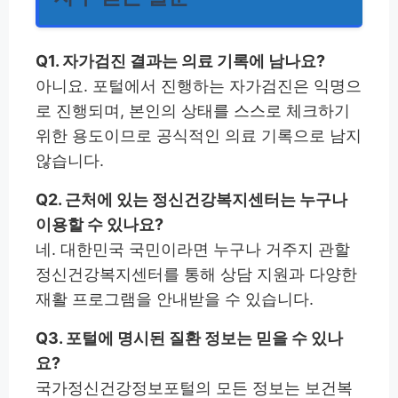
Q1. 자가검진 결과는 의료 기록에 남나요?
아니요. 포털에서 진행하는 자가검진은 익명으
로 진행되며, 본인의 상태를 스스로 체크하기
위한 용도이므로 공식적인 의료 기록으로 남지
않습니다.
Q2. 근처에 있는 정신건강복지센터는 누구나
이용할 수 있나요?
네. 대한민국 국민이라면 누구나 거주지 관할
정신건강복지센터를 통해 상담 지원과 다양한
재활 프로그램을 안내받을 수 있습니다.
Q3. 포털에 명시된 질환 정보는 믿을 수 있나
요?
국가정신건강정보포털의 모든 정보는 보건복