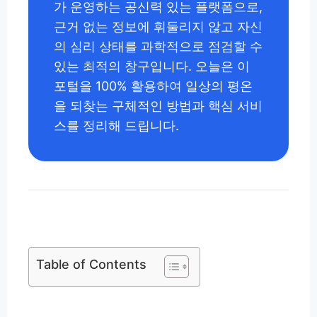
가 운영하는 공신력 있는 플랫폼으로,
근거 없는 정보에 휘둘리지 않고 자신
의 심리 상태를 과학적으로 점검할 수
있는 최적의 창구입니다. 오늘은 이
포털을 100% 활용하여 일상의 평온
을 되찾는 구체적인 방법과 핵심 서비
스를 정리해 드립니다.
Table of Contents