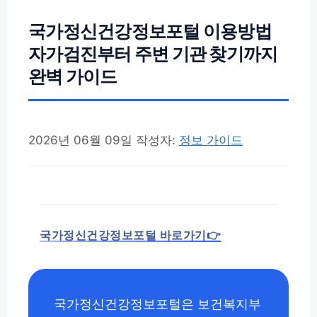
국가정신건강정보포털 이용방법
자가검진부터 주변 기관 찾기까지
완벽 가이드
2026년 06월 09일
작성자:
정보 가이드
국가정신건강정보포털 바로가기👉
국가정신건강정보포털은 보건복지부