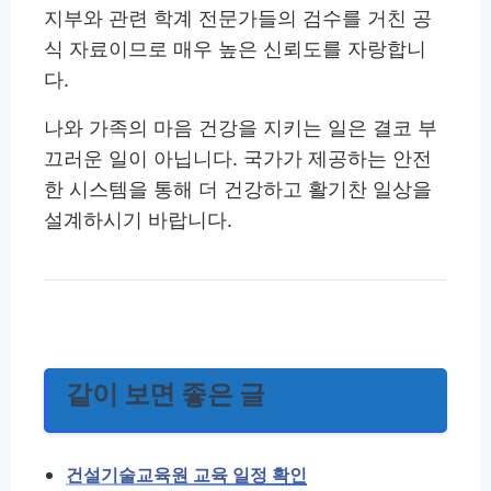
지부와 관련 학계 전문가들의 검수를 거친 공
식 자료이므로 매우 높은 신뢰도를 자랑합니
다.
나와 가족의 마음 건강을 지키는 일은 결코 부
끄러운 일이 아닙니다. 국가가 제공하는 안전
한 시스템을 통해 더 건강하고 활기찬 일상을
설계하시기 바랍니다.
같이 보면 좋은 글
건설기술교육원 교육 일정 확인