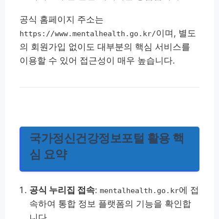
공식 홈페이지 주소는
이며, 별도
https://www.mentalhealth.go.kr/
의 회원가입 없이도 대부분의 핵심 서비스를
이용할 수 있어 접근성이 매우 높습니다.
국가정신건강정보포털 활용 핵
심 요약
공식 누리집 접속
:
에 접
mentalhealth.go.kr
속하여 통합 정보 플랫폼의 기능을 확인합
니다.