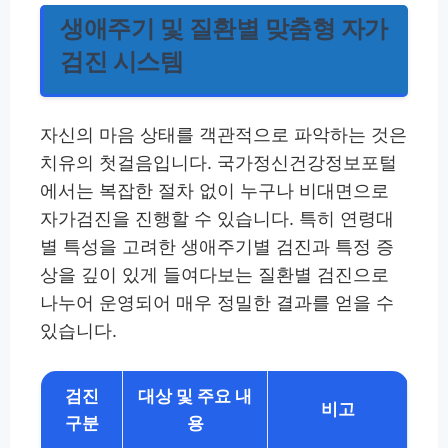
생애주기 및 질환별 맞춤형 자가
검진 시스템
자신의 마음 상태를 객관적으로 파악하는 것은
치유의 첫걸음입니다. 국가정신건강정보포털
에서는 복잡한 절차 없이 누구나 비대면으로
자가검진을 진행할 수 있습니다. 특히 연령대
별 특성을 고려한 생애주기별 검진과 특정 증
상을 깊이 있게 들여다보는 질환별 검진으로
나누어 운영되어 매우 정밀한 결과를 얻을 수
있습니다.
검진
대상 및 주요 내
비고
구분
용