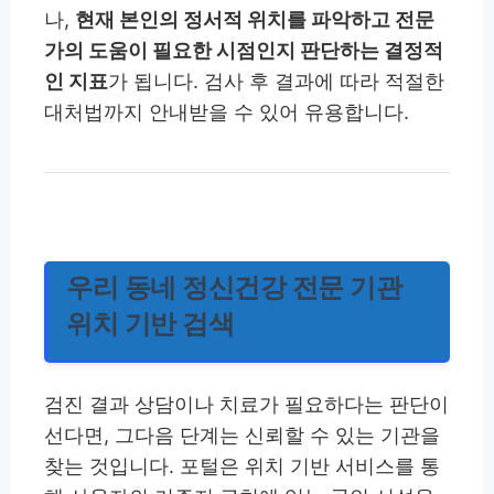
나,
현재 본인의 정서적 위치를 파악하고 전문
가의 도움이 필요한 시점인지 판단하는 결정적
인 지표
가 됩니다. 검사 후 결과에 따라 적절한
대처법까지 안내받을 수 있어 유용합니다.
우리 동네 정신건강 전문 기관
위치 기반 검색
검진 결과 상담이나 치료가 필요하다는 판단이
선다면, 그다음 단계는 신뢰할 수 있는 기관을
찾는 것입니다. 포털은 위치 기반 서비스를 통