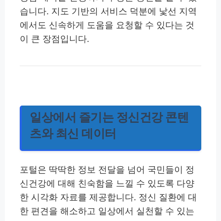
습니다. 지도 기반의 서비스 덕분에 낯선 지역
에서도 신속하게 도움을 요청할 수 있다는 것
이 큰 장점입니다.
일상에서 즐기는 정신건강 콘텐
츠와 최신 데이터
포털은 딱딱한 정보 전달을 넘어 국민들이 정
신건강에 대해 친숙함을 느낄 수 있도록 다양
한 시각화 자료를 제공합니다. 정신 질환에 대
한 편견을 해소하고 일상에서 실천할 수 있는