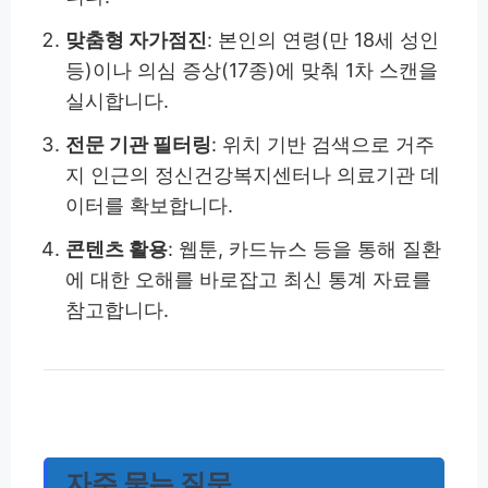
맞춤형 자가점진
: 본인의 연령(만 18세 성인
등)이나 의심 증상(17종)에 맞춰 1차 스캔을
실시합니다.
전문 기관 필터링
: 위치 기반 검색으로 거주
지 인근의 정신건강복지센터나 의료기관 데
이터를 확보합니다.
콘텐츠 활용
: 웹툰, 카드뉴스 등을 통해 질환
에 대한 오해를 바로잡고 최신 통계 자료를
참고합니다.
자주 묻는 질문