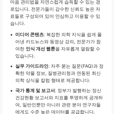
마음 관리법을 자연스럽게 습득할 수 있는 경
로입니다. 전문가들이 감수한 신뢰도 높은 자
료들로 구성되어 있어 안심하고 이용할 수 있
습니다.
미디어 콘텐츠
: 복잡한 의학 지식을 쉽게 풀
어낸 카드뉴스와 동영상 강의, 전문가가 참
여한
인식 개선 웹툰
을 자유롭게 열람할 수
있습니다.
실무 가이드라인
: 자주 묻는 질문(FAQ)과 정
확한 약물 정보, 질병관리청과 연동된 최신
의학 상식을 칼럼 형태로 제공합니다.
국가 통계 및 보고서
: 정부가 발행하는 정신
건강현황 보고서와 지표를 투명하게 공개하
여, 일반인뿐만 아니라 관련 분야 연구자들
에게도 수준 높은 데이터를 공급합니다.