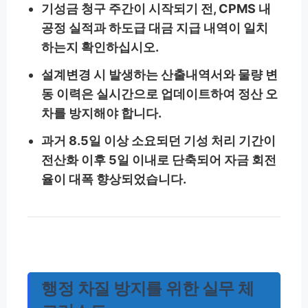
기성금 청구 주간이 시작되기 전, CPMS 내
공정 실적과 하도급 대금 지급 내역이 일치
하는지 확인하십시오.
설계변경 시 발생하는 산출내역서와 물량 변
동 이력은 실시간으로 업데이트하여 정산 오
차를 방지해야 합니다.
과거 8.5일 이상 소요되던 기성 처리 기간이
전산화 이후 5일 이내로 단축되어 자금 회전
율이 대폭 향상되었습니다.
행정 차질 방지를 위한 실무 체