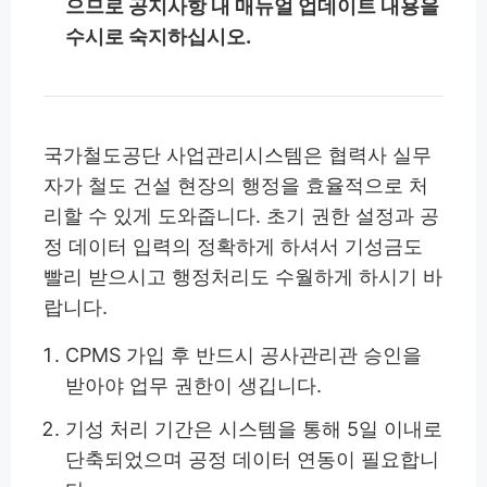
으므로 공지사항 내 매뉴얼 업데이트 내용을
수시로 숙지하십시오.
국가철도공단 사업관리시스템은 협력사 실무
자가 철도 건설 현장의 행정을 효율적으로 처
리할 수 있게 도와줍니다. 초기 권한 설정과 공
정 데이터 입력의 정확하게 하셔서 기성금도
빨리 받으시고 행정처리도 수월하게 하시기 바
랍니다.
CPMS 가입 후 반드시 공사관리관 승인을
받아야 업무 권한이 생깁니다.
기성 처리 기간은 시스템을 통해 5일 이내로
단축되었으며 공정 데이터 연동이 필요합니