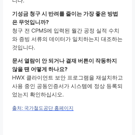
니다.
기성금 청구 시 반려를 줄이는 가장 좋은 방법
은 무엇입니까?
청구 전 CPMS에 입력된 월간 공정 실적 수치
와 증빙 서류의 데이터가 일치하는지 대조하는
것입니다.
문서 열람이 안 되거나 결재 버튼이 작동하지
않을 땐 어떻게 하나요?
HWX 클라이언트 보안 프로그램을 재설치하고
사용 중인 공동인증서가 시스템에 정상 등록되
었는지 확인하십시오.
출처: 국가철도공단 홈페이지