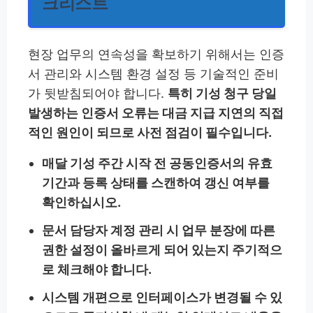
크리스트
현장 업무의 연속성을 확보하기 위해서는 인증
서 관리와 시스템 환경 설정 등 기술적인 준비
가 뒷받침되어야 합니다.
특히 기성 청구 당일
발생하는 인증서 오류는 대금 지급 지연의 직접
적인 원인이 되므로 사전 점검이 필수입니다.
매달 기성 주간 시작 전 공동인증서의 유효
기간과 등록 상태를 스캔하여 갱신 여부를
확인하십시오.
문서 담당자 계정 관리 시 업무 분장에 따른
권한 설정이 올바르게 되어 있는지 주기적으
로 체크해야 합니다.
시스템 개편으로 인터페이스가 변경될 수 있