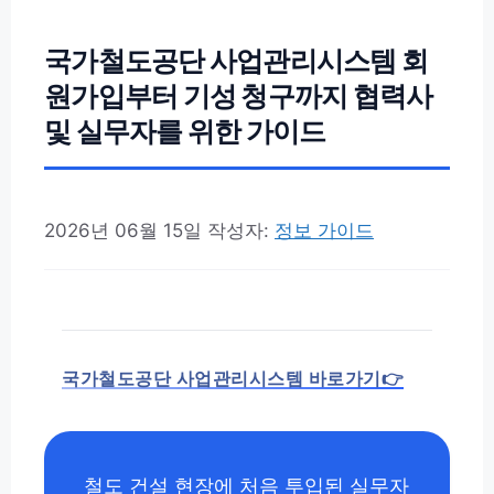
국가철도공단 사업관리시스템 회
원가입부터 기성 청구까지 협력사
및 실무자를 위한 가이드
2026년 06월 15일
작성자:
정보 가이드
국가철도공단 사업관리시스템 바로가기👉
철도 건설 현장에 처음 투입된 실무자