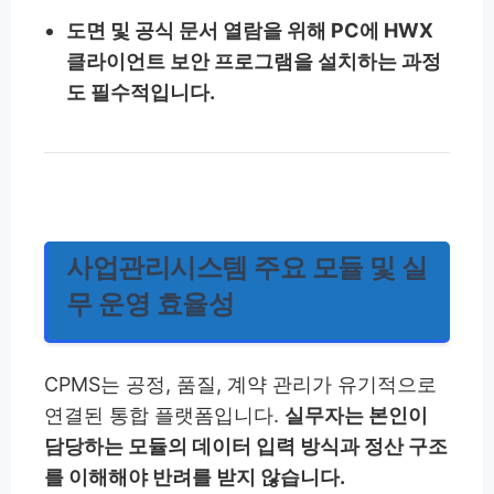
도면 및 공식 문서 열람을 위해 PC에 HWX
클라이언트 보안 프로그램을 설치하는 과정
도 필수적입니다.
사업관리시스템 주요 모듈 및 실
무 운영 효율성
CPMS는 공정, 품질, 계약 관리가 유기적으로
연결된 통합 플랫폼입니다.
실무자는 본인이
담당하는 모듈의 데이터 입력 방식과 정산 구조
를 이해해야 반려를 받지 않습니다.