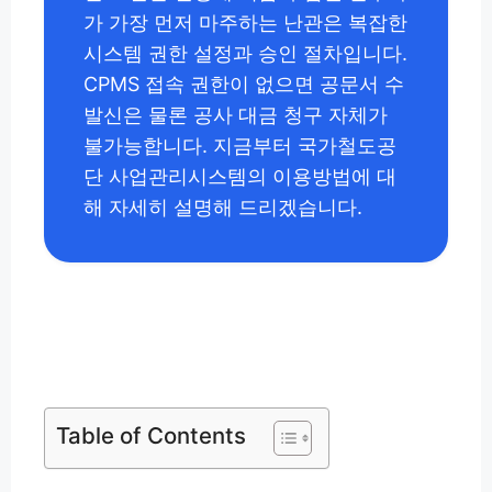
가 가장 먼저 마주하는 난관은 복잡한
시스템 권한 설정과 승인 절차입니다.
CPMS 접속 권한이 없으면 공문서 수
발신은 물론 공사 대금 청구 자체가
불가능합니다. 지금부터 국가철도공
단 사업관리시스템의 이용방법에 대
해 자세히 설명해 드리겠습니다.
Table of Contents