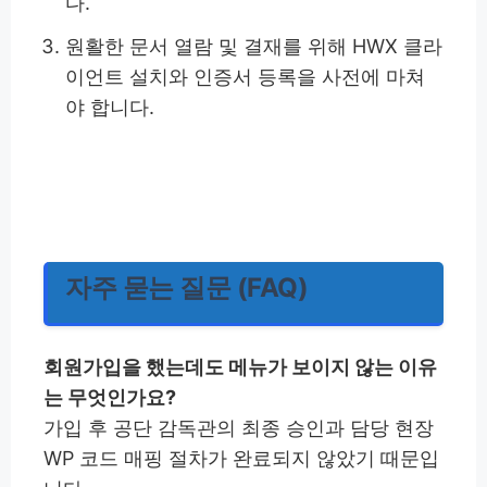
다.
원활한 문서 열람 및 결재를 위해 HWX 클라
이언트 설치와 인증서 등록을 사전에 마쳐
야 합니다.
자주 묻는 질문 (FAQ)
회원가입을 했는데도 메뉴가 보이지 않는 이유
는 무엇인가요?
가입 후 공단 감독관의 최종 승인과 담당 현장
WP 코드 매핑 절차가 완료되지 않았기 때문입