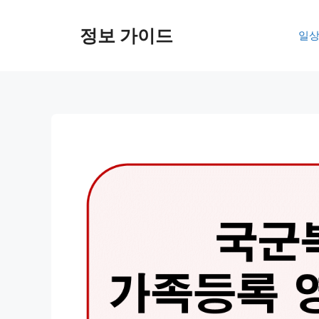
컨
텐
정보 가이드
일상
츠
로
건
너
뛰
기