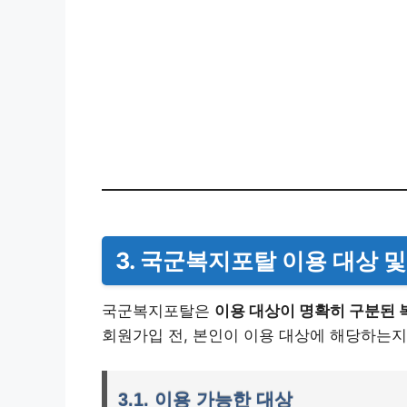
3. 국군복지포탈 이용 대상 
국군복지포탈은
이용 대상이 명확히 구분된 
회원가입 전, 본인이 이용 대상에 해당하는지
3.1. 이용 가능한 대상