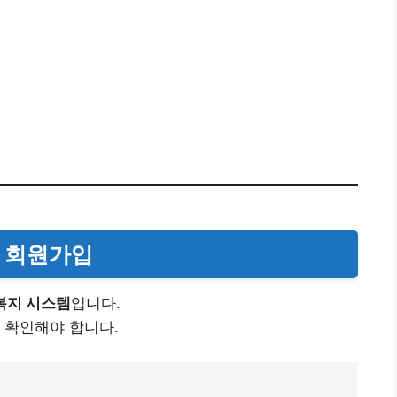
및 회원가입
복지 시스템
입니다.
 확인해야 합니다.