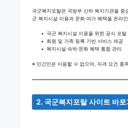
국군복지포탈은 국방부 산하 복지기관을 중
군 복지시설 이용과 문화·여가 혜택을 온라인
국군 복지시설 이용을 위한 공식 포탈
회원 및 가족 등록 기반 서비스 제공
복지시설·숙박·문화 혜택 통합 관리
※ 민간인은 이용할 수 없으며, 자격 요건 충
2.
국군복지포탈
사이트 바로