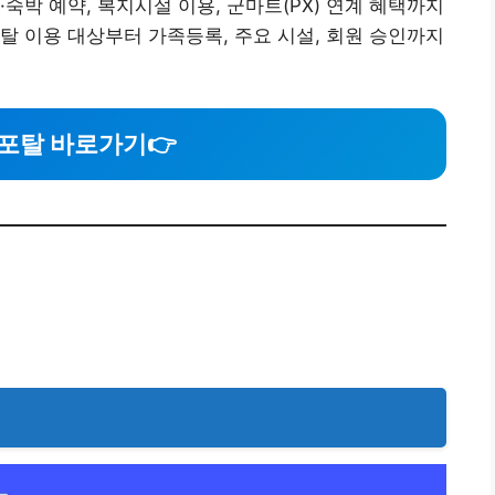
숙박 예약, 복지시설 이용, 군마트(PX) 연계 혜택까지
탈 이용 대상부터 가족등록, 주요 시설, 회원 승인까지
포탈 바로가기
👉