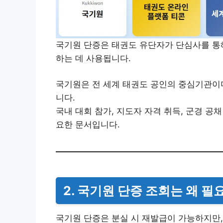
국기원 단증은 태권도 유단자가 단심사를 통
하는 데 사용됩니다.
국기원은 전 세계 태권도 공인의 중심기관이
니다.
국내 대회 참가, 지도자 자격 취득, 군경 공
요한 문서입니다.
2. 국기원 단증 조회는 왜 필
국기원 단증은 분실 시 재발급이 가능하지만