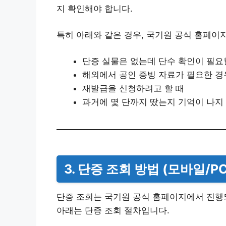
지 확인해야 합니다.
특히 아래와 같은 경우, 국기원 공식 홈페이
단증 실물은 없는데 단수 확인이 필요
해외에서 공인 증빙 자료가 필요한 경
재발급을 신청하려고 할 때
과거에 몇 단까지 땄는지 기억이 나지
3. 단증 조회 방법 (모바일/P
단증 조회는 국기원 공식 홈페이지에서 진행
아래는 단증 조회 절차입니다.