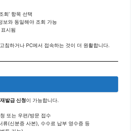
 조회’ 항목 선택
 정보와 동일해야 조회 가능
등 표시됨
로고침하거나 PC에서 접속하는 것이 더 원활합니다.
재발급 신청
이 가능합니다.
청 또는 우편/방문 접수
서류(신분증 사본), 수수료 납부 영수증 등