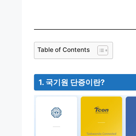
국기원 단
Table of Contents
1. 국기원 단증이란?