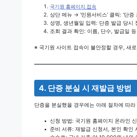
국기원 홈페이지 접속
상단 메뉴 → ‘민원서비스’ 클릭: ‘단증
성명, 생년월일 입력: 단증 발급 당시
조회 결과 확인: 이름, 단수, 발급일 
※ 국기원 사이트 접속이 불안정할 경우, 새
4. 단증 분실 시 재발급 방법
단증을 분실했을 경우에는 아래 절차에 따라
신청 방법: 국기원 홈페이지 온라인 신
준비 서류: 재발급 신청서, 본인 확인 