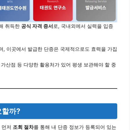
해 취득한
공식 자격 증서
로, 국내외에서 실력을 입증
며, 이곳에서 발급한 단증은 국제적으로도 효력을 가집
채 가산점 등 다양한 활용처가 있어 평생 보관해야 할 중
요할까?
, 먼저
조회 절차
를 통해 내 단증 정보가 등록되어 있는