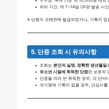
수수료: 국내 기준 약 10,000원 내외 
처리 기간: 약 7~14일 (우편 발송 시간
※ 단증이 오래전에 발급되었거나, 기록이 없
5. 단증 조회 시 유의사항
조회는
본인의 실명, 정확한 생년월일
유소년 시절에 취득한 단증
은 보호자 
단증을 여러 번 취득한 경우, 각 단마
국기원에 기록이 없을 경우, 단심사를