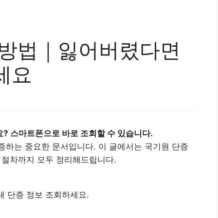
 방법｜잃어버렸다면
세요
? 스마트폰으로 바로 조회할 수 있습니다.
증하는 중요한 문서입니다. 이 글에서는 국기원 단증
급 절차까지 모두 정리해드립니다.
 내 단증 정보 조회하세요.