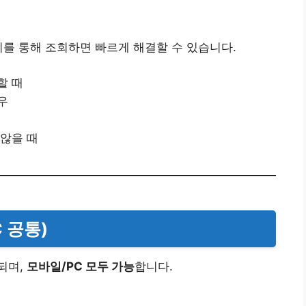
지를 통해 조회하면 빠르게 해결할 수 있습니다.
할 때
우
 않을 때
C 공통)
되며,
모바일/PC 모두 가능
합니다.