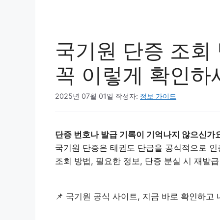
국기원 단증 조회
꼭 이렇게 확인하
2025년 07월 01일
작성자:
정보 가이드
단증 번호나 발급 기록이 기억나지 않으신가요
국기원 단증은 태권도 단급을 공식적으로 인
조회 방법, 필요한 정보, 단증 분실 시 재발
📌 국기원 공식 사이트, 지금 바로 확인하고