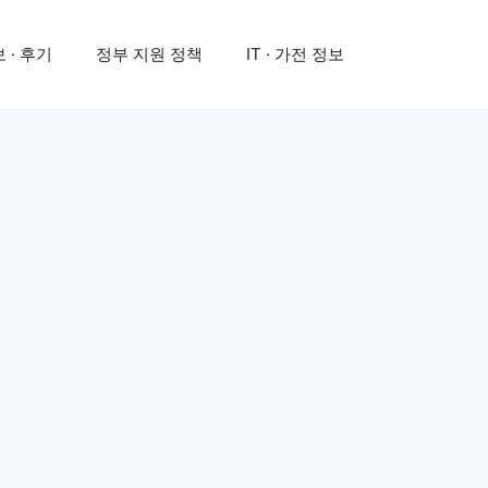
 · 후기
정부 지원 정책
IT · 가전 정보