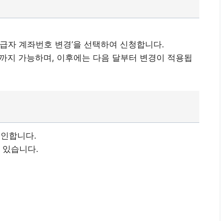
수급자 계좌번호 변경’을 선택하여 신청합니다.
시까지 가능하며, 이후에는 다음 달부터 변경이 적용됩
그인합니다.
 있습니다.
 설치하기(구글)👉