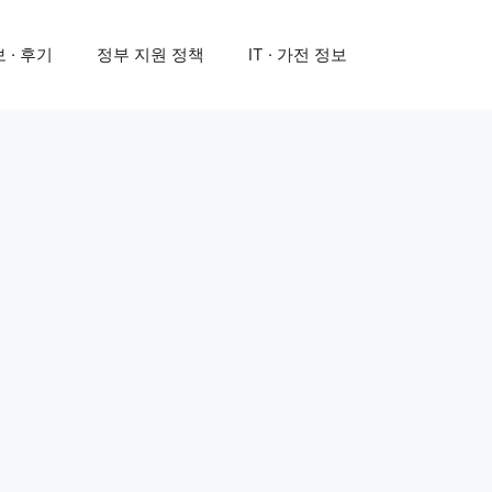
 · 후기
정부 지원 정책
IT · 가전 정보