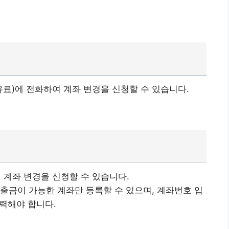
 설치하기(애플)
👉
 유료)에 전화하여 계좌 변경을 신청할 수 있습니다.
계좌 변경을 신청할 수 있습니다.
입출금이 가능한 계좌만 등록할 수 있으며, 계좌번호 입
입력해야 합니다.