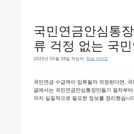
국민연금안심통장 
류 걱정 없는 국
2025년 05월 28일
작성자:
정보 가이드
국민연금 수급액이 압류될까 걱정된다면, 국
글에서는 국민연금안심통장만들기 절차부터 개
까지 실질적으로 필요한 정보를 정리했습니다
국민연금안