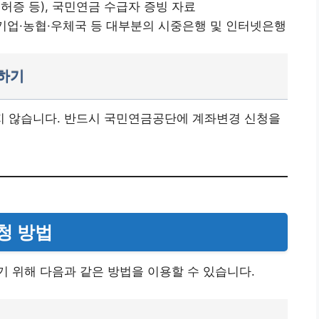
허증 등), 국민연금 수급자 증빙 자료
·기업·농협·우체국 등 대부분의 시중은행 및 인터넷은행
청하기
 않습니다. 반드시 국민연금공단에 계좌변경 신청을
청 방법
 위해 다음과 같은 방법을 이용할 수 있습니다.