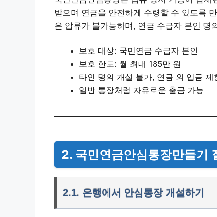
받으며 연금을 안전하게 수령할 수 있도록 만
은 압류가 불가능하며, 연금 수급자 본인 명
보호 대상: 국민연금 수급자 본인
보호 한도: 월 최대 185만 원
타인 명의 개설 불가, 연금 외 입금 제
일반 통장처럼 자유로운 출금 가능
2. 국민연금안심통장만들기 
2.1. 은행에서 안심통장 개설하기