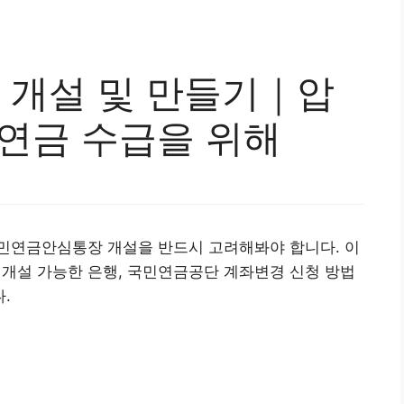
개설 및 만들기｜압
민연금 수급을 위해
민연금안심통장 개설을 반드시 고려해봐야 합니다. 이
설 가능한 은행, 국민연금공단 계좌변경 신청 방법
.
심통장 신청하기👉