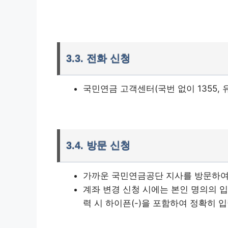
국민연금 앱
3.3. 전화 신청
국민연금 고객센터(국번 없이 1355,
3.4. 방문 신청
가까운 국민연금공단 지사를 방문하여 
계좌 변경 신청 시에는 본인 명의의 
력 시 하이픈(-)을 포함하여 정확히 