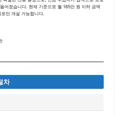
들어졌습니다. 현재 기준으로 월 185만 원 이하 금액
의로만 개설 가능합니다.
한
절차