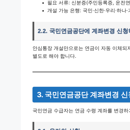
필요 서류: 신분증(주민등록증, 운전면
개설 가능 은행: 국민·신한·우리·하나
2.2. 국민연금공단에 계좌변경 신
안심통장 개설만으로는 연금이 자동 이체되지
별도로 해야 합니다.
3. 국민연금공단 계좌변경 신
국민연금 수급자는 연금 수령 계좌를 변경하기