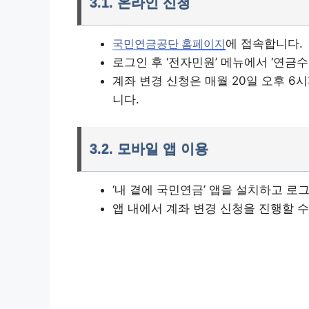
3.1. 온라인 신청
에 접속합니다.
국민연금공단 홈페이지
로그인 후 ‘전자민원’ 메뉴에서 ‘연금
계좌 변경 신청은 매월 20일 오후 6
니다.
3.2. 모바일 앱 이용
‘내 곁에 국민연금’ 앱을 설치하고 로
앱 내에서 계좌 변경 신청을 진행할 수
국민연금 앱