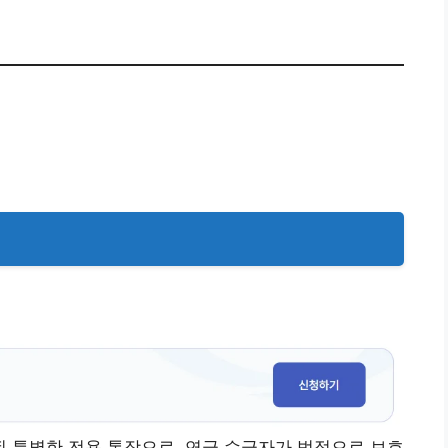
 특별한 전용 통장으로, 연금 수급자가 법적으로 보호