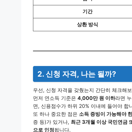
기간
상환 방식
2. 신청 자격, 나는 될까?
우선, 신청 자격을 갖췄는지 간단히 체크해보
먼저 연소득 기준은
4,000만 원 이하
라면 누
면, 신용점수가 하위 20% 이내에 들어야 합
또 하나 중요한 점은
소득 증빙이 가능해야 
증 등)가 있거나,
최근 3개월 이상 국민연금
으로 인정
됩니다.