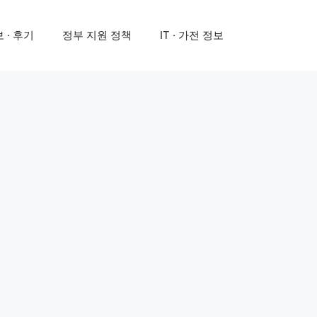
 · 후기
정부 지원 정책
IT · 가전 정보