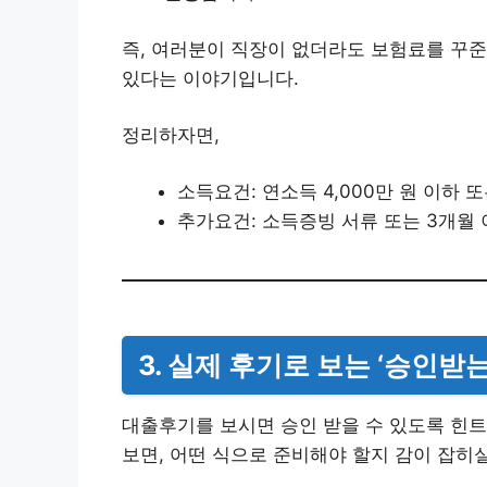
즉, 여러분이 직장이 없더라도 보험료를 꾸준
있다는 이야기입니다.
정리하자면,
소득요건: 연소득 4,000만 원 이하 또
추가요건: 소득증빙 서류 또는 3개월
3. 실제 후기로 보는 ‘승인받는
대출후기를 보시면 승인 받을 수 있도록 힌트
보면, 어떤 식으로 준비해야 할지 감이 잡히실