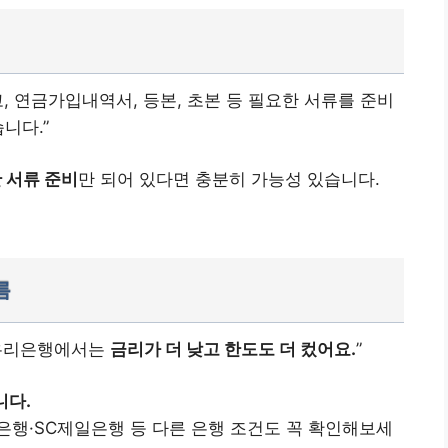
, 연금가입내역서, 등본, 초본 등 필요한 서류를 준비
니다.”
 서류 준비
만 되어 있다면 충분히 가능성 있습니다.
름
 우리은행에서는
금리가 더 낮고 한도도 더 컸어요.
”
니다.
은행·SC제일은행 등 다른 은행 조건도 꼭 확인해보세