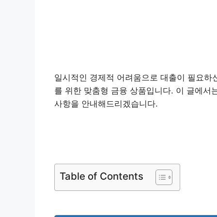
일시적인 경제적 어려움으로 대출이 필요하
를 위한 맞춤형 금융 상품입니다. 이 글에서는
사항을 안내해드리겠습니다.
국민은행 
Table of Contents