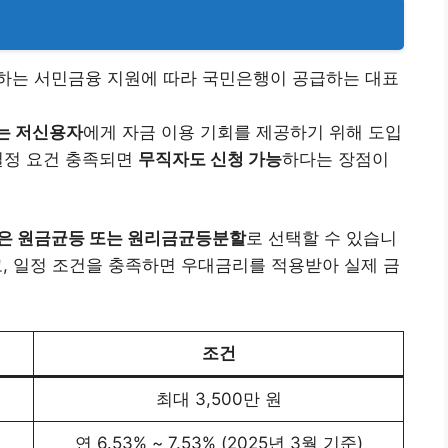
하는 서민금융 지원에 따라 국민은행이 공급하는 대표
는 저신용자
에게 자금 이용 기회를 제공하기 위해 도입
 일정 요건 충족되면
무직자도 신청 가능
하다는 장점이
은 원금균등 또는 원리금균등분할
로 선택할 수 있습니
고, 일정 조건을 충족하면 우대금리를 적용받아 실제 금
조건
최대 3,500만 원
연 6.53% ~ 7.53% (2025년 3월 기준)