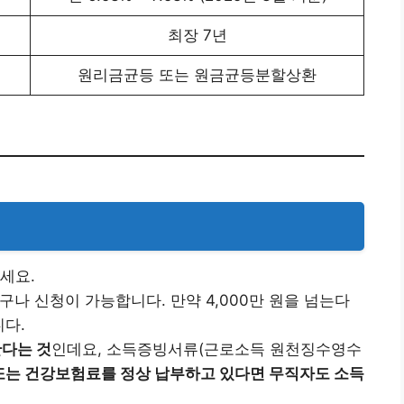
최장 7년
원리금균등 또는 원금균등분할상환
세요.
구나 신청이 가능합니다. 만약 4,000만 원을 넘는다
니다.
한다는 것
인데요, 소득증빙서류(근로소득 원천징수영수
 또는 건강보험료를 정상 납부하고 있다면 무직자도 소득