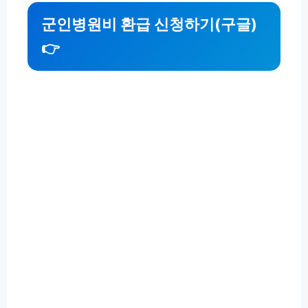
군인병원비 환급 신청하기(구글)
👉