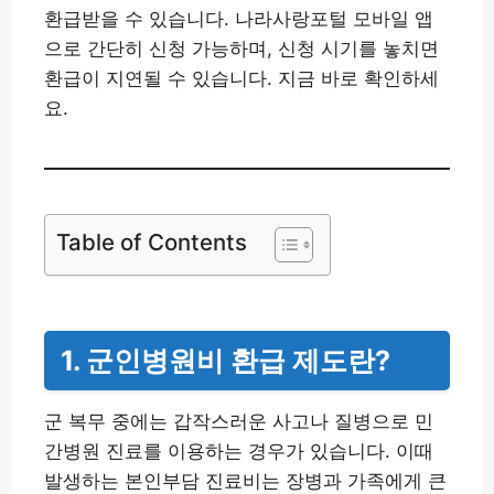
환급받을 수 있습니다. 나라사랑포털 모바일 앱
으로 간단히 신청 가능하며, 신청 시기를 놓치면
환급이 지연될 수 있습니다. 지금 바로 확인하세
요.
Table of Contents
1. 군인병원비 환급 제도란?
군 복무 중에는 갑작스러운 사고나 질병으로 민
간병원 진료를 이용하는 경우가 있습니다. 이때
발생하는 본인부담 진료비는 장병과 가족에게 큰