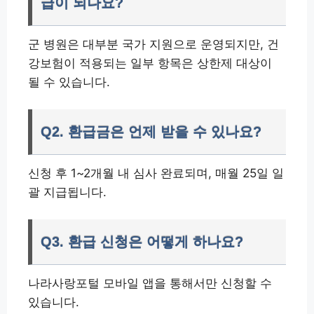
급이 되나요?
군 병원은 대부분 국가 지원으로 운영되지만, 건
강보험이 적용되는 일부 항목은 상한제 대상이
될 수 있습니다.
Q2. 환급금은 언제 받을 수 있나요?
신청 후 1~2개월 내 심사 완료되며, 매월 25일 일
괄 지급됩니다.
Q3. 환급 신청은 어떻게 하나요?
나라사랑포털 모바일 앱을 통해서만 신청할 수
있습니다.