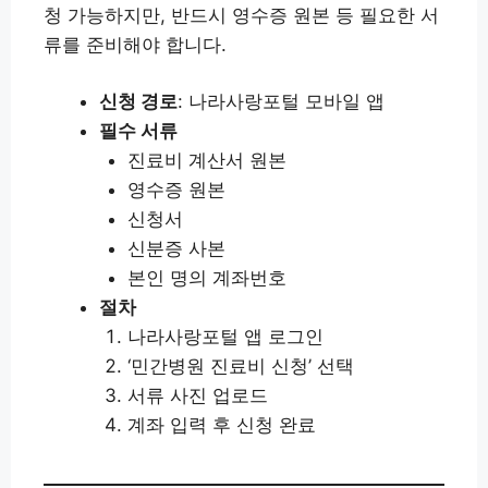
청 가능하지만, 반드시 영수증 원본 등 필요한 서
류를 준비해야 합니다.
신청 경로
: 나라사랑포털 모바일 앱
필수 서류
진료비 계산서 원본
영수증 원본
신청서
신분증 사본
본인 명의 계좌번호
절차
나라사랑포털 앱 로그인
‘민간병원 진료비 신청’ 선택
서류 사진 업로드
계좌 입력 후 신청 완료