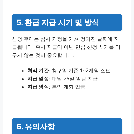
5. 환급 지급 시기 및 방식
신청 후에는 심사 과정을 거쳐 정해진 날짜에 지
급됩니다. 즉시 지급이 아닌 만큼 신청 시기를 미
루지 않는 것이 중요합니다.
처리 기간
: 청구일 기준 1~2개월 소요
지급 일정
: 매월 25일 일괄 지급
지급 방식
: 본인 계좌 입금
6. 유의사항