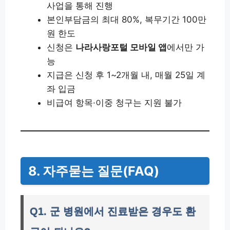
사업을 통해 진행
본인부담금의 최대 80%, 복무기간 100만
원 한도
신청은
나라사랑포털 모바일 앱
에서만 가
능
지급은 신청 후 1~2개월 내, 매월 25일 계
좌 입금
비급여 항목·이중 청구는 지원 불가
8. 자주묻는 질문(FAQ)
Q1. 군 병원에서 진료받은 경우도 환