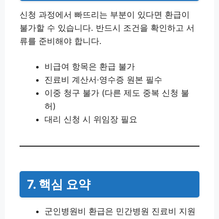
신청 과정에서 빠뜨리는 부분이 있다면 환급이
불가할 수 있습니다. 반드시 조건을 확인하고 서
류를 준비해야 합니다.
비급여 항목은 환급 불가
진료비 계산서·영수증 원본 필수
이중 청구 불가 (다른 제도 중복 신청 불
허)
대리 신청 시 위임장 필요
7. 핵심 요약
군인병원비 환급은 민간병원 진료비 지원