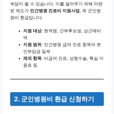
부담이 될 수 있습니다. 이를 덜어주기 위해 마련
된 제도가
민간병원 진료비 지원사업
, 즉 군인병
원비 환급입니다.
지원 대상
: 현역병, 간부후보생, 상근예비
역
지원 범위
: 민간병원 급여 진료 항목의 본
인부담금 일부
제외 항목
: 비급여 진료, 성형수술, 특실 이
용료 등
2. 군인병원비 환급 신청하기