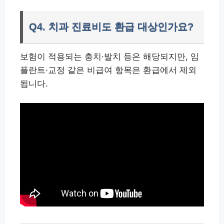
Q4. 치과 진료비도 환급 대상인가요?
보험이 적용되는 충치·발치 등은 해당되지만, 임
플란트·교정 같은 비급여 항목은 환급에서 제외
됩니다.