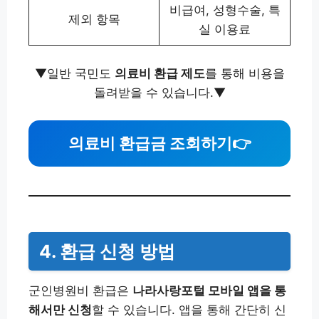
비급여, 성형수술, 특
제외 항목
실 이용료
▼일반 국민도
의료비 환급 제도
를 통해 비용을
돌려받을 수 있습니다.▼
의료비 환급금 조회하기👉
4. 환급 신청 방법
군인병원비 환급은
나라사랑포털 모바일 앱을 통
해서만 신청
할 수 있습니다. 앱을 통해 간단히 신