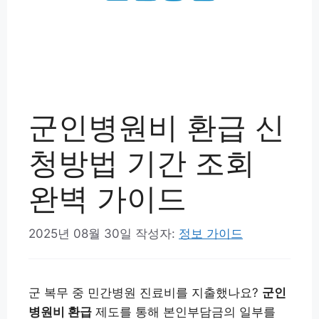
군인병원비 환급 신
청방법 기간 조회
완벽 가이드
2025년 08월 30일
작성자:
정보 가이드
군 복무 중 민간병원 진료비를 지출했나요?
군인
병원비 환급
제도를 통해 본인부담금의 일부를