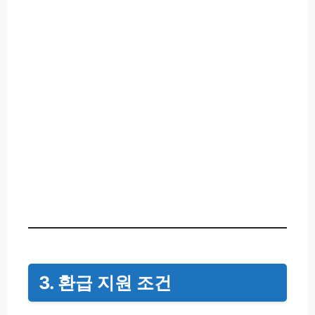
3. 환급 지원 조건