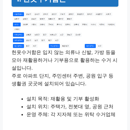
헌옷수거함은 입지 않는 의류나 신발, 가방 등을
모아 재활용하거나 기부용으로 활용하는 수거 시
설입니다.
주로 아파트 단지, 주민센터 주변, 공원 입구 등
생활권 곳곳에 설치되어 있습니다.
설치 목적: 재활용 및 기부 활성화
설치 위치: 주택가, 전봇대 옆, 공원 근처
운영 주체: 각 지자체 또는 위탁 수거업체