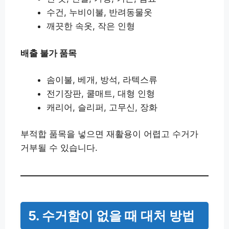
수건, 누비이불, 반려동물옷
깨끗한 속옷, 작은 인형
배출 불가 품목
솜이불, 베개, 방석, 라텍스류
전기장판, 쿨매트, 대형 인형
캐리어, 슬리퍼, 고무신, 장화
부적합 품목을 넣으면 재활용이 어렵고 수거가
거부될 수 있습니다.
5. 수거함이 없을 때 대처 방법