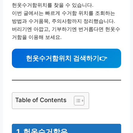
헌옷수거함위치를 찾을 수 있습니다.
이번 글에서는 빠르게 수거함 위치를 조회하는
방법과 수거품목, 주의사항까지 정리했습니다.
버리기엔 아깝고, 기부하기엔 번거롭다면 헌옷수
거함을 이용해 보세요.
헌옷수거함위치 검색하기
👉
Table of Contents
1. 헌옷수거함은