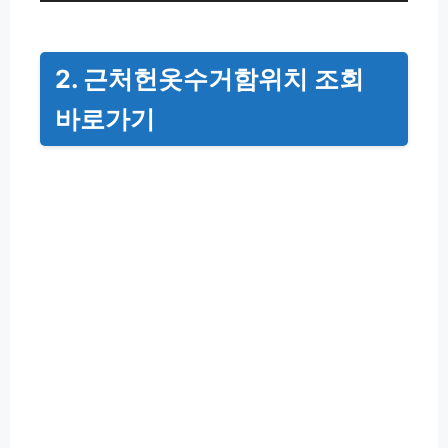
2. 근처헌옷수거함위치 조회
바로가기