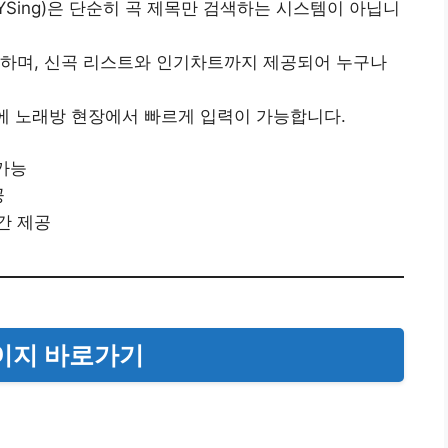
Sing)은 단순히 곡 제목만 검색하는 시스템이 아닙니
하며, 신곡 리스트와 인기차트까지 제공되어 누구나
문에 노래방 현장에서 빠르게 입력이 가능합니다.
 가능
공
간 제공
이지 바로가기