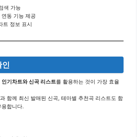
검색 가능
 연동 기능 제공
 차트 정보 표시
확인
는
인기차트와 신곡 리스트
를 활용하는 것이 가장 효율
과 함께 최신 발매된 신곡, 테마별 추천곡 리스트도 함
유용합니다.