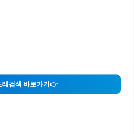
래검색 바로가기👉