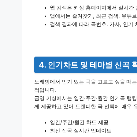
웹 검색은 키싱 홈페이지에서 실시간 
앱에서는 즐겨찾기, 최근 검색, 유튜브
검색 결과에 따라 곡번호, 가사, 인기
4. 인기차트 및 테마별 신곡 
노래방에서 인기 있는 곡을 고르고 싶을 때
적입니다.
금영 키싱에서는 일간·주간·월간 인기곡 랭킹
께 제공하고 있어 트렌디한 곡 선택에 매우 
일간/주간/월간 차트 제공
최신 신곡 실시간 업데이트