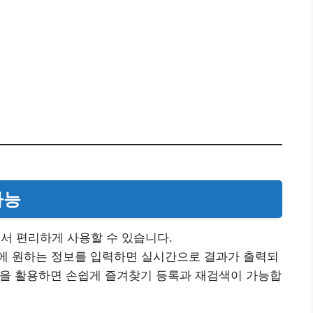
가능
서 편리하게 사용할 수 있습니다.
 원하는 정보를 입력하면 실시간으로 결과가 출력되
 앱을 활용하면 손쉽게 즐겨찾기 등록과 재검색이 가능합