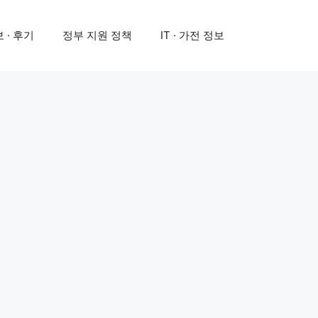
 · 후기
정부 지원 정책
IT · 가전 정보