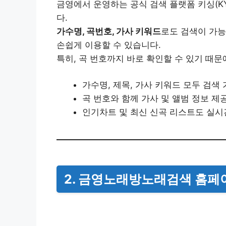
금영에서 운영하는 공식 검색 플랫폼 키싱(KY
다.
가수명, 곡번호, 가사 키워드
로도 검색이 가능
손쉽게 이용할 수 있습니다.
특히, 곡 번호까지 바로 확인할 수 있기 때
가수명, 제목, 가사 키워드 모두 검색
곡 번호와 함께 가사 및 앨범 정보 제
인기차트 및 최신 신곡 리스트도 실시
2. 금영노래방노래검색 홈페