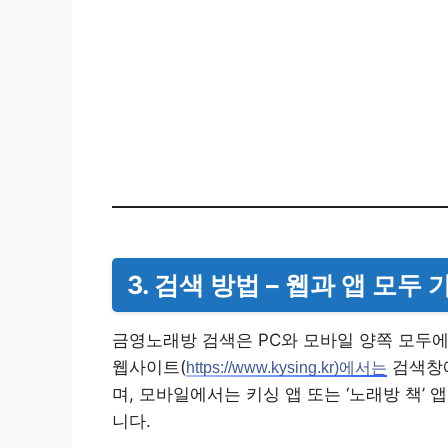
3. 검색 방법 – 웹과 앱 모두 
금영노래방 검색은 PC와 모바일 양쪽 모두에
웹사이트(
검색창에
https://www.kysing.kr)에서는
며, 모바일에서는 키싱 앱 또는 ‘노래방 책’
니다.