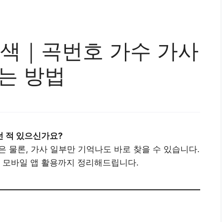
색｜곡번호 가수 가사
는 방법
던 적 있으신가요?
 물론, 가사 일부만 기억나도 바로 찾을 수 있습니다.
 모바일 앱 활용까지 정리해드립니다.