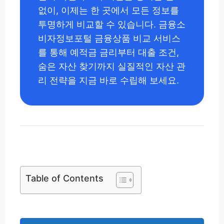
없이, 이제는 한 곳에서 모든 정보를
투명하게 비교할 수 있습니다. 금융소
비자정보포털 금융상품 비교 서비스
를 통해 예적금 금리부터 대출 조건,
숨은 자산 찾기까지 실질적인 자산 관
리 전략을 지금 바로 수립해 보세요.
Table of Contents