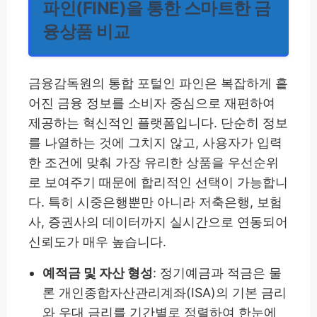
파인(FINE)을 통한 스마트한 금
융상품 비교
금융감독원의 통합 포털인 파인은 복잡하게 흩
어진 금융 정보를 소비자 중심으로 재편하여
제공하는 혁신적인 플랫폼입니다. 단순히 정보
를 나열하는 것에 그치지 않고, 사용자가 입력
한 조건에 맞춰 가장 유리한 상품을 우선순위
로 보여주기 때문에 합리적인 선택이 가능합니
다. 특히 시중은행뿐만 아니라 저축은행, 보험
사, 증권사의 데이터까지 실시간으로 연동되어
신뢰도가 매우 높습니다.
예적금 및 자산 형성
: 정기예금과 적금은 물
론 개인종합자산관리계좌(ISA)의 기본 금리
와 우대 금리를 기간별로 정렬하여 한눈에