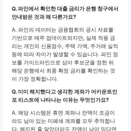
Q. 파인에서 확인한 대출 금리가 은행 창구에서
안내받은 것과 왜 다른가요?
A. 파인의 데이터는 금융협회의 공시 자료를
기반으로 매주 업데이트되지만, 실제 적용 금
리는 개인의 신용점수, 주택 가액, 주거래 실적
등에 따라 차이가 발생할 수 있습니다. 파인 정
보를 가이드라인으로 삼아 후보군을 정한 뒤
해당 은행에서 최종 확정 금리를 확인하는 것
이 가장 정확합니다.
Q. 이미 해지했다고 생각한 계좌가 어카운트인
포 리스트에 나타나는 이유는 무엇인가요?
A. 해당 시스템은 휴면 계좌나 잔액이 조금이
라도 남아 있는 미폐쇄 계좌를 모두 추적합니
다. 해지된 줄 알았더라도 잔액이 남아 있다면