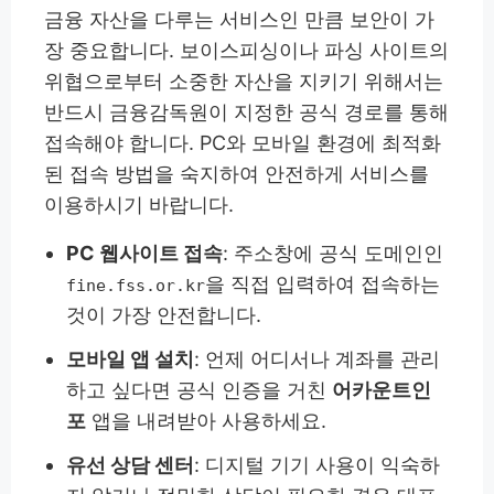
금융 자산을 다루는 서비스인 만큼 보안이 가
장 중요합니다. 보이스피싱이나 파싱 사이트의
위협으로부터 소중한 자산을 지키기 위해서는
반드시 금융감독원이 지정한 공식 경로를 통해
접속해야 합니다. PC와 모바일 환경에 최적화
된 접속 방법을 숙지하여 안전하게 서비스를
이용하시기 바랍니다.
PC 웹사이트 접속
: 주소창에 공식 도메인인
을 직접 입력하여 접속하는
fine.fss.or.kr
것이 가장 안전합니다.
모바일 앱 설치
: 언제 어디서나 계좌를 관리
하고 싶다면 공식 인증을 거친
어카운트인
포
앱을 내려받아 사용하세요.
유선 상담 센터
: 디지털 기기 사용이 익숙하