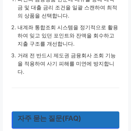
금 및 대출 금리 조건을 일괄 스캔하여 최적
의 상품을 선택합니다.
내계좌 통합조회 시스템을 정기적으로 활용
하여 잊고 있던 포인트와 잔액을 회수하고
지출 구조를 개선합니다.
거래 전 반드시 제도권 금융회사 조회 기능
을 적용하여 사기 피해를 미연에 방지합니
다.
자주 묻는 질문(FAQ)