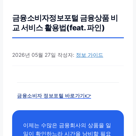
금융소비자정보포털 금융상품 비
교 서비스 활용법(feat. 파인)
2026년 05월 27일
작성자:
정보 가이드
금융소비자 정보포털 바로가기👉
이제는 수많은 금융회사의 상품을 일
일이 확인하느라 시간을 낭비할 필요