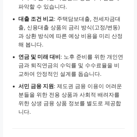
파악할 수 있습니다.
대출 조건 비교
: 주택담보대출, 전세자금대
출, 신용대출 상품의 금리 방식(고정/변동)
과 상환 방식에 따른 예상 비용을 미리 산정
해 봅니다.
연금 및 미래 대비
: 노후 준비를 위한 개인연
금과 퇴직연금의 수익률 및 수수료율을 비
교하여 안정적인 설계를 돕습니다.
서민 금융 지원
: 제도권 금융 이용이 어려운
분들을 위한 전용 상품과 사회적 배려자를
위한 상생 금융 상품 정보를 별도로 제공합
니다.