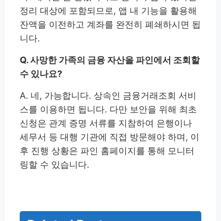
정리 대상에 포함되므로, 앱 내 기능을 활용해
잔액을 이전하고 계좌를 완전히 폐쇄하시면 됩
니다.
Q. 사망한 가족의 금융 자산을 파인에서 조회할
수 있나요?
A. 네, 가능합니다. 상속인 금융거래조회 서비
스를 이용하면 됩니다. 다만 보안을 위해 최초
신청은 관계 증명 서류를 지참하여 은행이나
세무서 등 대행 기관에 직접 방문해야 하며, 이
후 진행 상황은 파인 홈페이지를 통해 모니터
링할 수 있습니다.