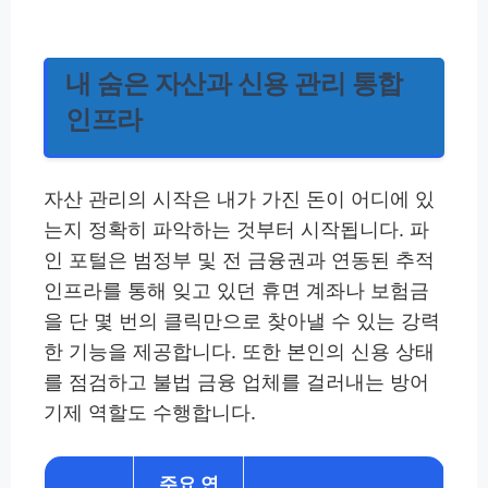
내 숨은 자산과 신용 관리 통합
인프라
자산 관리의 시작은 내가 가진 돈이 어디에 있
는지 정확히 파악하는 것부터 시작됩니다. 파
인 포털은 범정부 및 전 금융권과 연동된 추적
인프라를 통해 잊고 있던 휴면 계좌나 보험금
을 단 몇 번의 클릭만으로 찾아낼 수 있는 강력
한 기능을 제공합니다. 또한 본인의 신용 상태
를 점검하고 불법 금융 업체를 걸러내는 방어
기제 역할도 수행합니다.
주요 연