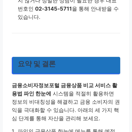
지 않거나 정밀한 상담이 필요한 경우 대표
번호인
02-3145-5711
을 통해 안내받을 수
있습니다.
요약 및 결론
금융소비자정보포털 금융상품 비교 서비스 활
용법 파인 한눈에
시스템을 적절히 활용하면
정보의 비대칭성을 해결하고 금융 소비자의 권
익을 극대화할 수 있습니다. 아래의 세 가지 핵
심 단계를 통해 자산을 관리해 보세요.
파인의 금융상품 한눈에 메뉴를 통해 예적