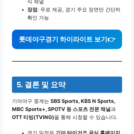
식 채널
장점
: 무료 제공, 경기 주요 장면만 간단히
확인 가능
롯데야구경기 하이라이트 보기
👉
5. 결론 및 요약
기아야구 중계는
SBS Sports, KBS N Sports,
MBC Sports+, SPOTV 등 스포츠 전문 채널
과
OTT 티빙(TVING)
을 통해 시청할 수 있습니다.
경기 일정은
기아 타이거즈 공식 홈페이지