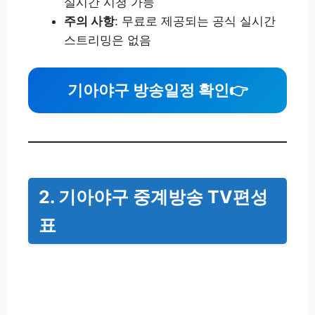
실시간 시청 가능
주의 사항
: 무료로 제공되는 공식 실시간
스트리밍은 없음
기아야구 방송일정 확인
👉
2. 기아야구 중계방송 TV편성
표