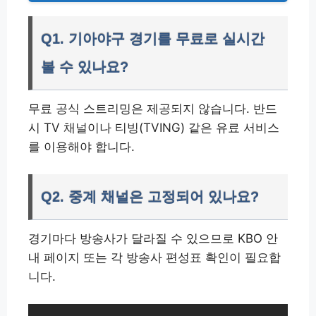
Q1. 기아야구 경기를 무료로 실시간
볼 수 있나요?
무료 공식 스트리밍은 제공되지 않습니다. 반드
시 TV 채널이나 티빙(TVING) 같은 유료 서비스
를 이용해야 합니다.
Q2. 중계 채널은 고정되어 있나요?
경기마다 방송사가 달라질 수 있으므로 KBO 안
내 페이지 또는 각 방송사 편성표 확인이 필요합
니다.