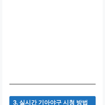
3. 실시간 기아야구 시청 방법