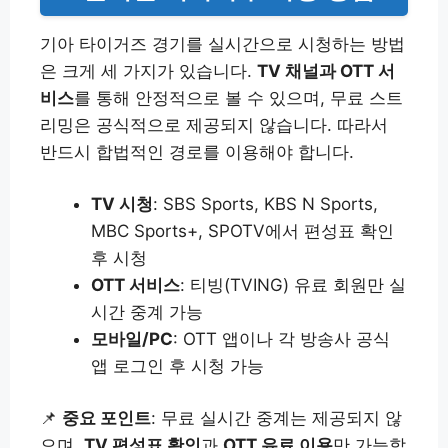
기아 타이거즈 경기를 실시간으로 시청하는 방법
은 크게 세 가지가 있습니다.
TV 채널과 OTT 서
비스
를 통해 안정적으로 볼 수 있으며, 무료 스트
리밍은 공식적으로 제공되지 않습니다. 따라서
반드시 합법적인 경로를 이용해야 합니다.
TV 시청
: SBS Sports, KBS N Sports,
MBC Sports+, SPOTV에서 편성표 확인
후 시청
OTT 서비스
: 티빙(TVING) 유료 회원만 실
시간 중계 가능
모바일/PC
: OTT 앱이나 각 방송사 공식
앱 로그인 후 시청 가능
📌
중요 포인트
: 무료 실시간 중계는 제공되지 않
으며,
TV 편성표 확인
과
OTT 유료 이용
만 가능합