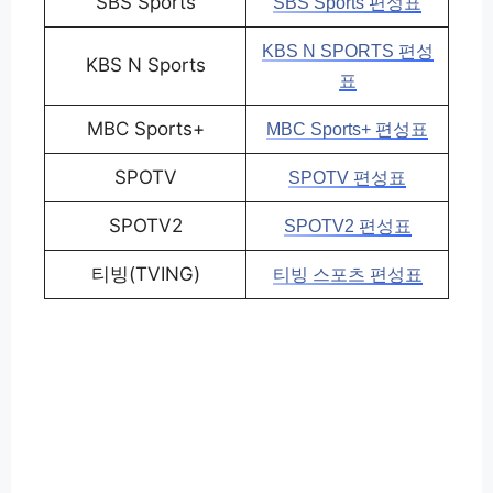
SBS Sports
SBS Sports 편성표
KBS N SPORTS 편성
KBS N Sports
표
MBC Sports+
MBC Sports+ 편성표
SPOTV
SPOTV 편성표
SPOTV2
SPOTV2 편성표
티빙(TVING)
티빙 스포츠 편성표