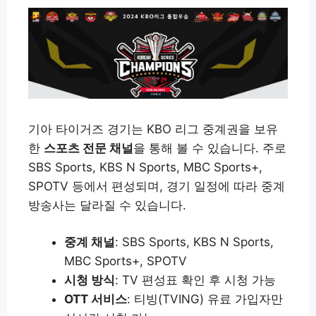
기아 타이거즈 경기는 KBO 리그 중계권을 보유
한
스포츠 전문 채널
을 통해 볼 수 있습니다. 주로
SBS Sports, KBS N Sports, MBC Sports+,
SPOTV 등에서 편성되며, 경기 일정에 따라 중계
방송사는 달라질 수 있습니다.
중계 채널
: SBS Sports, KBS N Sports,
MBC Sports+, SPOTV
시청 방식
: TV 편성표 확인 후 시청 가능
OTT 서비스
: 티빙(TVING) 유료 가입자만