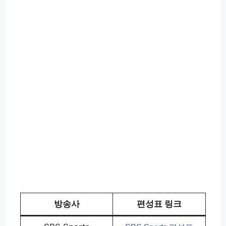
방송사
편성표 링크