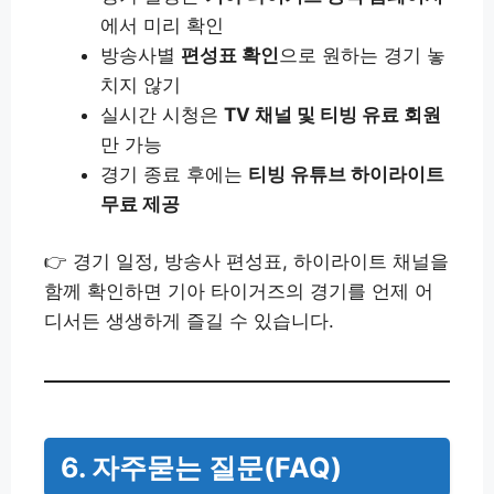
에서 미리 확인
방송사별
편성표 확인
으로 원하는 경기 놓
치지 않기
실시간 시청은
TV 채널 및 티빙 유료 회원
만 가능
경기 종료 후에는
티빙 유튜브 하이라이트
무료 제공
👉 경기 일정, 방송사 편성표, 하이라이트 채널을
함께 확인하면 기아 타이거즈의 경기를 언제 어
디서든 생생하게 즐길 수 있습니다.
6. 자주묻는 질문(FAQ)