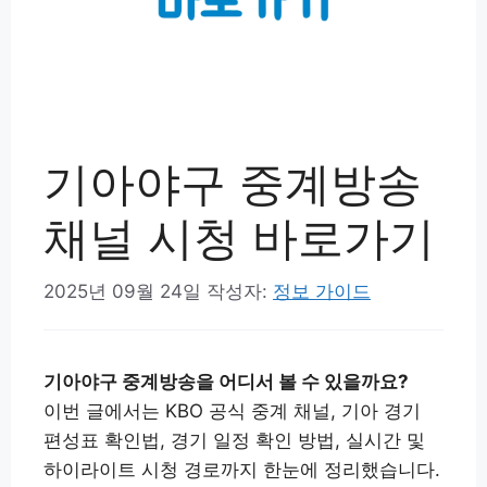
기아야구 중계방송
채널 시청 바로가기
2025년 09월 24일
작성자:
정보 가이드
기아야구 중계방송을 어디서 볼 수 있을까요?
이번 글에서는 KBO 공식 중계 채널, 기아 경기
편성표 확인법, 경기 일정 확인 방법, 실시간 및
하이라이트 시청 경로까지 한눈에 정리했습니다.