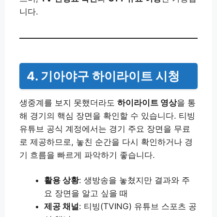
니다.
4. 기아야구 하이라이트 시청
생중계를 보지 못했더라도
하이라이트 영상
을 통
해 경기의 핵심 장면을 확인할 수 있습니다. 티빙
유튜브 공식 계정에서는 경기 주요 장면을 무료
로 제공하므로, 놓친 순간을 다시 확인하거나 경
기 흐름을 빠르게 파악하기 좋습니다.
활용 상황
: 생방송을 놓쳤지만 결과와 주
요 장면을 알고 싶을 때
제공 채널
: 티빙(TVING) 유튜브 스포츠 공