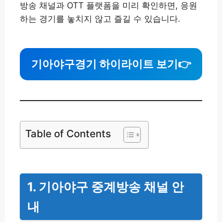
방송 채널과 OTT 플랫폼을 미리 확인하면, 응원
하는 경기를 놓치지 않고 즐길 수 있습니다.
기아야구경기 하이라이트 보기
👉
Table of Contents
1. 기아야구 중계방송 채널 안
내