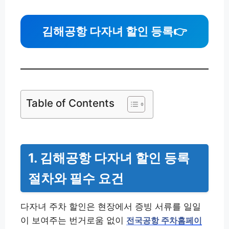
김해공항 다자녀 할인 등록
👉
Table of Contents
1. 김해공항 다자녀 할인 등록
절차와 필수 요건
다자녀 주차 할인은 현장에서 증빙 서류를 일일
이 보여주는 번거로움 없이
전국공항 주차홈페이