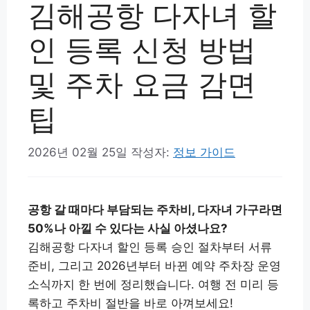
김해공항 다자녀 할
인 등록 신청 방법
및 주차 요금 감면
팁
2026년 02월 25일
작성자:
정보 가이드
공항 갈 때마다 부담되는 주차비, 다자녀 가구라면
50%나 아낄 수 있다는 사실 아셨나요?
김해공항 다자녀 할인 등록 승인 절차부터 서류
준비, 그리고 2026년부터 바뀐 예약 주차장 운영
소식까지 한 번에 정리했습니다. 여행 전 미리 등
록하고 주차비 절반을 바로 아껴보세요!