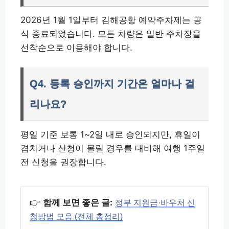
2026년 1월 1일부터 김해공항 예약주차제는 공
식 종료되었습니다. 모든 차량은 일반 주차장을
선착순으로 이용해야 합니다.
Q4. 등록 승인까지 기간은 얼마나 걸
리나요?
평일 기준 보통 1~2일 내로 승인되지만, 휴일이
겹치거나 신청이 몰릴 경우를 대비해 여행 1주일
전 신청을 권장합니다.
👉
함께 보면 좋은 글:
정부 지원금·바우처 신
청방법 모음 (전체 총정리)