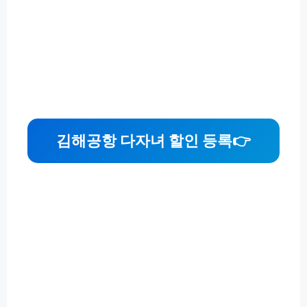
김해공항 다자녀 할인 등록
👉