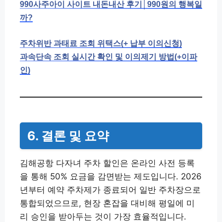
990사주아이 사이트 내돈내산 후기│990원의 행복일
까?
주차위반 과태료 조회 위택스(+ 납부 이의신청)
과속단속 조회 실시간 확인 및 이의제기 방법(+이파
인)
6. 결론 및 요약
김해공항 다자녀 주차 할인은 온라인 사전 등록
을 통해 50% 요금을 감면받는 제도입니다. 2026
년부터 예약 주차제가 종료되어 일반 주차장으로
통합되었으므로, 현장 혼잡을 대비해 평일에 미
리 승인을 받아두는 것이 가장 효율적입니다.