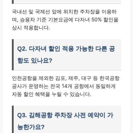
국내선 및 국제선 앞에 위치한 주차장을 이용하
며, 승용차 기준 기본요금에 다자녀 50% 할인을
상시 적용합니다.
Q2. 다자녀 할인 적용 가능한 다른 공
항도 있나요?
인천공항을 제외한 김포, 제주, 대구 등 한국공항
공사가 운영하는 전국 14개 공항에서 동일하게
자동 할인 혜택을 누릴 수 있습니다.
Q3. 김해공항 주차장 사전 예약이 가
능한가요?