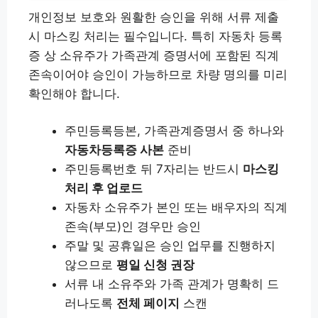
개인정보 보호와 원활한 승인을 위해 서류 제출
시 마스킹 처리는 필수입니다. 특히 자동차 등록
증 상 소유주가 가족관계 증명서에 포함된 직계
존속이어야 승인이 가능하므로 차량 명의를 미리
확인해야 합니다.
주민등록등본, 가족관계증명서 중 하나와
자동차등록증 사본
준비
주민등록번호 뒤 7자리는 반드시
마스킹
처리 후 업로드
자동차 소유주가 본인 또는 배우자의 직계
존속(부모)인 경우만 승인
주말 및 공휴일은 승인 업무를 진행하지
않으므로
평일 신청 권장
서류 내 소유주와 가족 관계가 명확히 드
러나도록
전체 페이지
스캔