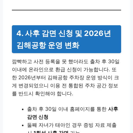
4. 사후 감면 신청 및 2026년
김해공항 운영 변화
깜빡하고 사전 등록을 못 했더라도 출차 후 30일
이내에 온라인으로 환급 신청이 가능합니다. 또
한 2026년부터 김해공항 주차장 운영 방식이 크
게 변경되었으니 이용 전 통합된 주차 공간 정보
를 반드시 확인해야 합니다.
출차 후 30일 이내 홈페이지를 통한
사후
감면 신청
둘째 자녀가 태아인 경우 증빙 자료 제출