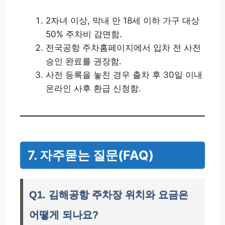
2자녀 이상, 막내 만 18세 이하 가구 대상
50% 주차비 감면함.
전국공항 주차홈페이지에서 입차 전 사전
승인 완료를 권장함.
사전 등록을 놓친 경우 출차 후 30일 이내
온라인 사후 환급 신청함.
7. 자주묻는 질문(FAQ)
Q1. 김해공항 주차장 위치와 요금은
어떻게 되나요?