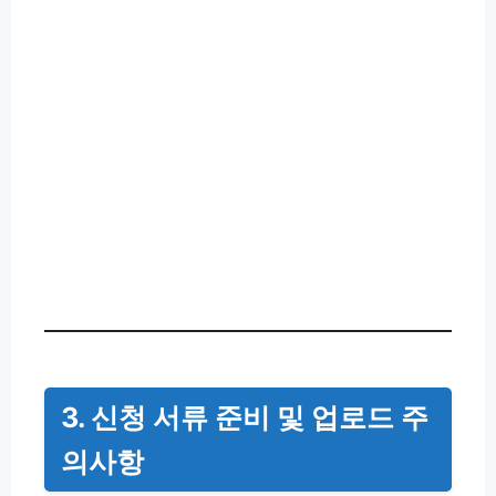
3. 신청 서류 준비 및 업로드 주
의사항