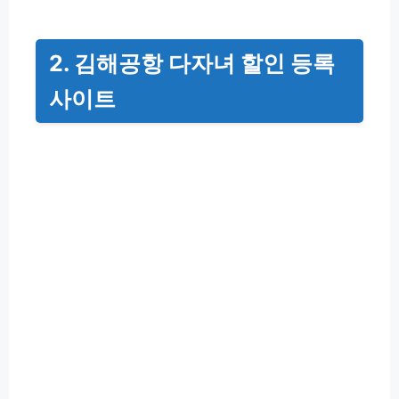
2. 김해공항 다자녀 할인 등록
사이트