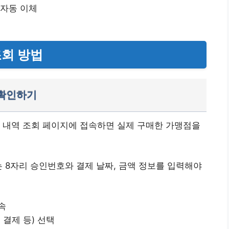
 자동 이체
조회 방법
 확인하기
거래 내역 조회 페이지에 접속하면 실제 구매한 가맹점을
는 8자리 승인번호와 결제 날짜, 금액 정보를 입력해야
속
 결제 등) 선택