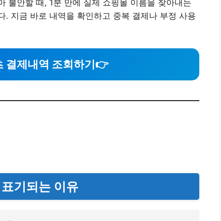
 불안할 때, 1분 만에 실제 쇼핑몰 이름을 찾아내는
. 지금 바로 내역을 확인하고 중복 결제나 부정 사용
츠 결제내역 조회하기
👉
 표기되는 이유