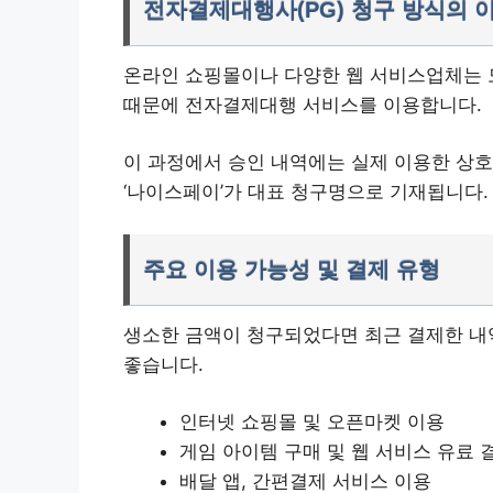
전자결제대행사(PG) 청구 방식의 
온라인 쇼핑몰이나 다양한 웹 서비스업체는 
때문에 전자결제대행 서비스를 이용합니다.
이 과정에서 승인 내역에는 실제 이용한 상호
‘나이스페이’가 대표 청구명으로 기재됩니다.
주요 이용 가능성 및 결제 유형
생소한 금액이 청구되었다면 최근 결제한 내역
좋습니다.
인터넷 쇼핑몰 및 오픈마켓 이용
게임 아이템 구매 및 웹 서비스 유료 
배달 앱, 간편결제 서비스 이용