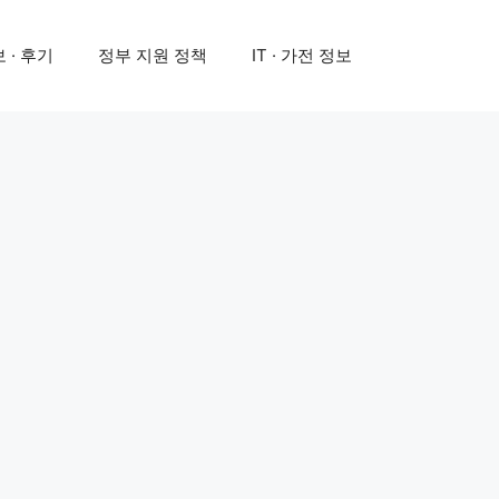
 · 후기
정부 지원 정책
IT · 가전 정보