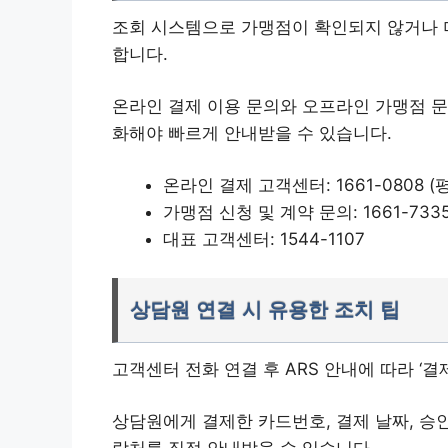
조회 시스템으로 가맹점이 확인되지 않거나 
합니다.
온라인 결제 이용 문의와 오프라인 가맹점 문
화해야 빠르게 안내받을 수 있습니다.
온라인 결제 고객센터: 1661-0808 (평일 
가맹점 신청 및 계약 문의: 1661-733
대표 고객센터: 1544-1107
상담원 연결 시 유용한 조치 팁
고객센터 전화 연결 후 ARS 안내에 따라 ‘결
상담원에게 결제한 카드번호, 결제 날짜, 승