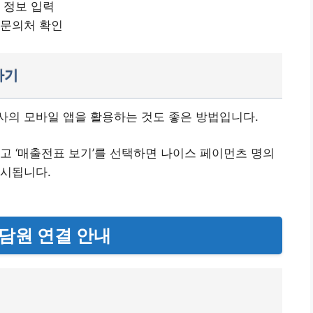
 정보 입력
 문의처 확인
하기
사의 모바일 앱을 활용하는 것도 좋은 방법입니다.
고 ‘매출전표 보기’를 선택하면 나이스 페이먼츠 명의
표시됩니다.
담원 연결 안내