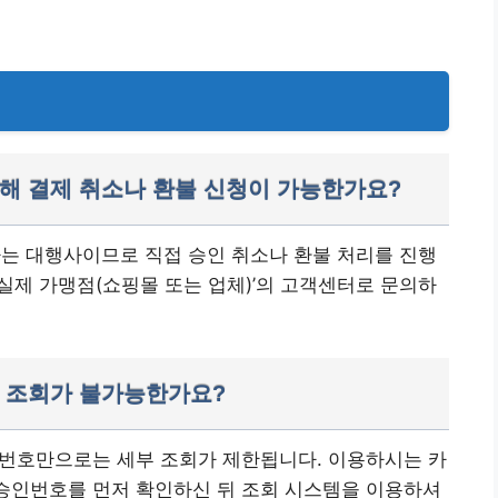
통해 결제 취소나 환불 신청이 가능한가요?
하는 대행사이므로 직접 승인 취소나 환불 처리를 진행
‘실제 가맹점(쇼핑몰 또는 업체)’의 고객센터로 문의하
인 조회가 불가능한가요?
드 번호만으로는 세부 조회가 제한됩니다. 이용하시는 카
 승인번호를 먼저 확인하신 뒤 조회 시스템을 이용하셔