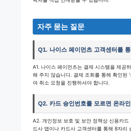
락처를 직접 안내받을 수 있습니다.
자주 묻는 질문
Q1. 나이스 페이먼츠 고객센터를 
A1. 나이스 페이먼츠는 결제 시스템을 제공
해 주지 않습니다. 결제 조회를 통해 확인된 
여 취소 요청을 진행하셔야 합니다.
Q2. 카드 승인번호를 모르면 온라
A2. 개인정보 보호 및 보안 정책상 신용카
드사 앱이나 카드사 고객센터를 통해 8자리