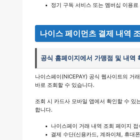
정기 구독 서비스 또는 멤버십 이용료
나이스 페이먼츠 결제 내역 
공식 홈페이지에서 가맹점 및 내역
나이스페이(NICEPAY) 공식 웹사이트의 
바로 조회할 수 있습니다.
조회 시 카드사 모바일 앱에서 확인할 수 있
합니다.
나이스페이 거래 내역 조회 페이지 접
결제 수단(신용카드, 계좌이체, 휴대폰