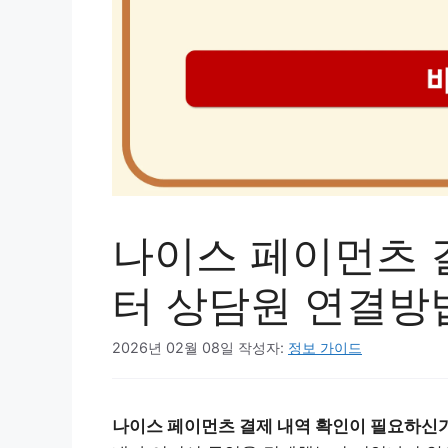
나이스 페이먼츠 
터 상담원 연결방
2026년 02월 08일
작성자:
정보 가이드
나이스 페이먼츠 결제 내역 확인이 필요하신