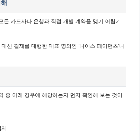
이해
모든 카드사나 은행과 직접 개별 계약을 맺기 어렵기
 대신 결제를 대행한 대표 명의인 ‘나이스 페이먼츠’나
 중 아래 경우에 해당하는지 먼저 확인해 보는 것이
결제