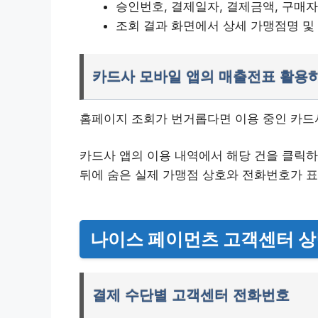
승인번호, 결제일자, 결제금액, 구매자
조회 결과 화면에서 상세 가맹점명 및
카드사 모바일 앱의 매출전표 활용
홈페이지 조회가 번거롭다면 이용 중인 카드
카드사 앱의 이용 내역에서 해당 건을 클릭하
뒤에 숨은 실제 가맹점 상호와 전화번호가 
나이스 페이먼츠 고객센터 상
결제 수단별 고객센터 전화번호