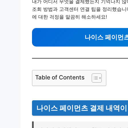
내가 어디서 무엇을 결제했는지 기억나지 않아
조회 방법과 고객센터 연결 팁을 정리했습니다
에 대한 걱정을 말끔히 해소하세요!
나이스 페이먼
Table of Contents
나이스 페이먼츠 결제 내역이