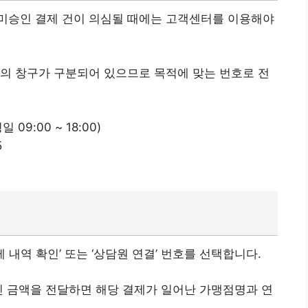
미승인 결제 건이 의심될 때에는 고객센터를 이용해야
의 창구가 구분되어 있으므로 목적에 맞는 번호로 전
09:00 ~ 18:00)
5
제 내역 확인’ 또는 ‘상담원 연결’ 번호를 선택합니다.
인 금액을 전달하면 해당 결제가 일어난 가맹점명과 연