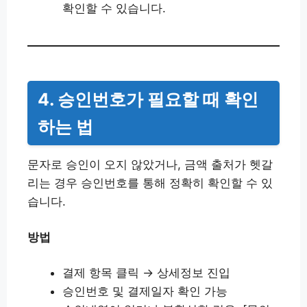
확인할 수 있습니다.
4. 승인번호가 필요할 때 확인
하는 법
문자로 승인이 오지 않았거나, 금액 출처가 헷갈
리는 경우 승인번호를 통해 정확히 확인할 수 있
습니다.
방법
결제 항목 클릭 → 상세정보 진입
승인번호 및 결제일자 확인 가능