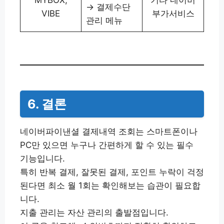
→ 결제수단
VIBE
부가서비스
관리 메뉴
6. 결론
네이버파이낸셜 결제내역 조회는 스마트폰이나
PC만 있으면 누구나 간편하게 할 수 있는 필수
기능입니다.
특히 반복 결제, 잘못된 결제, 포인트 누락이 걱정
된다면 최소 월 1회는 확인해보는 습관이 필요합
니다.
지출 관리는 자산 관리의 출발점입니다.