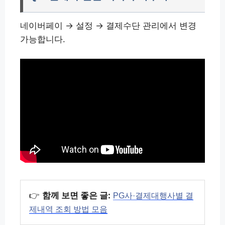
네이버페이 → 설정 → 결제수단 관리에서 변경
가능합니다.
👉
함께 보면 좋은 글:
PG사·결제대행사별 결
제내역 조회 방법 모음