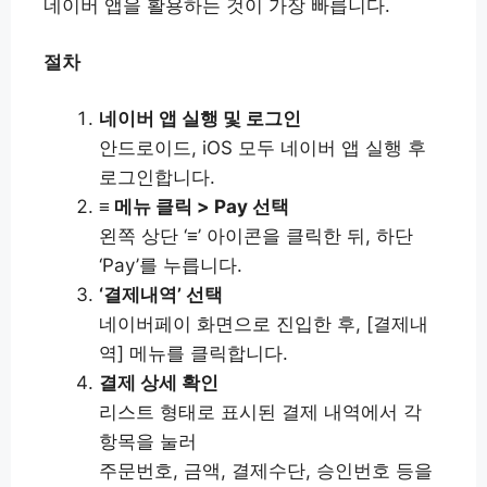
네이버 앱을 활용하는 것이 가장 빠릅니다.
절차
네이버 앱 실행 및 로그인
안드로이드, iOS 모두 네이버 앱 실행 후
로그인합니다.
≡ 메뉴 클릭 > Pay 선택
왼쪽 상단 ‘≡’ 아이콘을 클릭한 뒤, 하단
‘Pay’를 누릅니다.
‘결제내역’ 선택
네이버페이 화면으로 진입한 후, [결제내
역] 메뉴를 클릭합니다.
결제 상세 확인
리스트 형태로 표시된 결제 내역에서 각
항목을 눌러
주문번호, 금액, 결제수단, 승인번호 등을