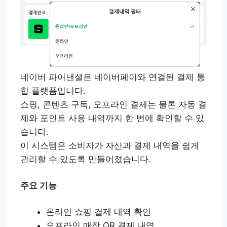
네이버 파이낸셜은 네이버페이와 연결된 결제 통
합 플랫폼입니다.
쇼핑, 콘텐츠 구독, 오프라인 결제는 물론 자동 결
제와 포인트 사용 내역까지 한 번에 확인할 수 있
습니다.
이 시스템은 소비자가 자산과 결제 내역을 쉽게
관리할 수 있도록 만들어졌습니다.
주요 기능
온라인 쇼핑 결제 내역 확인
오프라인 매장 QR 결제 내역