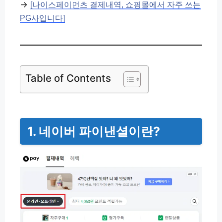
→
[나이스페이먼츠 결제내역, 쇼핑몰에서 자주 쓰는
PG사입니다]
Table of Contents
1. 네이버 파이낸셜이란?