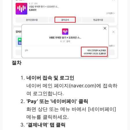
절차
네이버 접속 및 로그인
네이버 메인 페이지(naver.com)에 접속하
여 로그인합니다.
‘Pay’ 또는 ‘네이버페이’ 클릭
화면 상단 또는 메뉴 바에서 [네이버페이]
메뉴를 클릭하세요.
‘결제내역’ 탭 클릭