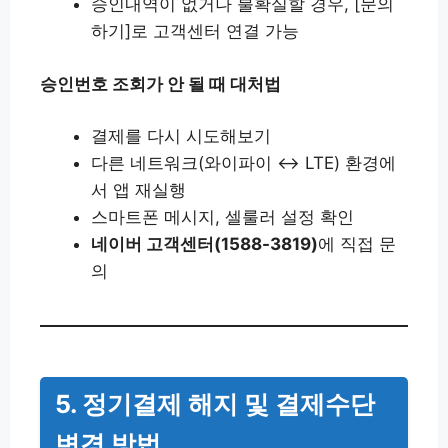
승인내역이 없거나 불확실할 경우, [문의
하기]로 고객센터 연결 가능
승인번호 조회가 안 될 때 대처법
결제를 다시 시도해보기
다른 네트워크(와이파이 ↔ LTE) 환경에
서 앱 재실행
스마트폰 메시지, 셀룰러 설정 확인
네이버 고객센터(1588-3819)
에 직접 문
의
5. 정기결제 해지 및 결제수단
변경 방법