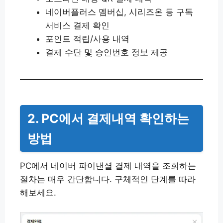
네이버플러스 멤버십, 시리즈온 등 구독
서비스 결제 확인
포인트 적립/사용 내역
결제 수단 및 승인번호 정보 제공
2. PC에서 결제내역 확인하는
방법
PC에서 네이버 파이낸셜 결제 내역을 조회하는
절차는 매우 간단합니다. 구체적인 단계를 따라
해보세요.