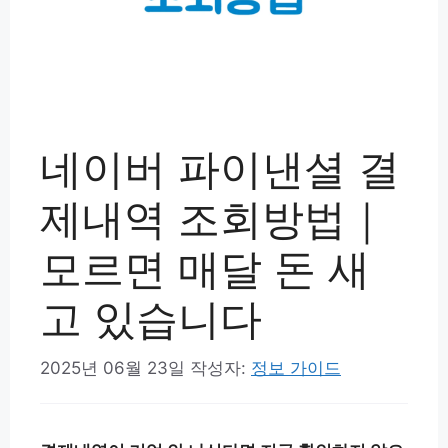
네이버 파이낸셜 결
제내역 조회방법｜
모르면 매달 돈 새
고 있습니다
2025년 06월 23일
작성자:
정보 가이드