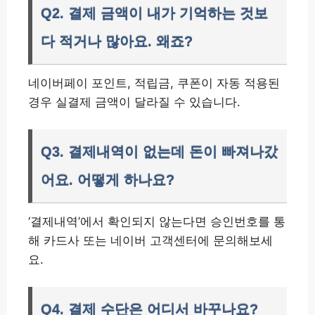
Q2. 결제 금액이 내가 기억하는 것보
다 적거나 많아요. 왜죠?
네이버페이 포인트, 적립금, 쿠폰이 자동 적용된
경우 실결제 금액이 달라질 수 있습니다.
Q3. 결제내역이 없는데 돈이 빠져나갔
어요. 어떻게 하나요?
‘결제내역’에서 확인되지 않는다면 승인번호를 통
해 카드사 또는 네이버 고객센터에 문의해보세
요.
Q4. 결제 수단은 어디서 바꾸나요?