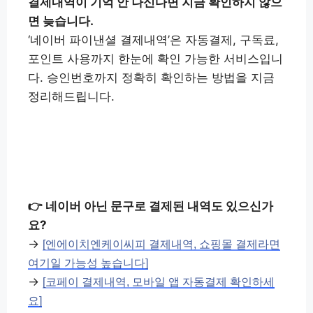
결제내역이 기억 안 나신다면 지금 확인하지 않으
면 늦습니다.
‘네이버 파이낸셜 결제내역’은 자동결제, 구독료,
포인트 사용까지 한눈에 확인 가능한 서비스입니
다. 승인번호까지 정확히 확인하는 방법을 지금
정리해드립니다.
네이버 파이낸셜 결제내역 확인
👉
👉 네이버 아닌 문구로 결제된 내역도 있으신가
요?
→
[엔에이치엔케이씨피 결제내역, 쇼핑몰 결제라면
여기일 가능성 높습니다]
→
[코페이 결제내역, 모바일 앱 자동결제 확인하세
요]