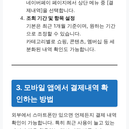
네이버페이 페이지에서 상단 메뉴 중 [결
제내역]을 선택합니다.
조회 기간 및 항목 설정
기본은 최근 1개월 기준이며, 원하는 기간
으로 조정할 수 있습니다.
카테고리별로 쇼핑, 콘텐츠, 멤버십 등 세
분화된 내역 확인도 가능합니다.
3. 모바일 앱에서 결제내역 확
인하는 방법
외부에서 스마트폰만 있으면 언제든지 결제 내역
확인이 가능합니다. 특히 최근 사용이 늘고 있는