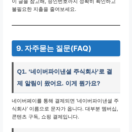
이 글을 참고해, 승인번호까지 정확히 확인하고
불필요한 지출을 줄여보세요.
9. 자주묻는 질문(FAQ)
Q1. ‘네이버파이낸셜 주식회사’로 결
제 알림이 왔어요. 이게 뭔가요?
네이버페이를 통해 결제되면 ‘네이버파이낸셜 주
식회사’ 이름으로 문자가 옵니다. 대부분 멤버십,
콘텐츠 구독, 쇼핑 결제입니다.