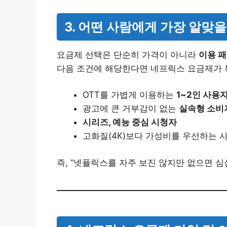
3. 어떤 사람에게 가장 알맞
요금제 선택은 단순히 가격이 아니라
이용 패
다음 조건에 해당한다면 네프릭스 요금제가 
OTT를 가볍게 이용하는
1~2인 사용
광고에 큰 거부감이 없는
실속형 소비
시리즈, 예능 중심 시청자
고화질(4K)보다 가성비를 우선하는 
즉, “넷플릭스를 자주 보진 않지만 없으면 심