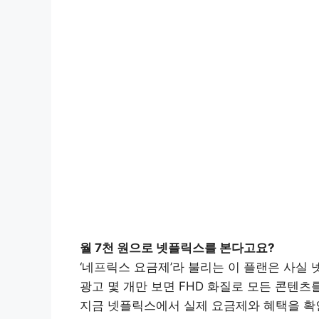
월 7천 원으로 넷플릭스를 본다고요?
‘네프릭스 요금제’라 불리는 이 플랜은 사실
광고 몇 개만 보면 FHD 화질로 모든 콘텐츠
지금 넷플릭스에서 실제 요금제와 혜택을 확