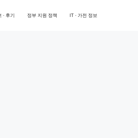
 · 후기
정부 지원 정책
IT · 가전 정보