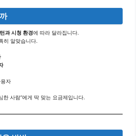
을까
턴과 시청 환경
에 따라 달라집니다.
특히 알맞습니다.
자
자
사용자
심한 사람”에게 딱 맞는 요금제입니다.