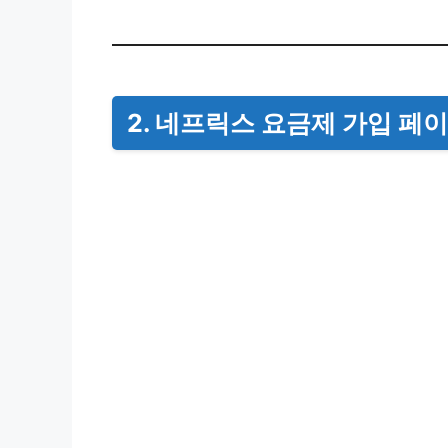
2. 네프릭스 요금제 가입 페