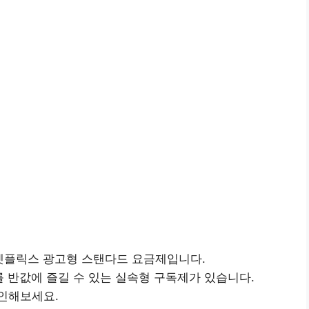
 넷플릭스 광고형 스탠다드 요금제입니다.
를 반값에 즐길 수 있는 실속형 구독제가 있습니다.
인해보세요.