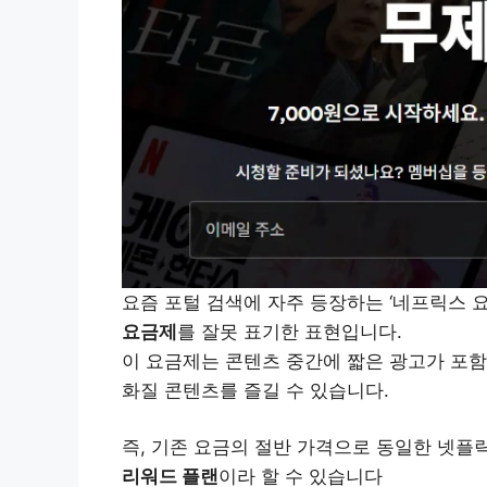
요즘 포털 검색에 자주 등장하는 ‘네프릭스 
요금제
를 잘못 표기한 표현입니다.
이 요금제는 콘텐츠 중간에 짧은 광고가 포함되
화질 콘텐츠를 즐길 수 있습니다.
즉, 기존 요금의 절반 가격으로 동일한 넷플
리워드 플랜
이라 할 수 있습니다