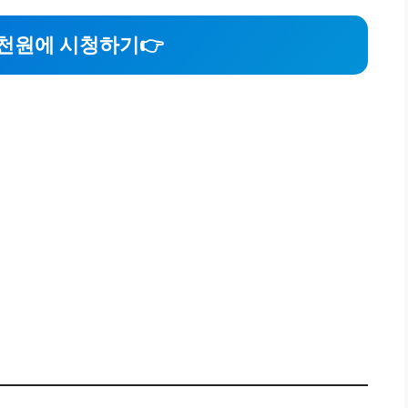
7천원에 시청하기
👉