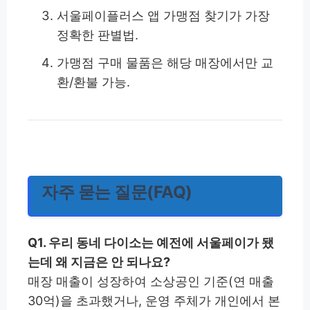
서울페이플러스 앱 가맹점 찾기가 가장
정확한 판별법.
가맹점 구매 물품은 해당 매장에서만 교
환/환불 가능.
자주 묻는 질문(FAQ)
Q1. 우리 동네 다이소는 예전에 서울페이가 됐
는데 왜 지금은 안 되나요?
매장 매출이 성장하여 소상공인 기준(연 매출
30억)을 초과했거나, 운영 주체가 개인에서 본