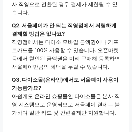
사 직영으로 전환된 경우 결제가 제한될 수 있
습니다.
Q2. 서울페이가 안 되는 직영점에서 저렴하게
결제할 방법은 없나요?
직영점에서는 다이소 모바일 금액권이나 기프
트카드를 100% 사용할 수 있습니다. 오픈마켓
등에서 할인된 금액권을 미리 구매해 등록하면
서울페이만큼의 혜택을 누릴 수 있습니다.
Q3. 다이소몰(온라인)에서도 서울페이 사용이
가능한가요?
아쉽게도 온라인 쇼핑몰인 다이소몰은 본사 직
영 시스템으로 운영되므로 서울페이 결제는 불
가하며 일반 카드 및 간편결제만 지원합니다.