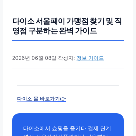
다이소 서울페이 가맹점 찾기 및 직
영점 구분하는 완벽 가이드
2026년 06월 08일
작성자:
정보 가이드
다이소 몰 바로가기👉
다이소에서 쇼핑을 즐기다 결제 단계