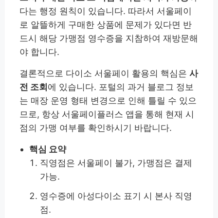
다는 행정 원칙이 있습니다. 따라서 서울페이
로 알뜰하게 구매한 상품에 문제가 있다면 반
드시 해당 가맹점 영수증을 지참하여 재방문해
야 합니다.
결론적으로 다이소 서울페이 활용의 핵심은
사
전 조회
에 있습니다. 포털의 과거 블로그 정보
는 매장 운영 형태 변경으로 인해 틀릴 수 있으
므로, 항상 서울페이플러스 앱을 통해 현재 시
점의 가맹 여부를 확인하시기 바랍니다.
핵심 요약
직영점은 서울페이 불가, 가맹점은 결제
가능.
영수증에 아성다이소 표기 시 본사 직영
점.