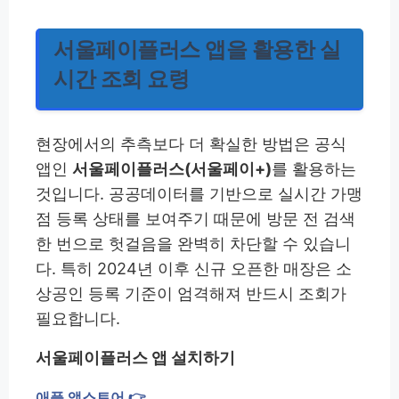
서울페이플러스 앱을 활용한 실
시간 조회 요령
현장에서의 추측보다 더 확실한 방법은 공식
앱인
서울페이플러스(서울페이+)
를 활용하는
것입니다. 공공데이터를 기반으로 실시간 가맹
점 등록 상태를 보여주기 때문에 방문 전 검색
한 번으로 헛걸음을 완벽히 차단할 수 있습니
다. 특히 2024년 이후 신규 오픈한 매장은 소
상공인 등록 기준이 엄격해져 반드시 조회가
필요합니다.
서울페이플러스 앱 설치하기
애플 앱스토어 👉