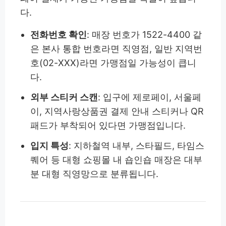
다.
전화번호 확인
: 매장 번호가 1522-4400 같
은 본사 통합 번호라면 직영점, 일반 지역번
호(02-XXX)라면 가맹점일 가능성이 큽니
다.
외부 스티커 스캔
: 입구에 제로페이, 서울페
이, 지역사랑상품권 결제 안내 스티커나 QR
패드가 부착되어 있다면 가맹점입니다.
입지 특성
: 지하철역 내부, 스타필드, 타임스
퀘어 등 대형 쇼핑몰 내 숍인숍 매장은 대부
분 대형 직영망으로 분류됩니다.