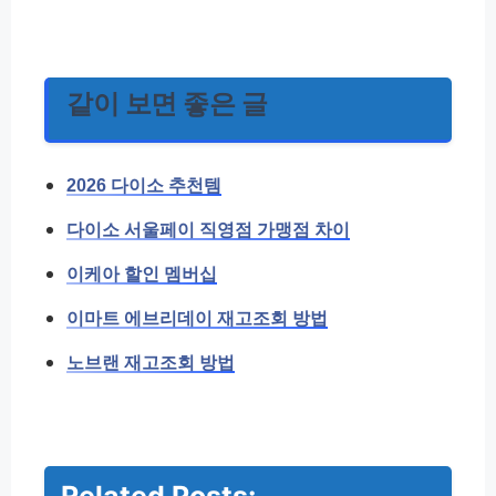
같이 보면 좋은 글
2026 다이소 추천템
다이소 서울페이 직영점 가맹점 차이
이케아 할인 멤버십
이마트 에브리데이 재고조회 방법
노브랜 재고조회 방법
Related Posts: