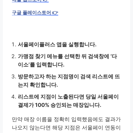
구글 플레이스토어 👉
서울페이플러스 앱을 실행합니다.
가맹점 찾기 메뉴를 선택한 뒤 검색창에 ‘다
이소’를 입력합니다.
방문하고자 하는 지점명이 검색 리스트에 뜨
는지 확인합니다.
리스트에 지점이 노출된다면 당일 서울페이
결제가 100% 승인되는 매장입니다.
만약 매장 이름을 정확히 입력했음에도 결과가
나오지 않는다면 해당 지점은 서울페이 연동이