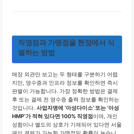
직영점과 가맹점을 현장에서 식
별하는 방법
매장 외관만 보고는 두 형태를 구분하기 어렵
지만, 영수증과 인프라 정보를 확인하면 즉시
판별이 가능합니다. 가장 정확한 방법은 결제
후 또는 결제 전 영수증 출력 정보를 확인하는
것입니다.
사업자명에 ‘아성다이소’ 또는 ‘아성
HMP’가 적혀 있다면 100% 직영점
이며, 개인
성함이나 별도의 상호가 기재되어 있다면 서울
페이 결제가 가능한 가맹점일 확률이 높습니