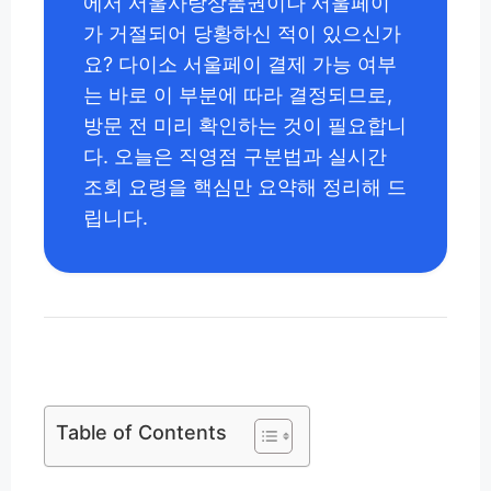
에서 서울사랑상품권이나 서울페이
가 거절되어 당황하신 적이 있으신가
요? 다이소 서울페이 결제 가능 여부
는 바로 이 부분에 따라 결정되므로,
방문 전 미리 확인하는 것이 필요합니
다. 오늘은 직영점 구분법과 실시간
조회 요령을 핵심만 요약해 정리해 드
립니다.
Table of Contents