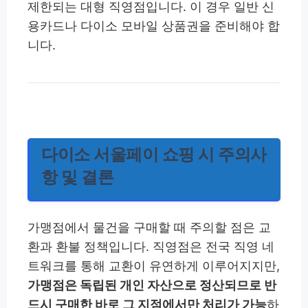
제한되는 대형 직영점입니다. 이 경우 일반 신
용카드나 다이소 모바일 상품권을 준비해야 합
니다.
다이소 서울페이 쇼핑 시 주의사
항 및 결론
가맹점에서 물건을 구매할 때 주의할 점은 교
환과 환불 정책입니다. 직영점은 전국 직영 네
트워크를 통해 교환이 유연하게 이루어지지만,
가맹점은 독립된 개인 자산으로 정산되므로 반
드시 구매한 바로 그 지점에서만 처리가 가능
하