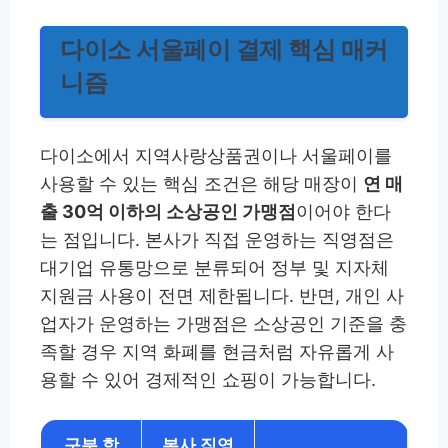
다이소 서울페이 결제 핵심 매커
니즘
다이소에서 지역사랑상품권이나 서울페이를
사용할 수 있는 핵심 조건은 해당 매장이
연 매
출 30억 이하의 소상공인 가맹점
이어야 한다
는 점입니다. 본사가 직접 운영하는 직영점은
대기업 유통망으로 분류되어 정부 및 지자체
지원금 사용이 전면 제한됩니다. 반면, 개인 사
업자가 운영하는 가맹점은 소상공인 기준을 충
족할 경우 지역 화폐를 현금처럼 자유롭게 사
용할 수 있어 경제적인 쇼핑이 가능합니다.
구분 항
본사 직영