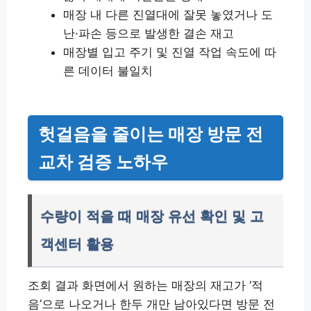
매장 내 다른 진열대에 잘못 놓였거나 도
난·파손 등으로 발생한 결손 재고
매장별 입고 주기 및 진열 작업 속도에 따
른 데이터 불일치
헛걸음을 줄이는 매장 방문 전
교차 검증 노하우
수량이 적을 때 매장 유선 확인 및 고
객센터 활용
조회 결과 화면에서 원하는 매장의 재고가 ‘적
음’으로 나오거나 한두 개만 남아있다면 방문 전