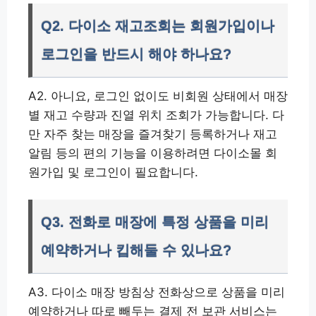
Q2. 다이소 재고조회는 회원가입이나
로그인을 반드시 해야 하나요?
A2. 아니요, 로그인 없이도 비회원 상태에서 매장
별 재고 수량과 진열 위치 조회가 가능합니다. 다
만 자주 찾는 매장을 즐겨찾기 등록하거나 재고
알림 등의 편의 기능을 이용하려면 다이소몰 회
원가입 및 로그인이 필요합니다.
Q3. 전화로 매장에 특정 상품을 미리
예약하거나 킵해둘 수 있나요?
A3. 다이소 매장 방침상 전화상으로 상품을 미리
예약하거나 따로 빼두는 결제 전 보관 서비스는