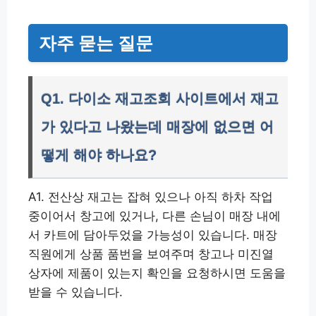
자주 묻는 질문
Q1. 다이소 재고조회 사이트에서 재고
가 있다고 나왔는데 매장에 없으면 어
떻게 해야 하나요?
A1. 전산상 재고는 잡혀 있으나 아직 하차 작업
중이어서 창고에 있거나, 다른 손님이 매장 내에
서 카트에 담아두었을 가능성이 있습니다. 매장
직원에게 상품 품번을 보여주며 창고나 미진열
상자에 제품이 있는지 확인을 요청하시면 도움을
받을 수 있습니다.