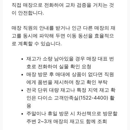
직접 매장으로 전화하여 교차 검증을 거치는 것
이 안전합니다.
매장 직원의 안내를 받거나 인근 다른 매장의 재
고를 동시에 파악해 두면 이동 동선을 효율적으
로 계획할 수 있습니다.
재고가 소량 남아있을 경우 매장 대표 번
호로 전화하여 실물 확인 요청
매장 방문 후 매대에 상품이 없다면 직원
에게 품번을 제시하며 창고 확인 부탁
전국 단위 대량 재고나 특정 지역 재고 확
인은 다이소 고객만족실(1522-4400) 활
용
주말이나 휴일 방문 시 차선책으로 방문할
주변 2~3개 매장의 재고도 함께 조회