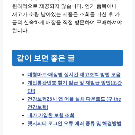
원칙적으로 제공되지 않습니다. 인기 품목이나
재고가 소량 남아있는 제품은 조회를 마친 후 가
급적 신속하게 매장을 직접 방문하여 구매하셔야
합니다.
같이 보면 좋은 글
대형마트·매장별 실시간 재고조회 방법 모음
개인통관번호 찾기 발급 및 재발급 방법(초간
단!)
건강보험25시 앱 어플 설치 다운로드 (구 the
건강보험)
내가 가입한 보험 조회
챗지피티 로그인 오류 에러 종류 및 해결방법