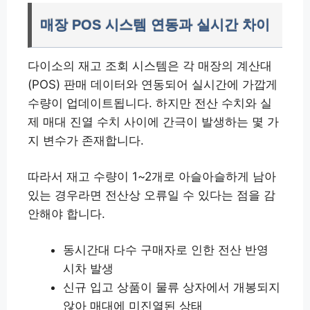
매장 POS 시스템 연동과 실시간 차이
다이소의 재고 조회 시스템은 각 매장의 계산대
(POS) 판매 데이터와 연동되어 실시간에 가깝게
수량이 업데이트됩니다. 하지만 전산 수치와 실
제 매대 진열 수치 사이에 간극이 발생하는 몇 가
지 변수가 존재합니다.
따라서 재고 수량이 1~2개로 아슬아슬하게 남아
있는 경우라면 전산상 오류일 수 있다는 점을 감
안해야 합니다.
동시간대 다수 구매자로 인한 전산 반영
시차 발생
신규 입고 상품이 물류 상자에서 개봉되지
않아 매대에 미진열된 상태