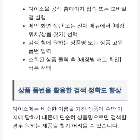
다이소몰 공식 홈페이지 접속 또는 모바일
앱 실행
메인 화면 상단 또는 전체 메뉴에서 [매장
위치/상품 찾기] 선택
검색 창에 원하는 상품명 또는 상품 고유
품번 입력
조회된 상품 클릭 후 [매장별 재고 확인]
버튼 선택
상품 품번을 활용한 검색 정확도 향상
다이소에는 비슷한 이름을 가진 상품이 수만 가
지에 달하기 때문에 단순히 상품명으로만 검색할
경우 원하는 제품을 찾기 어려울 수 있습니다.