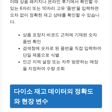
이때 상품 패키지나 온라인 후기에서 확인할 수
있는 6자리 또는 10자리 고유 ‘품번’을 입력하면
오차 없이 정확한 재고 상태를 확인할 수 있습니
다.
상품 포장지 바코드 근처에 기재된 숫자
품번 확인
검색창에 숫자로 된 품번을 직접 입력하여
단일 제품으로 식별
인근 지역 설정 또는 자주 방문하는 매장
을 지정하여 수량 조회
다이소 재고 데이터의 정확도
와 현장 변수