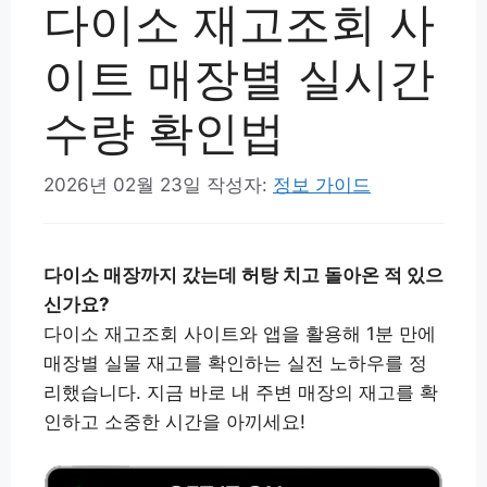
다이소 재고조회 사
이트 매장별 실시간
수량 확인법
2026년 02월 23일
작성자:
정보 가이드
다이소 매장까지 갔는데 허탕 치고 돌아온 적 있으
신가요?
다이소 재고조회 사이트와 앱을 활용해 1분 만에
매장별 실물 재고를 확인하는 실전 노하우를 정
리했습니다. 지금 바로 내 주변 매장의 재고를 확
인하고 소중한 시간을 아끼세요!