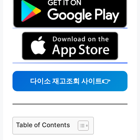
다이소 재고조회 사이트
👉
Table of Contents