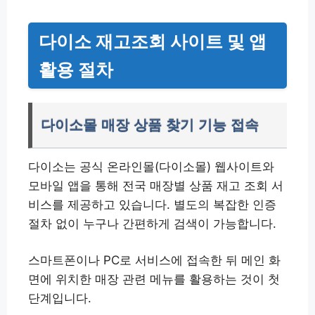
다이소 재고조회 사이트 및 앱
활용 절차
다이소몰 매장 상품 찾기 기능 접속
다이소는 공식 온라인몰(다이소몰) 웹사이트와
모바일 앱을 통해 전국 매장별 상품 재고 조회 서
비스를 제공하고 있습니다. 별도의 복잡한 인증
절차 없이 누구나 간편하게 검색이 가능합니다.
스마트폰이나 PC로 서비스에 접속한 뒤 메인 화
면에 위치한 매장 관련 메뉴를 활용하는 것이 첫
단계입니다.