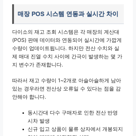
매장 POS 시스템 연동과 실시간 차이
다이소의 재고 조회 시스템은 각 매장의 계산대
(POS) 판매 데이터와 연동되어 실시간에 가깝게
수량이 업데이트됩니다. 하지만 전산 수치와 실
제 매대 진열 수치 사이에 간극이 발생하는 몇 가
지 변수가 존재합니다.
따라서 재고 수량이 1~2개로 아슬아슬하게 남아
있는 경우라면 전산상 오류일 수 있다는 점을 감
안해야 합니다.
동시간대 다수 구매자로 인한 전산 반영
시차 발생
신규 입고 상품이 물류 상자에서 개봉되지