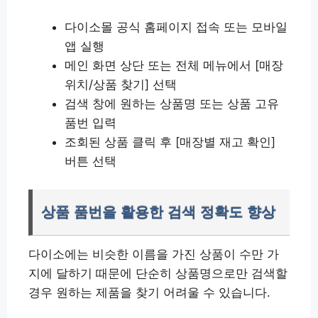
다이소몰 공식 홈페이지 접속 또는 모바일
앱 실행
메인 화면 상단 또는 전체 메뉴에서 [매장
위치/상품 찾기] 선택
검색 창에 원하는 상품명 또는 상품 고유
품번 입력
조회된 상품 클릭 후 [매장별 재고 확인]
버튼 선택
상품 품번을 활용한 검색 정확도 향상
다이소에는 비슷한 이름을 가진 상품이 수만 가
지에 달하기 때문에 단순히 상품명으로만 검색할
경우 원하는 제품을 찾기 어려울 수 있습니다.