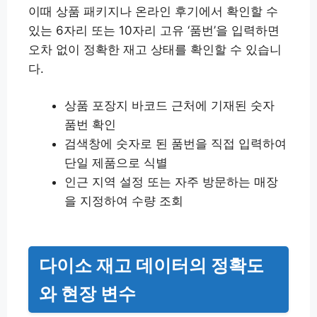
이때 상품 패키지나 온라인 후기에서 확인할 수
있는 6자리 또는 10자리 고유 ‘품번’을 입력하면
오차 없이 정확한 재고 상태를 확인할 수 있습니
다.
상품 포장지 바코드 근처에 기재된 숫자
품번 확인
검색창에 숫자로 된 품번을 직접 입력하여
단일 제품으로 식별
인근 지역 설정 또는 자주 방문하는 매장
을 지정하여 수량 조회
다이소 재고 데이터의 정확도
와 현장 변수