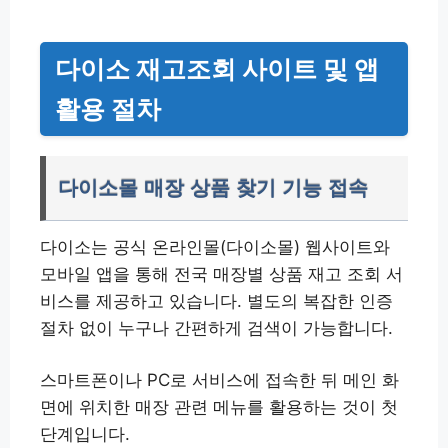
다이소 재고조회 사이트 및 앱
활용 절차
다이소몰 매장 상품 찾기 기능 접속
다이소는 공식 온라인몰(다이소몰) 웹사이트와
모바일 앱을 통해 전국 매장별 상품 재고 조회 서
비스를 제공하고 있습니다. 별도의 복잡한 인증
절차 없이 누구나 간편하게 검색이 가능합니다.
스마트폰이나 PC로 서비스에 접속한 뒤 메인 화
면에 위치한 매장 관련 메뉴를 활용하는 것이 첫
단계입니다.