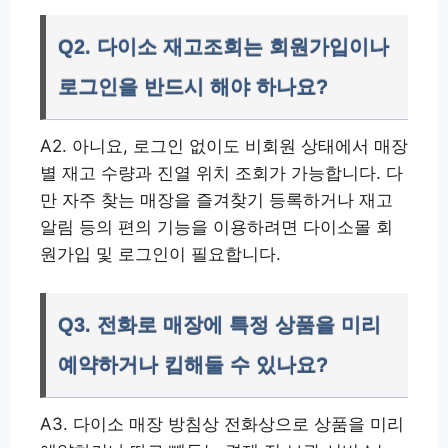
Q2. 다이소 재고조회는 회원가입이나
로그인을 반드시 해야 하나요?
A2. 아니요, 로그인 없이도 비회원 상태에서 매장
별 재고 수량과 진열 위치 조회가 가능합니다. 다
만 자주 찾는 매장을 즐겨찾기 등록하거나 재고
알림 등의 편의 기능을 이용하려면 다이소몰 회
원가입 및 로그인이 필요합니다.
Q3. 전화로 매장에 특정 상품을 미리
예약하거나 킵해둘 수 있나요?
A3. 다이소 매장 방침상 전화상으로 상품을 미리