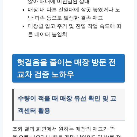
않아 매대에 미진열된 상태
매장 내 다른 진열대에 잘못 놓였거나 도
난·파손 등으로 발생한 결손 재고
매장별 입고 주기 및 진열 작업 속도에 따
른 데이터 불일치
헛걸음을 줄이는 매장 방문 전
교차 검증 노하우
수량이 적을 때 매장 유선 확인 및 고
객센터 활용
조회 결과 화면에서 원하는 매장의 재고가 ‘적
음’으로 나오거나 한두 개만 남아있다면 방문 전