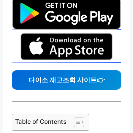
다이소 재고조회 사이트
👉
Table of Contents