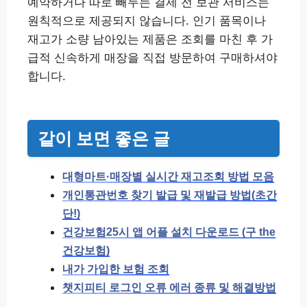
예약하거나 따로 빼두는 결제 전 보관 서비스는
원칙적으로 제공되지 않습니다. 인기 품목이나
재고가 소량 남아있는 제품은 조회를 마친 후 가
급적 신속하게 매장을 직접 방문하여 구매하셔야
합니다.
같이 보면 좋은 글
대형마트·매장별 실시간 재고조회 방법 모음
개인통관번호 찾기 발급 및 재발급 방법(초간
단!)
건강보험25시 앱 어플 설치 다운로드 (구 the
건강보험)
내가 가입한 보험 조회
챗지피티 로그인 오류 에러 종류 및 해결방법