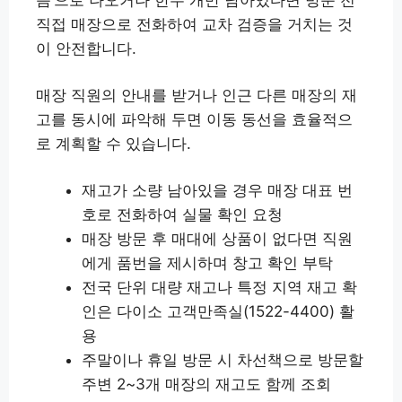
직접 매장으로 전화하여 교차 검증을 거치는 것
이 안전합니다.
매장 직원의 안내를 받거나 인근 다른 매장의 재
고를 동시에 파악해 두면 이동 동선을 효율적으
로 계획할 수 있습니다.
재고가 소량 남아있을 경우 매장 대표 번
호로 전화하여 실물 확인 요청
매장 방문 후 매대에 상품이 없다면 직원
에게 품번을 제시하며 창고 확인 부탁
전국 단위 대량 재고나 특정 지역 재고 확
인은 다이소 고객만족실(1522-4400) 활
용
주말이나 휴일 방문 시 차선책으로 방문할
주변 2~3개 매장의 재고도 함께 조회