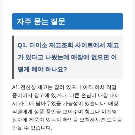
자주 묻는 질문
Q1. 다이소 재고조회 사이트에서 재고
가 있다고 나왔는데 매장에 없으면 어
떻게 해야 하나요?
A1. 전산상 재고는 잡혀 있으나 아직 하차 작업
중이어서 창고에 있거나, 다른 손님이 매장 내에
서 카트에 담아두었을 가능성이 있습니다. 매장
직원에게 상품 품번을 보여주며 창고나 미진열
상자에 제품이 있는지 확인을 요청하시면 도움을
받을 수 있습니다.