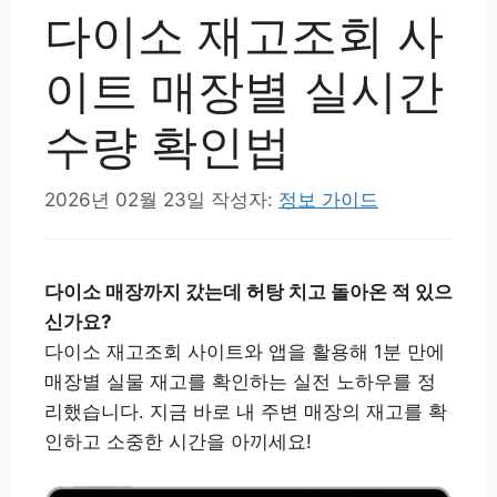
다이소 재고조회 사
이트 매장별 실시간
수량 확인법
2026년 02월 23일
작성자:
정보 가이드
다이소 매장까지 갔는데 허탕 치고 돌아온 적 있으
신가요?
다이소 재고조회 사이트와 앱을 활용해 1분 만에
매장별 실물 재고를 확인하는 실전 노하우를 정
리했습니다. 지금 바로 내 주변 매장의 재고를 확
인하고 소중한 시간을 아끼세요!