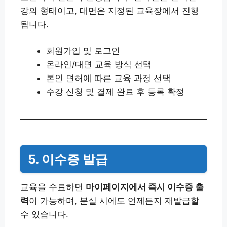
강의 형태이고, 대면은 지정된 교육장에서 진행
됩니다.
회원가입 및 로그인
온라인/대면 교육 방식 선택
본인 면허에 따른 교육 과정 선택
수강 신청 및 결제 완료 후 등록 확정
5. 이수증 발급
교육을 수료하면
마이페이지에서 즉시 이수증 출
력
이 가능하며, 분실 시에도 언제든지 재발급할
수 있습니다.