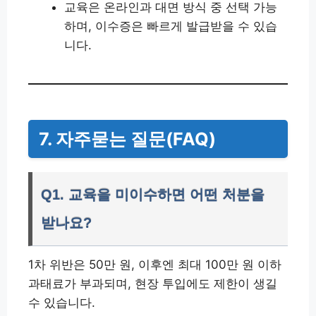
교육은 온라인과 대면 방식 중 선택 가능
하며, 이수증은 빠르게 발급받을 수 있습
니다.
7. 자주묻는 질문(FAQ)
Q1. 교육을 미이수하면 어떤 처분을
받나요?
1차 위반은 50만 원, 이후엔 최대 100만 원 이하
과태료가 부과되며, 현장 투입에도 제한이 생길
수 있습니다.