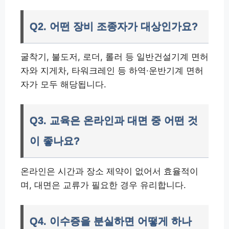
Q2. 어떤 장비 조종자가 대상인가요?
굴착기, 불도저, 로더, 롤러 등 일반건설기계 면허
자와 지게차, 타워크레인 등 하역·운반기계 면허
자가 모두 해당됩니다.
Q3. 교육은 온라인과 대면 중 어떤 것
이 좋나요?
온라인은 시간과 장소 제약이 없어서 효율적이
며, 대면은 교류가 필요한 경우 유리합니다.
Q4. 이수증을 분실하면 어떻게 하나