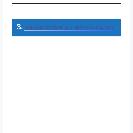
3.
대한건설기계협회 교육 홈페이지 바로가기