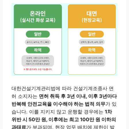
대한건설기계관리법에 따라 건설기계조종사 면
허 소지자는
면허 취득 후 3년 이내, 이후 3년마다
반복해 안전교육을 이수해야 하는 법적 의무
가 있
습니다. 이를 지키지 않고 운행할 경우에는
1차
위반 시 50만 원, 이후에는 최고 100만 원 이하의
과태료
가 부과되며, 현장 업무 배치에 제한이 발