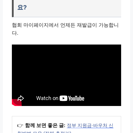
요?
협회 마이페이지에서 언제든 재발급이 가능합니
다.
👉
함께 보면 좋은 글:
정부 지원금·바우처 신