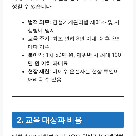
생할 수 있습니다.
법적 의무
: 건설기계관리법 제31조 및 시
행령에 명시
교육 주기
: 최초 면허 3년 이내, 이후 3년
마다 이수
불이익
: 1차 50만 원, 재위반 시 최대 100
만 원 이하 과태료
현장 제한
: 미이수 운전자는 현장 투입이
어려울 수 있음
2. 교육 대상과 비용