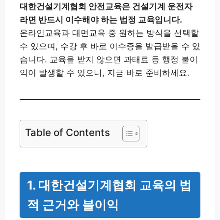
대한건설기계협회 안전교육은 건설기계 운전자
라면 반드시 이수해야 하는 법정 교육입니다.
온라인교육과 대면교육 중 원하는 방식을 선택할
수 있으며, 수강 후 바로 이수증을 발급받을 수 있
습니다. 교육을 받지 않으면 과태료 등 행정 불이
익이 발생할 수 있으니, 지금 바로 준비하세요.
Table of Contents
1. 대한건설기계협회 교육의 법
적 근거와 불이익