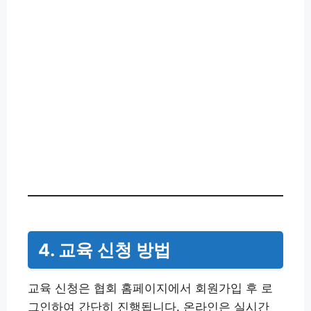
4. 교육 신청 방법
교육 신청은 협회 홈페이지에서 회원가입 후 로
그인하여 간단히 진행됩니다. 온라인은 실시간