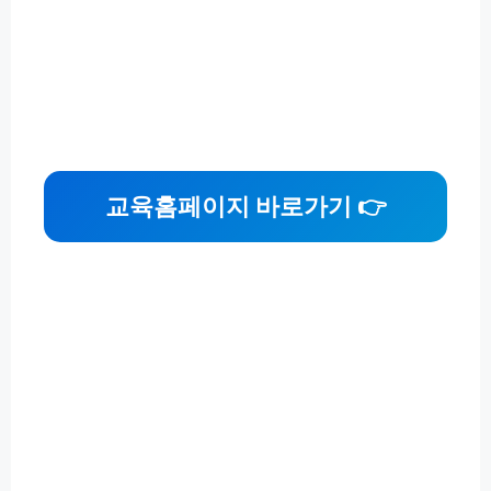
교육홈페이지 바로가기 👉