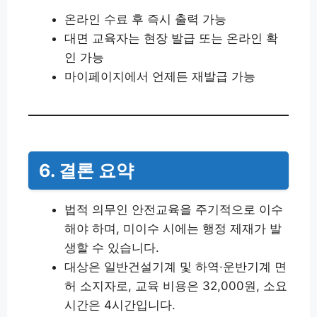
온라인 수료 후 즉시 출력 가능
대면 교육자는 현장 발급 또는 온라인 확
인 가능
마이페이지에서 언제든 재발급 가능
6. 결론 요약
법적 의무인 안전교육을 주기적으로 이수
해야 하며, 미이수 시에는 행정 제재가 발
생할 수 있습니다.
대상은 일반건설기계 및 하역·운반기계 면
허 소지자로, 교육 비용은 32,000원, 소요
시간은 4시간입니다.