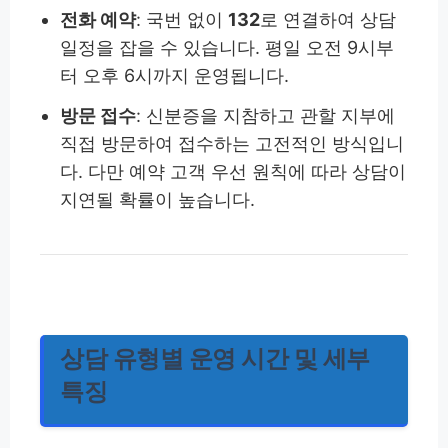
전화 예약
: 국번 없이
132
로 연결하여 상담
일정을 잡을 수 있습니다. 평일 오전 9시부
터 오후 6시까지 운영됩니다.
방문 접수
: 신분증을 지참하고 관할 지부에
직접 방문하여 접수하는 고전적인 방식입니
다. 다만 예약 고객 우선 원칙에 따라 상담이
지연될 확률이 높습니다.
상담 유형별 운영 시간 및 세부
특징