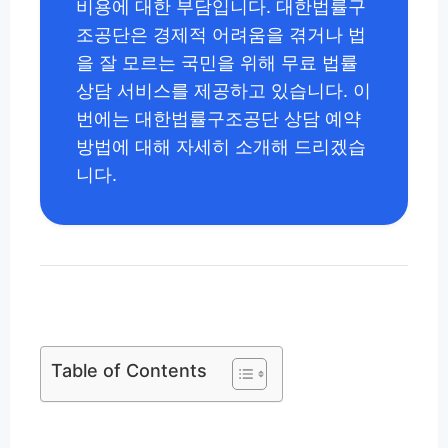
비용에 대한 부담입니다. 대한법률구
조공단은 경제적 어려움을 겪거나 법
을 잘 모르는 국민을 위해 무료 법률
상담 서비스를 제공하고 있습니다. 이
번에는 대한법률구조공단 상담 예약
방법에 대해 자세히 소개해 드리겠습
니다.
Table of Contents