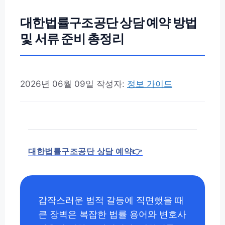
대한법률구조공단 상담 예약 방법
및 서류 준비 총정리
2026년 06월 09일
작성자:
정보 가이드
대한법률구조공단 상담 예약👉
갑작스러운 법적 갈등에 직면했을 때
큰 장벽은 복잡한 법률 용어와 변호사