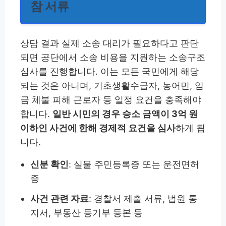
참 서류
상담 결과 실제 소송 대리가 필요하다고 판단
되면 공단에서 소송 비용을 지원하는 소송구조
심사를 진행합니다. 이는 모든 국민에게 해당
되는 것은 아니며, 기초생활수급자, 농어민, 임
금 체불 피해 근로자 등 일정 요건을 충족해야
합니다.
일반 시민의 경우 승소 금액이 3억 원
이하인 사건에 한해 경제적 요건을 심사
하게 됩
니다.
신분 확인
: 실물 주민등록증 또는 운전면허
증
사건 관련 자료
: 경찰서 제출 서류, 법원 통
지서, 부동산 등기부 등본 등