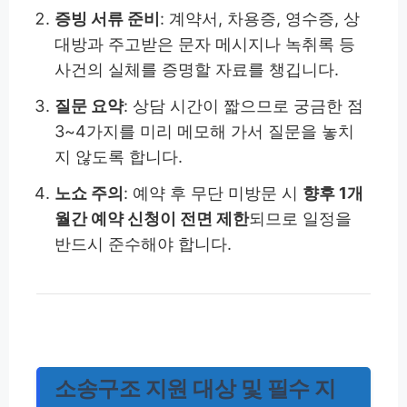
증빙 서류 준비
: 계약서, 차용증, 영수증, 상
대방과 주고받은 문자 메시지나 녹취록 등
사건의 실체를 증명할 자료를 챙깁니다.
질문 요약
: 상담 시간이 짧으므로 궁금한 점
3~4가지를 미리 메모해 가서 질문을 놓치
지 않도록 합니다.
노쇼 주의
: 예약 후 무단 미방문 시
향후 1개
월간 예약 신청이 전면 제한
되므로 일정을
반드시 준수해야 합니다.
소송구조 지원 대상 및 필수 지