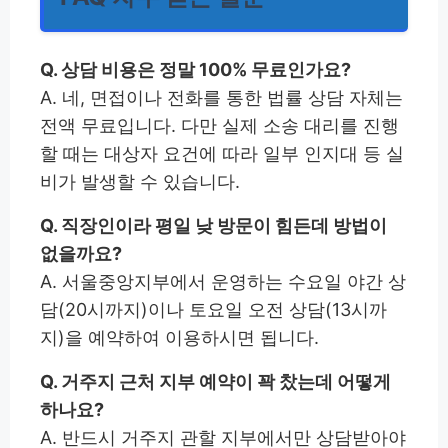
Q. 상담 비용은 정말 100% 무료인가요?
A. 네, 면접이나 전화를 통한 법률 상담 자체는
전액 무료입니다. 다만 실제 소송 대리를 진행
할 때는 대상자 요건에 따라 일부 인지대 등 실
비가 발생할 수 있습니다.
Q. 직장인이라 평일 낮 방문이 힘든데 방법이
없을까요?
A. 서울중앙지부에서 운영하는 수요일 야간 상
담(20시까지)이나 토요일 오전 상담(13시까
지)을 예약하여 이용하시면 됩니다.
Q. 거주지 근처 지부 예약이 꽉 찼는데 어떻게
하나요?
A. 반드시 거주지 관할 지부에서만 상담받아야