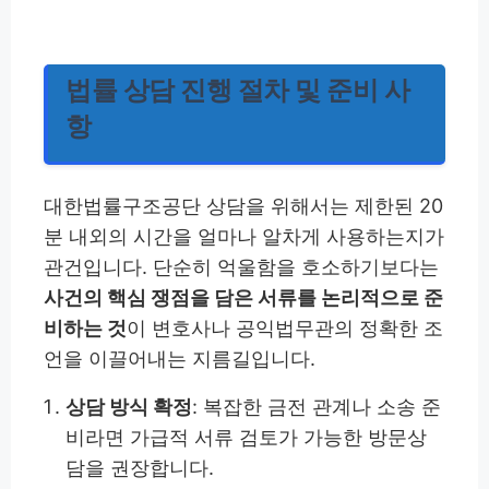
법률 상담 진행 절차 및 준비 사
항
대한법률구조공단 상담을 위해서는 제한된 20
분 내외의 시간을 얼마나 알차게 사용하는지가
관건입니다. 단순히 억울함을 호소하기보다는
사건의 핵심 쟁점을 담은 서류를 논리적으로 준
비하는 것
이 변호사나 공익법무관의 정확한 조
언을 이끌어내는 지름길입니다.
상담 방식 확정
: 복잡한 금전 관계나 소송 준
비라면 가급적 서류 검토가 가능한 방문상
담을 권장합니다.