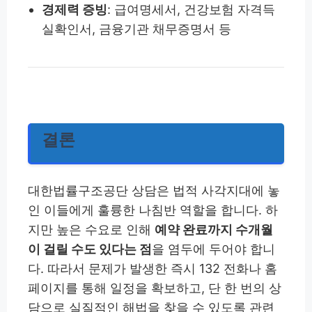
경제력 증빙
: 급여명세서, 건강보험 자격득
실확인서, 금융기관 채무증명서 등
결론
대한법률구조공단 상담은 법적 사각지대에 놓
인 이들에게 훌륭한 나침반 역할을 합니다. 하
지만 높은 수요로 인해
예약 완료까지 수개월
이 걸릴 수도 있다는 점
을 염두에 두어야 합니
다. 따라서 문제가 발생한 즉시 132 전화나 홈
페이지를 통해 일정을 확보하고, 단 한 번의 상
담으로 실질적인 해법을 찾을 수 있도록 관련