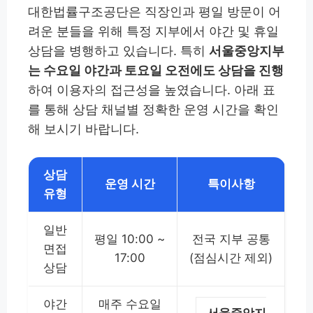
대한법률구조공단은 직장인과 평일 방문이 어
려운 분들을 위해 특정 지부에서 야간 및 휴일
상담을 병행하고 있습니다. 특히
서울중앙지부
는 수요일 야간과 토요일 오전에도 상담을 진행
하여 이용자의 접근성을 높였습니다. 아래 표
를 통해 상담 채널별 정확한 운영 시간을 확인
해 보시기 바랍니다.
상담
운영 시간
특이사항
유형
일반
평일 10:00 ~
전국 지부 공통
면접
17:00
(점심시간 제외)
상담
야간
매주 수요일
서울중앙지