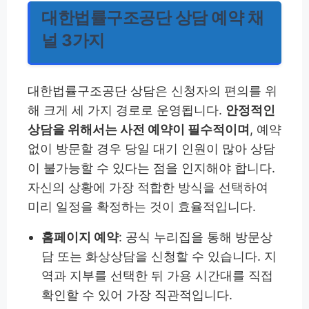
대한법률구조공단 상담 예약 채
널 3가지
대한법률구조공단 상담은 신청자의 편의를 위
해 크게 세 가지 경로로 운영됩니다.
안정적인
상담을 위해서는 사전 예약이 필수적이며
, 예약
없이 방문할 경우 당일 대기 인원이 많아 상담
이 불가능할 수 있다는 점을 인지해야 합니다.
자신의 상황에 가장 적합한 방식을 선택하여
미리 일정을 확정하는 것이 효율적입니다.
홈페이지 예약
: 공식 누리집을 통해 방문상
담 또는 화상상담을 신청할 수 있습니다. 지
역과 지부를 선택한 뒤 가용 시간대를 직접
확인할 수 있어 가장 직관적입니다.