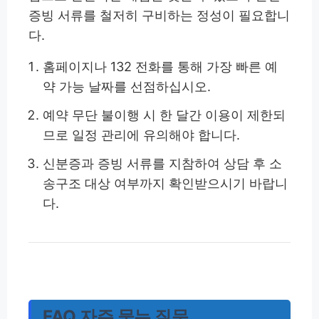
증빙 서류를 철저히 구비하는 정성이 필요합니
다.
홈페이지나 132 전화를 통해 가장 빠른 예
약 가능 날짜를 선점하십시오.
예약 무단 불이행 시 한 달간 이용이 제한되
므로 일정 관리에 유의해야 합니다.
신분증과 증빙 서류를 지참하여 상담 후 소
송구조 대상 여부까지 확인받으시기 바랍니
다.
FAQ 자주 묻는 질문