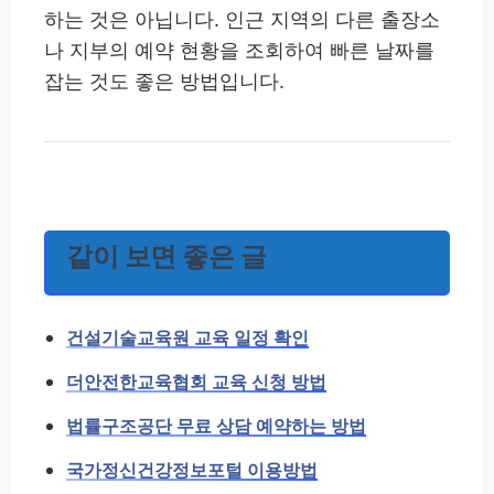
하는 것은 아닙니다. 인근 지역의 다른 출장소
나 지부의 예약 현황을 조회하여 빠른 날짜를
잡는 것도 좋은 방법입니다.
같이 보면 좋은 글
건설기술교육원 교육 일정 확인
더안전한교육협회 교육 신청 방법
법률구조공단 무료 상담 예약하는 방법
국가정신건강정보포털 이용방법