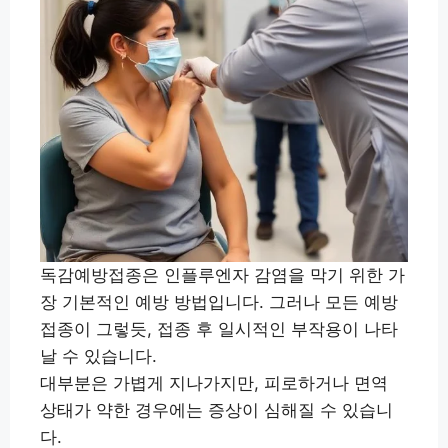
독감예방접종은 인플루엔자 감염을 막기 위한 가
장 기본적인 예방 방법입니다. 그러나 모든 예방
접종이 그렇듯, 접종 후 일시적인 부작용이 나타
날 수 있습니다.
대부분은 가볍게 지나가지만, 피로하거나 면역
상태가 약한 경우에는 증상이 심해질 수 있습니
다.