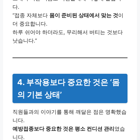
다.
“접종 자체보다
몸이 준비된 상태에서 맞는 것
이
더 중요합니다.
하루 쉬어야 하더라도, 무리해서 버티는 것보다
낫습니다.”
4. 부작용보다 중요한 것은 ‘몸
의 기본 상태’
직원들과의 이야기를 통해 깨달은 점은 명확했습
니다.
예방접종보다 중요한 것은 평소 컨디션 관리
였습
니다.