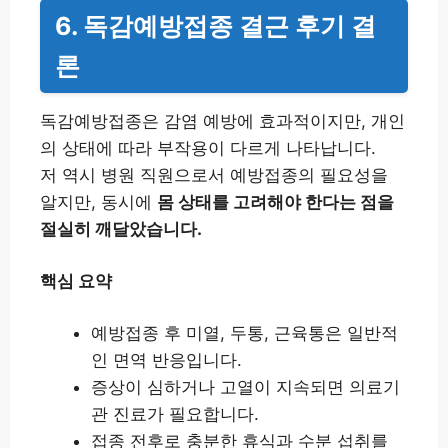
6. 독감예방접종 결근 후기 결
론
독감예방접종은 감염 예방에 효과적이지만, 개인
의 상태에 따라 부작용이 다르게 나타납니다.
저 역시 병원 직원으로서 예방접종의 필요성을
알지만, 동시에
몸 상태를 고려해야 한다는 점을
절실히 깨달았습니다.
핵심 요약
예방접종 후 미열, 두통, 근육통은 일반적
인 면역 반응입니다.
증상이 심하거나 고열이 지속되면 의료기
관 진료가 필요합니다.
접종 전후로 충분한 휴식과 수분 섭취를