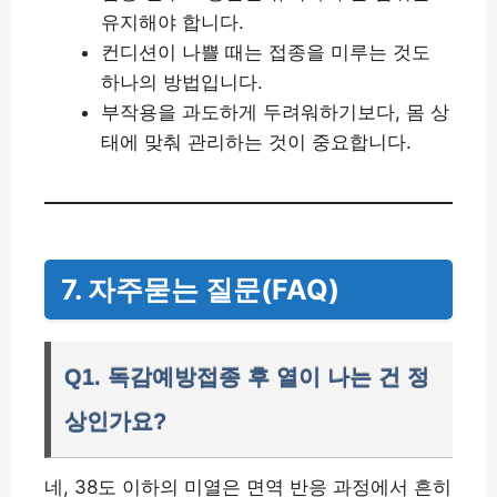
유지해야 합니다.
컨디션이 나쁠 때는 접종을 미루는 것도
하나의 방법입니다.
부작용을 과도하게 두려워하기보다, 몸 상
태에 맞춰 관리하는 것이 중요합니다.
7. 자주묻는 질문(FAQ)
Q1. 독감예방접종 후 열이 나는 건 정
상인가요?
네, 38도 이하의 미열은 면역 반응 과정에서 흔히