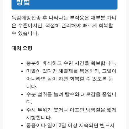
방법
독감예방접종 후 나타나는 부작용은 대부분 가벼
운 수준이지만, 적절히 관리해야 빠르게 회복할
수 있습니다.
대처 요령
충분히 휴식하고 수면 시간을 확보합니다.
미열이 있다면 해열제를 복용하되, 고열이
아니라면 몸이 자연 회복할 수 있도록 둡
니다.
수분 섭취를 늘려 탈수와 피로감을 줄입니
다.
주사 부위가 붓거나 아프면 냉찜질을 짧게
시행합니다.
통증이나 열이 2일 이상 지속되면 반드시