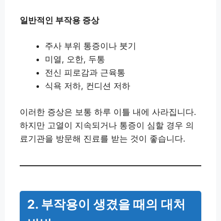
일반적인 부작용 증상
주사 부위 통증이나 붓기
미열, 오한, 두통
전신 피로감과 근육통
식욕 저하, 컨디션 저하
이러한 증상은 보통 하루 이틀 내에 사라집니다.
하지만 고열이 지속되거나 통증이 심할 경우 의
료기관을 방문해 진료를 받는 것이 좋습니다.
2. 부작용이 생겼을 때의 대처