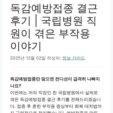
독감예방접종 결근
후기 | 국립병원 직
원이 겪은 부작용
이야기
2025년 12월 02일
작성자:
정보 가이드
독감예방접종만 맞으면 컨디션이 급격히 나빠지
나요?
이번에는 저의 직장인 한 국립병원에서 실제로
겪은 독감예방접종 결근 후기를 전해드리겠습니
다. 접종 후 흔한 부작용 증상부터 회복 대처법까