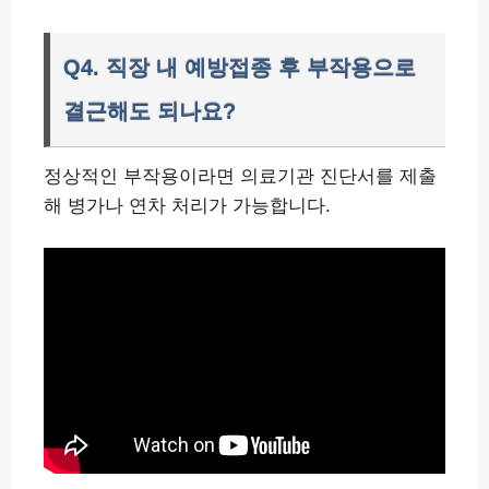
Q4. 직장 내 예방접종 후 부작용으로
결근해도 되나요?
정상적인 부작용이라면 의료기관 진단서를 제출
해 병가나 연차 처리가 가능합니다.