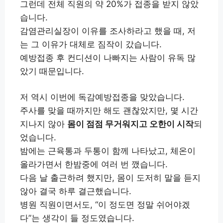
그런데 전체 직원의 약 20%가 접종을 받지 않았
습니다.
감염관리실장이 이유를 조사하라고 했을 때, 저
는 그 이유가 대체로 짐작이 갔습니다.
예방접종 후 컨디션이 나빠지는 사람이 유독 많
았기 때문입니다.
저 역시 이번에 독감예방접종을 맞았습니다.
주사를 맞을 때까지만 해도 괜찮았지만, 몇 시간
지나지 않아
몸이 점점 무거워지고 오한이 시작
되
었습니다.
밤에는 근육통과 두통이 함께 나타났고, 체온이
올라가면서 한밤중에 여러 번 깼습니다.
다음 날 출근하려 했지만, 몸이 도저히 말을 듣지
않아 결국 하루 결근했습니다.
병원 직원이면서도, “이 정도면 정말 쉬어야겠
다”는 생각이 들 정도였습니다.