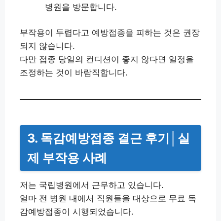
병원을 방문합니다.
부작용이 두렵다고 예방접종을 피하는 것은 권장
되지 않습니다.
다만 접종 당일의 컨디션이 좋지 않다면 일정을
조정하는 것이 바람직합니다.
3. 독감예방접종 결근 후기│실
제 부작용 사례
저는 국립병원에서 근무하고 있습니다.
얼마 전 병원 내에서 직원들을 대상으로 무료 독
감예방접종이 시행되었습니다.