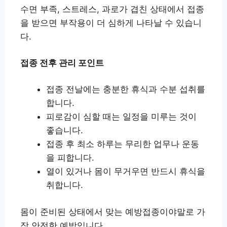
수면 부족, 스트레스, 과로가 겹친 상태에서 접종
을 받으면 부작용이 더 심하게 나타날 수 있습니
다.
접종 전후 관리 포인트
접종 전날에는 충분한 휴식과 수분 섭취를
합니다.
피로감이 심할 때는 일정을 미루는 것이
좋습니다.
접종 후 최소 하루는 무리한 업무나 운동
을 피합니다.
열이 있거나 몸이 무거우면 반드시 휴식을
취합니다.
몸이 준비된 상태에서 맞는 예방접종이야말로 가
장 안전한 예방입니다.