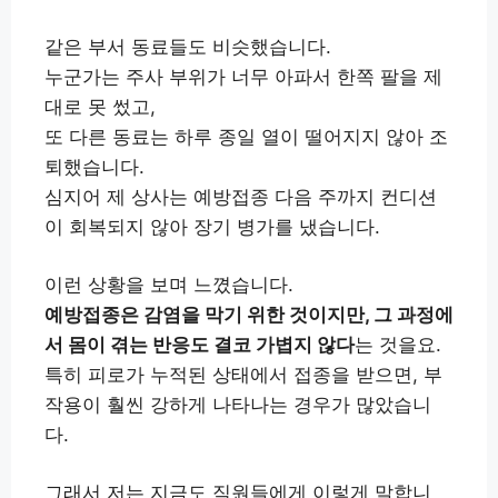
같은 부서 동료들도 비슷했습니다.
누군가는 주사 부위가 너무 아파서 한쪽 팔을 제
대로 못 썼고,
또 다른 동료는 하루 종일 열이 떨어지지 않아 조
퇴했습니다.
심지어 제 상사는 예방접종 다음 주까지 컨디션
이 회복되지 않아 장기 병가를 냈습니다.
이런 상황을 보며 느꼈습니다.
예방접종은 감염을 막기 위한 것이지만, 그 과정에
서 몸이 겪는 반응도 결코 가볍지 않다
는 것을요.
특히 피로가 누적된 상태에서 접종을 받으면, 부
작용이 훨씬 강하게 나타나는 경우가 많았습니
다.
그래서 저는 지금도 직원들에게 이렇게 말합니