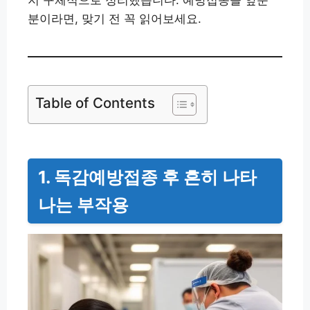
지 구체적으로 정리했습니다. 예방접종을 앞둔
분이라면, 맞기 전 꼭 읽어보세요.
Table of Contents
1. 독감예방접종 후 흔히 나타
나는 부작용