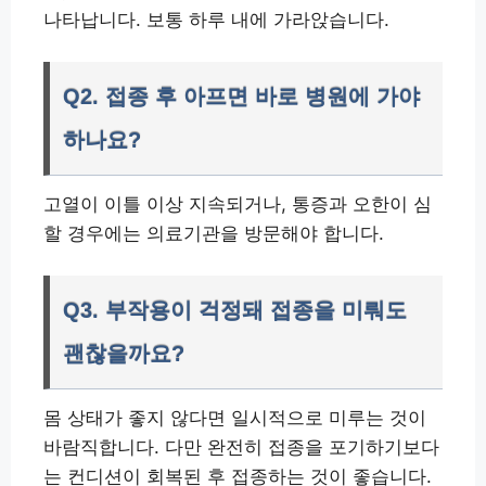
나타납니다. 보통 하루 내에 가라앉습니다.
Q2. 접종 후 아프면 바로 병원에 가야
하나요?
고열이 이틀 이상 지속되거나, 통증과 오한이 심
할 경우에는 의료기관을 방문해야 합니다.
Q3. 부작용이 걱정돼 접종을 미뤄도
괜찮을까요?
몸 상태가 좋지 않다면 일시적으로 미루는 것이
바람직합니다. 다만 완전히 접종을 포기하기보다
는 컨디션이 회복된 후 접종하는 것이 좋습니다.