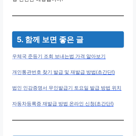
5. 함께 보면 좋은 글
우체국 준등기 조회 보내는법 가격 알아보기
개인통관번호 찾기 발급 및 재발급 방법(초간단!)
법인 인감증명서 무인발급기 토요일 발급 방법 위치
자동차등록증 재발급 방법 온라인 신청(초간단!)