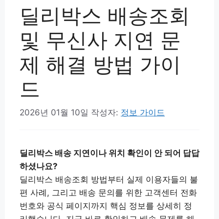
딜리박스 배송조회
및 무신사 지연 문
제 해결 방법 가이
드
2026년 01월 10일
작성자:
정보 가이드
딜리박스 배송 지연이나 위치 확인이 안 되어 답답
하셨나요?
딜리박스 배송조회 방법부터 실제 이용자들의 불
편 사례, 그리고 배송 문의를 위한 고객센터 전화
번호와 공식 페이지까지 핵심 정보를 상세히 정