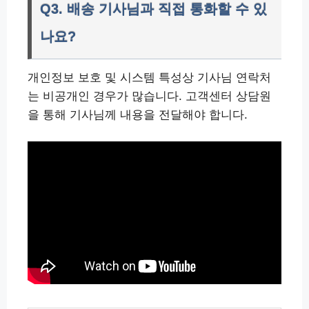
Q3. 배송 기사님과 직접 통화할 수 있
나요?
개인정보 보호 및 시스템 특성상 기사님 연락처
는 비공개인 경우가 많습니다. 고객센터 상담원
을 통해 기사님께 내용을 전달해야 합니다.