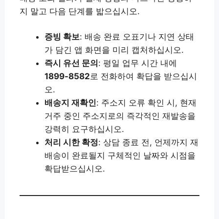
지 말고 다음 단계를 밟으십시오.
증빙 확보
: 배송 완료 오표기나 지연 상태
가 담긴 앱 화면을 미리 캡처하십시오.
즉시 유선 문의
: 평일 업무 시간 내에
1899-8582
로 전화하여 확답을 받으십시
오.
배송지 재확인
: 주소지 오류 확인 시, 현재
거주 중인 주소지로의 즉각적인 재발송을
강력히 요구하십시오.
처리 시한 확정
: 상담 종료 전, 언제까지 재
배송이 완료될지 구체적인 날짜와 시점을
확답받으십시오.