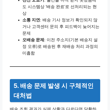
전산 오표기
: 물건을 아직 받지 못했음에
도 시스템상 ‘배송 완료’로 선처리되는 현
상
소통 지연
: 배송 기사 정보가 확인되지 않
거나 고객센터 문의 후 피드백이 늦어지는
문제
오배송 문제
: 이전 주소지(기본 배송지 설
정 오류)로 배송된 후 재배송 처리 과정의
미흡함
5. 배송 문제 발생 시 구체적인
대처법
배송 조회 결과가 실제 상황과 다르다면 당황하