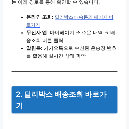
는 아래 경로를 통해 확인할 수 있습니다.
온라인 조회
:
딜리박스 배송문의 페이지 바
로가기
무신사 앱
: 마이페이지 → 주문 내역 → 배
송조회 버튼 클릭
알림톡
: 카카오톡으로 수신된 운송장 번호
를 활용해 실시간 상태 파악
2. 딜리박스 배송조회 바로가
기