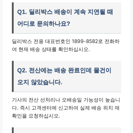
Q1. 딜리박스 배송이 계속 지연될 때
어디로 문의하나요?
딜리박스 전용 대표번호인 1899-8582로 전화하
여 현재 배송 상태를 확인하십시오.
Q2. 전산에는 배송 완료인데 물건이
오지 않았습니다.
기사의 전산 선처리나 오배송일 가능성이 높습니
다. 즉시 고객센터에 신고하여 실제 배송 위치 재
확인을 요청하십시오.