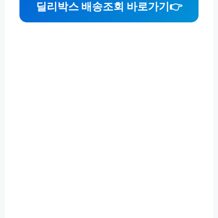
딜리박스 배송조회 바로가기
👉