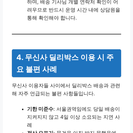
하며, 배송 기사님 개별 연락처 확인이 어
려우므로 반드시 운영 시간 내에 상담원을
통해 확인해야 합니다.
4. 무신사 딜리박스 이용 시 주
요 불편 사례
무신사 이용자들 사이에서 딜리박스 배송과 관련
해 자주 언급되는 불편 사항들입니다.
기한 미준수
: 서울권역임에도 당일 배송이
지켜지지 않고 4일 이상 소요되는 지연 사
례