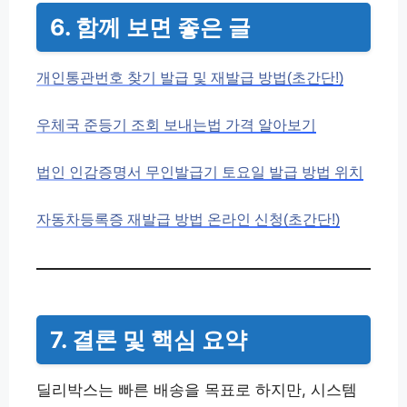
6. 함께 보면 좋은 글
개인통관번호 찾기 발급 및 재발급 방법(초간단!)
우체국 준등기 조회 보내는법 가격 알아보기
법인 인감증명서 무인발급기 토요일 발급 방법 위치
자동차등록증 재발급 방법 온라인 신청(초간단!)
7. 결론 및 핵심 요약
딜리박스는 빠른 배송을 목표로 하지만, 시스템