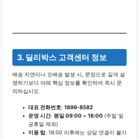
3. 딜리박스 고객센터 정보
배송 지연이나 오배송 발생 시, 문장으로 길게 설
명하기보다 아래 핵심 정보를 확인하여 즉시 문
의하십시오.
대표 전화번호
:
1899-8582
운영 시간
:
평일 09:00 ~ 18:00
(주말 및
공휴일 제외)
이용 팁
: 18:00 이후에는 상담 연결이 불가