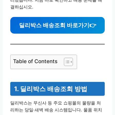
리했습니다. 지금 바로 확인하고 배송 문제를 해
결하십시오.
딜리박스 배송조회 바로가기
👉
Table of Contents
1. 딜리박스 배송조회 방법
딜리박스는 무신사 등 주요 쇼핑몰의 물량을 처
리하는 당일·새벽 배송 시스템입니다. 물품 위치