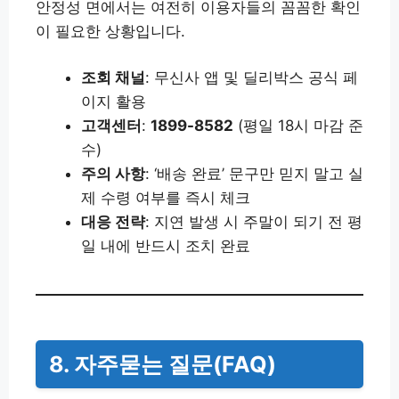
안정성 면에서는 여전히 이용자들의 꼼꼼한 확인
이 필요한 상황입니다.
조회 채널
: 무신사 앱 및 딜리박스 공식 페
이지 활용
고객센터
:
1899-8582
(평일 18시 마감 준
수)
주의 사항
: ‘배송 완료’ 문구만 믿지 말고 실
제 수령 여부를 즉시 체크
대응 전략
: 지연 발생 시 주말이 되기 전 평
일 내에 반드시 조치 완료
8. 자주묻는 질문(FAQ)