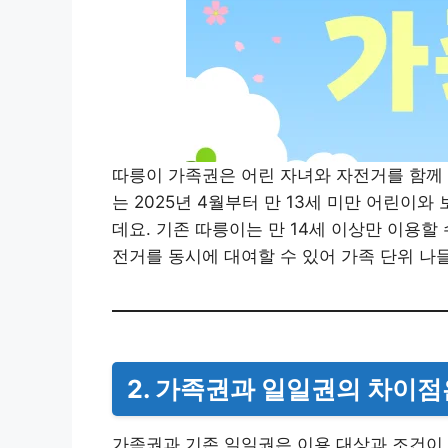
따릉이 가족권은 어린 자녀와 자전거를 함께 
는 2025년 4월부터 만 13세 미만 어린이와
데요. 기존 따릉이는 만 14세 이상만 이용할
전거를 동시에 대여할 수 있어 가족 단위 나
2. 가족권과 일일권의 차이점
가족권과 기존 일일권은 이용 대상과 조건이 