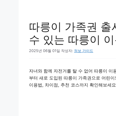
따릉이 가족권 출
수 있는 따릉이 
2025년 06월 01일
작성자:
정보 가이드
자녀와 함께 자전거를 탈 수 없어 따릉이 이용
부터 새로 도입된 따릉이 가족권으로 어린이와
이용법, 차이점, 추천 코스까지 확인해보세요
따릉이 가