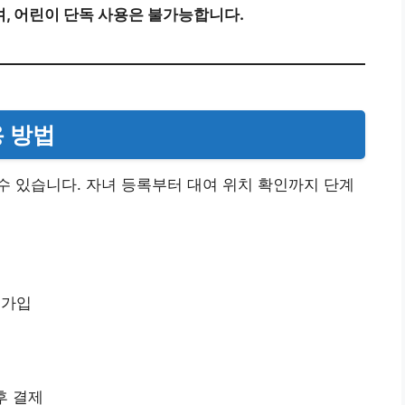
, 어린이 단독 사용은 불가능합니다.
용 방법
 있습니다. 자녀 등록부터 대여 위치 확인까지 단계
원가입
후 결제