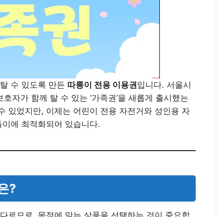
탈 수 있도록 만든
따릉이 전용 이용권
입니다. 서울시
 보호자가 함께 탈 수 있는 ‘가족권’을 새롭게 출시했는
 수 있었지만, 이제는 어린이 전용 자전거와 성인용 자
들이에 최적화되어 있습니다.
은?
다르므로, 목적에 맞는 상품을 선택하는 것이 중요합