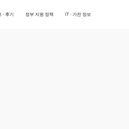
 · 후기
정부 지원 정책
IT · 가전 정보