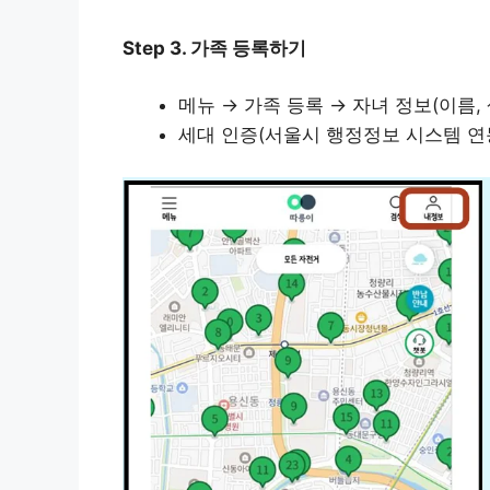
Step 3. 가족 등록하기
메뉴 → 가족 등록 → 자녀 정보(이름,
세대 인증(서울시 행정정보 시스템 연