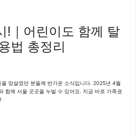
시!｜어린이도 함께 탈
이용법 총정리
을 망설였던 분들께 반가운 소식입니다. 2025년 4월
 함께 서울 곳곳을 누빌 수 있어요. 지금 바로 가족권
!
족권 신청하기👉