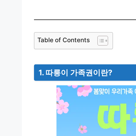
Table of Contents
1. 따릉이 가족권이란?