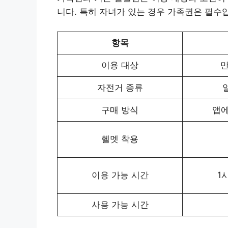
니다. 특히 자녀가 있는 경우 가족권은 필수
항목
이용 대상
만
자전거 종류
구매 방식
앱에
헬멧 착용
이용 가능 시간
1
사용 가능 시간