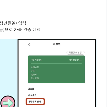
 생년월일) 입력
동)으로 가족 인증 완료