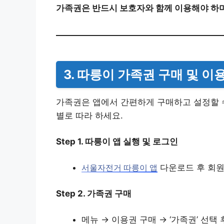
가족권은 반드시 보호자와 함께 이용해야 하며
3. 따릉이 가족권 구매 및 이
가족권은 앱에서 간편하게 구매하고 설정할 수
별로 따라 하세요.
Step 1. 따릉이 앱 실행 및 로그인
다운로드 후 회
서울자전거 따릉이 앱
Step 2. 가족권 구매
메뉴 → 이용권 구매 → ‘가족권’ 선택 