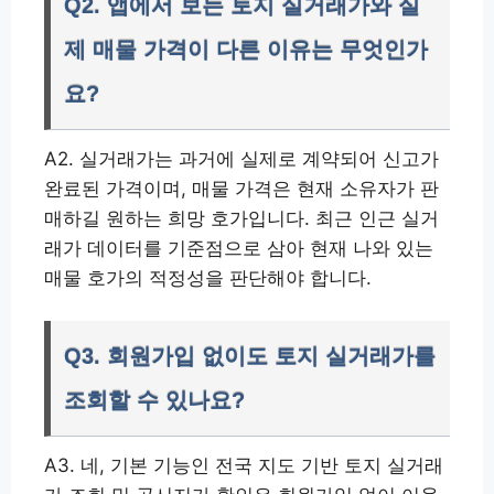
Q2. 앱에서 보는 토지 실거래가와 실
제 매물 가격이 다른 이유는 무엇인가
요?
A2. 실거래가는 과거에 실제로 계약되어 신고가
완료된 가격이며, 매물 가격은 현재 소유자가 판
매하길 원하는 희망 호가입니다. 최근 인근 실거
래가 데이터를 기준점으로 삼아 현재 나와 있는
매물 호가의 적정성을 판단해야 합니다.
Q3. 회원가입 없이도 토지 실거래가를
조회할 수 있나요?
A3. 네, 기본 기능인 전국 지도 기반 토지 실거래