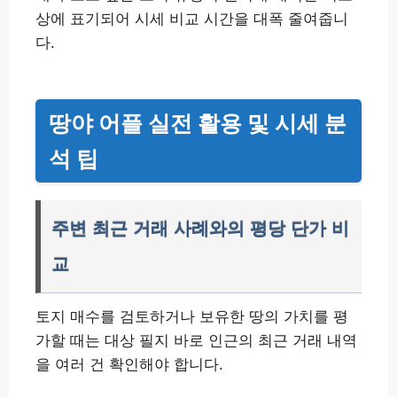
상에 표기되어 시세 비교 시간을 대폭 줄여줍니
다.
땅야 어플 실전 활용 및 시세 분
석 팁
주변 최근 거래 사례와의 평당 단가 비
교
토지 매수를 검토하거나 보유한 땅의 가치를 평
가할 때는 대상 필지 바로 인근의 최근 거래 내역
을 여러 건 확인해야 합니다.