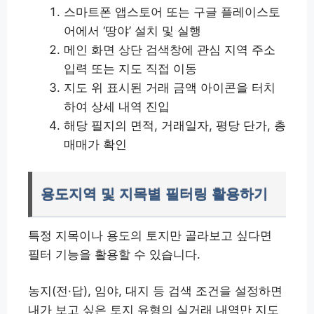
스마트폰 앱스토어 또는 구글 플레이스토
어에서 ‘땅야’ 설치 및 실행
메인 화면 상단 검색창에 관심 지역 주소
입력 또는 지도 직접 이동
지도 위 표시된 거래 금액 아이콘을 터치
하여 상세 내역 진입
해당 필지의 면적, 거래일자, 평당 단가, 총
매매가 확인
용도지역 및 지목별 필터링 활용하기
특정 지목이나 용도의 토지만 골라보고 싶다면
필터 기능을 활용할 수 있습니다.
농지(전·답), 임야, 대지 등 검색 조건을 설정하면
내가 보고 싶은 토지 유형의 실거래 내역만 지도