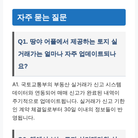
자주 묻는 질문
Q1. 땅야 어플에서 제공하는 토지 실
거래가는 얼마나 자주 업데이트되나
요?
A1. 국토교통부의 부동산 실거래가 신고 시스템
데이터와 연동되어 매매 신고가 완료된 내역이
주기적으로 업데이트됩니다. 실거래가 신고 기한
인 계약 체결일로부터 30일 이내의 정보들이 반
영됩니다.