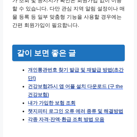
가 조회 및 공시지가 확인은 회원가입 없이 이용
할 수 있습니다. 다만 관심 지역 알림 설정이나 매
물 등록 등 일부 맞춤형 기능을 사용할 경우에는
간편 회원가입이 필요합니다.
같이 보면 좋은 글
개인통관번호 찾기 발급 및 재발급 방법(초간
단!)
건강보험25시 앱 어플 설치 다운로드 (구 the
건강보험)
내가 가입한 보험 조회
챗지피티 로그인 오류 에러 종류 및 해결방법
각종 자격·잔액·환급 조회 방법 모음