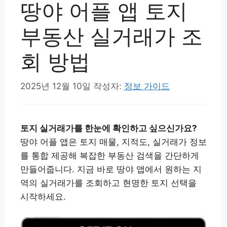
땅야 어플 앱 토지
부동산 실거래가 조
회 방법
2025년 12월 10일
작성자:
정보 가이드
토지 실거래가를 한눈에 확인하고 싶으신가요?
땅야 어플 앱은 토지 매물, 지적도, 실거래가 정보
를 통합 제공해 복잡한 부동산 검색을 간단하게
만들어줍니다. 지금 바로 땅야 앱에서 원하는 지
역의 실거래가를 조회하고 현명한 토지 선택을
시작하세요.