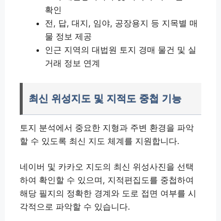
확인
전, 답, 대지, 임야, 공장용지 등 지목별 매
물 정보 제공
인근 지역의 대법원 토지 경매 물건 및 실
거래 정보 연계
최신 위성지도 및 지적도 중첩 기능
토지 분석에서 중요한 지형과 주변 환경을 파악
할 수 있도록 최신 지도 체계를 지원합니다.
네이버 및 카카오 지도의 최신 위성사진을 선택
하여 확인할 수 있으며, 지적편집도를 중첩하여
해당 필지의 정확한 경계와 도로 접면 여부를 시
각적으로 파악할 수 있습니다.