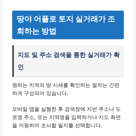
땅야 어플로 토지 실거래가 조
회하는 방법
지도 및 주소 검색을 통한 실거래가 확
인
원하는 지역의 땅 시세를 확인하는 절차는 간편
하게 구성되어 있습니다.
모바일 앱을 실행한 후 검색창에 지번 주소나 도
로명 주소, 또는 지역명을 입력하거나 지도 화면
을 이동하며 조사할 필지를 선택합니다.