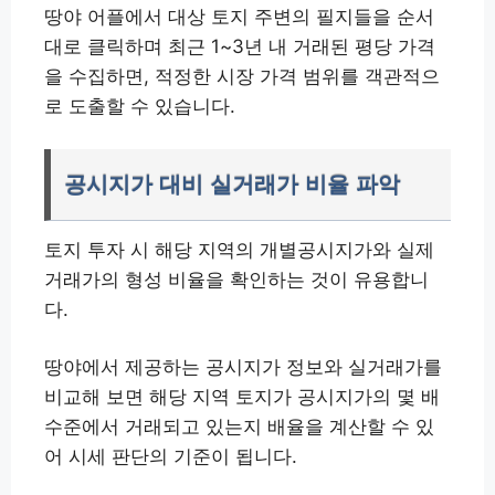
땅야 어플에서 대상 토지 주변의 필지들을 순서
대로 클릭하며 최근 1~3년 내 거래된 평당 가격
을 수집하면, 적정한 시장 가격 범위를 객관적으
로 도출할 수 있습니다.
공시지가 대비 실거래가 비율 파악
토지 투자 시 해당 지역의 개별공시지가와 실제
거래가의 형성 비율을 확인하는 것이 유용합니
다.
땅야에서 제공하는 공시지가 정보와 실거래가를
비교해 보면 해당 지역 토지가 공시지가의 몇 배
수준에서 거래되고 있는지 배율을 계산할 수 있
어 시세 판단의 기준이 됩니다.