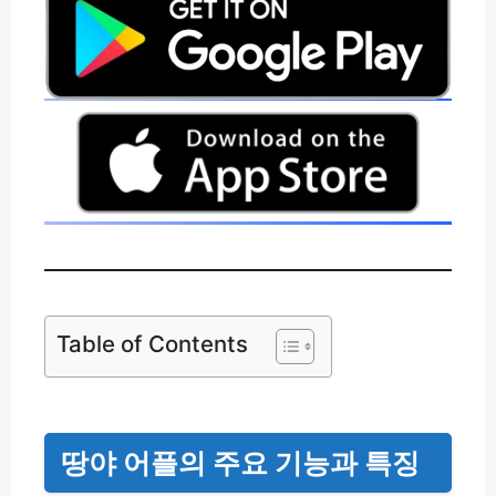
Table of Contents
땅야 어플의 주요 기능과 특징