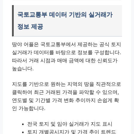
국토교통부 데이터 기반의 실거래가
정보 제공
땅야 어플은 국토교통부에서 제공하는 공식 토지
실거래가 데이터를 바탕으로 정보를 구성합니다.
따라서 거래 시점과 매매 금액에 대한 신뢰도가
높습니다.
지도를 기반으로 원하는 지역의 땅을 직관적으로
클릭하여 최근 거래된 가격을 파악할 수 있으며,
연도별 및 기간별 가격 변화 추이까지 손쉽게 확
인 가능합니다.
전국 토지 및 임야 실거래가 지도 표시
토지 개별공시지가 및 가격 추이 트렌드