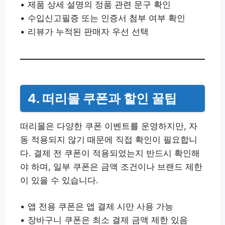
• 제품 상세 설명의 정품 관련 문구 확인
• 수입신고필증 또는 인증서 첨부 여부 확인
• 리뷰가 누적된 판매자 우선 선택
4. 떠리몰 쿠폰과 할인 꿀팁
떠리몰은 다양한 쿠폰 이벤트를 운영하지만, 자
동 적용되지 않기 때문에 직접 확인이 필요합니
다. 결제 전 쿠폰이 적용되었는지 반드시 확인해
야 하며, 일부 쿠폰은 금액 조건이나 브랜드 제한
이 있을 수 있습니다.
• 앱 전용 쿠폰은 앱 결제 시만 사용 가능
• 장바구니 쿠폰은 최소 결제 금액 제한 있음