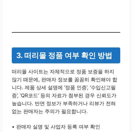
3. 떠리몰 정품 여부 확인 방법
떠리몰 사이트는 자체적으로 정품 보증을 하지
않기 때문에, 판매자 정보를 꼼꼼히 확인해야 합
니다. 제품 상세 설명에 ‘정품 인증’, ‘수입신고필
증’, ‘QR코드’ 등의 자료가 첨부된 경우 신뢰도가
높습니다. 반면 정보가 부족하거나 리뷰가 전혀
없는 판매자는 주의가 필요합니다.
• 판매자 실명 및 사업자 등록 여부 확인