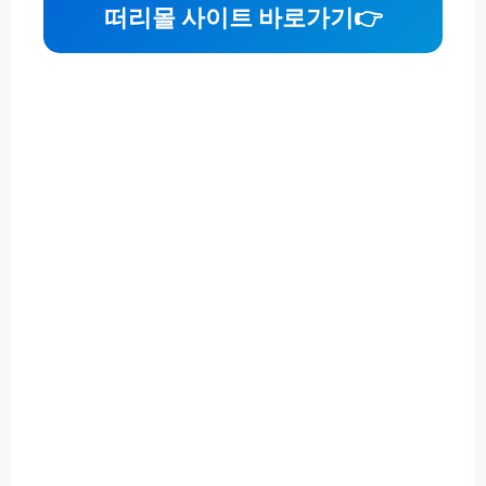
떠리몰 사이트 바로가기
👉