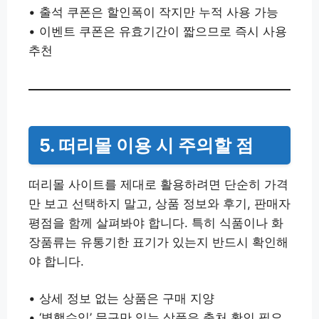
• 출석 쿠폰은 할인폭이 작지만 누적 사용 가능
• 이벤트 쿠폰은 유효기간이 짧으므로 즉시 사용
추천
5. 떠리몰 이용 시 주의할 점
떠리몰 사이트를 제대로 활용하려면 단순히 가격
만 보고 선택하지 말고, 상품 정보와 후기, 판매자
평점을 함께 살펴봐야 합니다. 특히 식품이나 화
장품류는 유통기한 표기가 있는지 반드시 확인해
야 합니다.
• 상세 정보 없는 상품은 구매 지양
• ‘병행수입’ 문구만 있는 상품은 출처 확인 필요