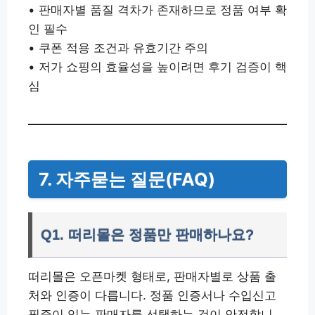
• 판매자별 품질 격차가 존재하므로 정품 여부 확
인 필수
• 쿠폰 적용 조건과 유효기간 주의
• 저가 쇼핑의 효율성을 높이려면 후기 검증이 핵
심
7. 자주묻는 질문(FAQ)
Q1. 떠리몰은 정품만 판매하나요?
떠리몰은 오픈마켓 형태로, 판매자별로 상품 출
처와 인증이 다릅니다. 정품 인증서나 수입신고
필증이 있는 판매자를 선택하는 것이 안전합니