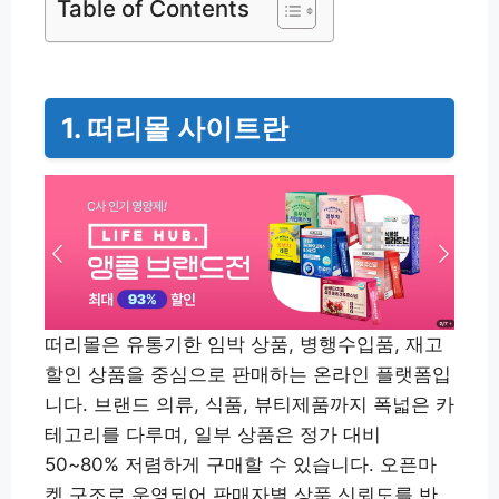
Table of Contents
1. 떠리몰 사이트란
떠리몰은 유통기한 임박 상품, 병행수입품, 재고
할인 상품을 중심으로 판매하는 온라인 플랫폼입
니다. 브랜드 의류, 식품, 뷰티제품까지 폭넓은 카
테고리를 다루며, 일부 상품은 정가 대비
50~80% 저렴하게 구매할 수 있습니다. 오픈마
켓 구조로 운영되어 판매자별 상품 신뢰도를 반