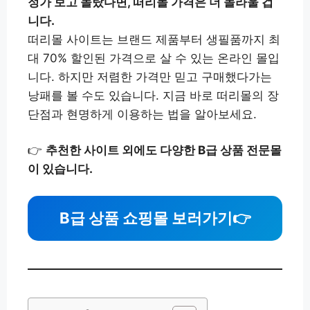
정가 보고 놀랐다면, 떠리몰 가격은 더 놀라울 겁
니다.
떠리몰 사이트는 브랜드 제품부터 생필품까지 최
대 70% 할인된 가격으로 살 수 있는 온라인 몰입
니다. 하지만 저렴한 가격만 믿고 구매했다가는
낭패를 볼 수도 있습니다. 지금 바로 떠리몰의 장
단점과 현명하게 이용하는 법을 알아보세요.
👉
추천한 사이트 외에도 다양한 B급 상품 전문몰
이 있습니다.
B급 상품 쇼핑몰 보러가기
👉