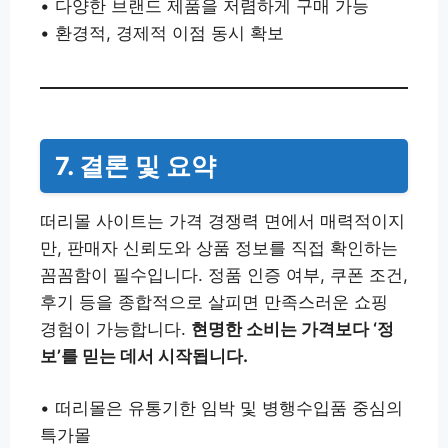
• 다양한 브랜드 제품을 저렴하게 구매 가능
• 환경적, 경제적 이점 동시 확보
7. 결론 및 요약
떠리몰 사이트는 가격 경쟁력 면에서 매력적이지
만, 판매자 신뢰도와 상품 정보를 직접 확인하는
꼼꼼함이 필수입니다. 정품 인증 여부, 쿠폰 조건,
후기 등을 종합적으로 살피면 만족스러운 쇼핑
경험이 가능합니다.
현명한 소비는 가격보다 ‘정
보’를 믿는 데서 시작됩니다.
• 떠리몰은 유통기한 임박 및 병행수입품 중심의
특가몰