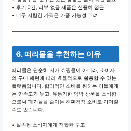
• 후기 0건, 리뷰 없음 제품은 신중히 접근
• 너무 저렴한 가격은 가품 가능성 고려
6. 떠리몰을 추천하는 이유
떠리몰은 단순히 저가 쇼핑몰이 아니라, 소비자
의 구매 패턴에 따라 효율적으로 활용할 수 있는
플랫폼입니다. 합리적인 소비를 원하는 이들에게
는 만족도가 높고, 유통기한 임박 상품을 소비함
으로써 폐기율을 줄이는 친환경적 소비로 이어질
수도 있습니다.
• 실속형 소비자에게 적합한 구조