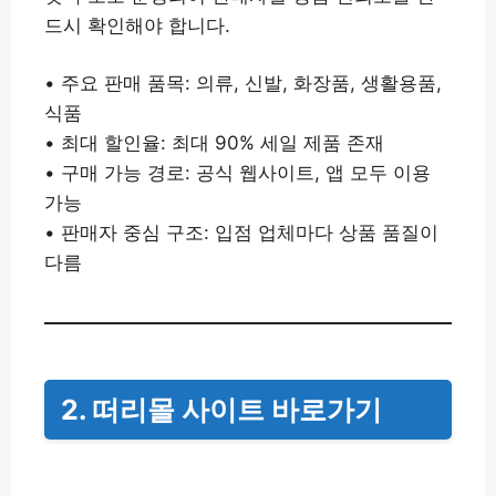
드시 확인해야 합니다.
• 주요 판매 품목: 의류, 신발, 화장품, 생활용품,
식품
• 최대 할인율: 최대 90% 세일 제품 존재
• 구매 가능 경로: 공식 웹사이트, 앱 모두 이용
가능
• 판매자 중심 구조: 입점 업체마다 상품 품질이
다름
2. 떠리몰 사이트 바로가기