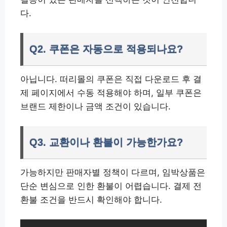
다.
Q2. 쿠폰은 자동으로 적용되나요?
아닙니다. 떠리몰의 쿠폰은 직접 다운로드 후 결
제 페이지에서 수동 적용해야 하며, 일부 쿠폰은
브랜드 제한이나 금액 조건이 있습니다.
Q3. 교환이나 환불이 가능한가요?
가능하지만 판매자별 정책이 다르며, 임박상품은
단순 변심으로 인한 환불이 어렵습니다. 결제 전
환불 조건을 반드시 확인해야 합니다.