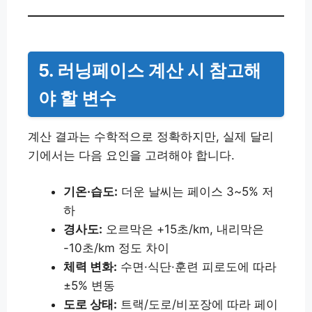
5. 러닝페이스 계산 시 참고해
야 할 변수
계산 결과는 수학적으로 정확하지만, 실제 달리
기에서는 다음 요인을 고려해야 합니다.
기온·습도:
더운 날씨는 페이스 3~5% 저
하
경사도:
오르막은 +15초/km, 내리막은
-10초/km 정도 차이
체력 변화:
수면·식단·훈련 피로도에 따라
±5% 변동
도로 상태:
트랙/도로/비포장에 따라 페이