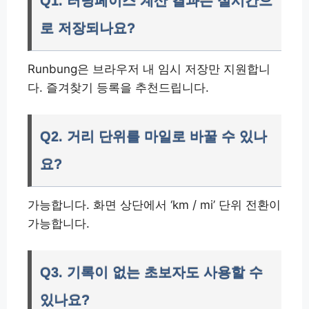
Q1. 러닝페이스 계산 결과는 실시간으
로 저장되나요?
Runbung은 브라우저 내 임시 저장만 지원합니
다. 즐겨찾기 등록을 추천드립니다.
Q2. 거리 단위를 마일로 바꿀 수 있나
요?
가능합니다. 화면 상단에서 ‘km / mi’ 단위 전환이
가능합니다.
Q3. 기록이 없는 초보자도 사용할 수
있나요?