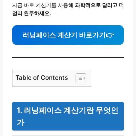
지금 바로 계산기를 사용해
과학적으로 달리고 더
멀리 완주하세요.
러닝페이스 계산기 바로가기
👉
Table of Contents
1. 러닝페이스 계산기란 무엇인
가