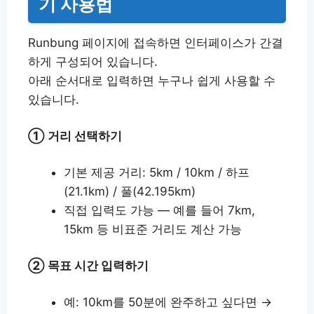
기 사용법
Runbung 페이지에 접속하면 인터페이스가 간결
하게 구성되어 있습니다.
아래 순서대로 입력하면 누구나 쉽게 사용할 수
있습니다.
① 거리 선택하기
기본 제공 거리: 5km / 10km / 하프
(21.1km) / 풀(42.195km)
직접 입력도 가능 — 예를 들어 7km,
15km 등 비표준 거리도 계산 가능
② 목표 시간 입력하기
예: 10km를 50분에 완주하고 싶다면 →