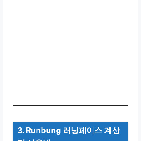
3. Runbung 러닝페이스 계산