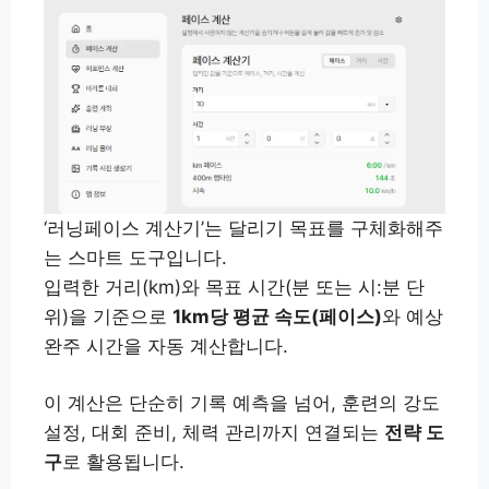
‘러닝페이스 계산기’는 달리기 목표를 구체화해주
는 스마트 도구입니다.
입력한 거리(km)와 목표 시간(분 또는 시:분 단
위)을 기준으로
1km당 평균 속도(페이스)
와 예상
완주 시간을 자동 계산합니다.
이 계산은 단순히 기록 예측을 넘어, 훈련의 강도
설정, 대회 준비, 체력 관리까지 연결되는
전략 도
구
로 활용됩니다.