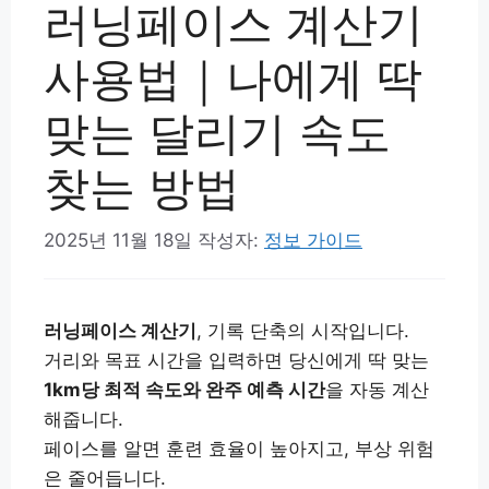
러닝페이스 계산기
사용법｜나에게 딱
맞는 달리기 속도
찾는 방법
2025년 11월 18일
작성자:
정보 가이드
러닝페이스 계산기
, 기록 단축의 시작입니다.
거리와 목표 시간을 입력하면 당신에게 딱 맞는
1km당 최적 속도와 완주 예측 시간
을 자동 계산
해줍니다.
페이스를 알면 훈련 효율이 높아지고, 부상 위험
은 줄어듭니다.