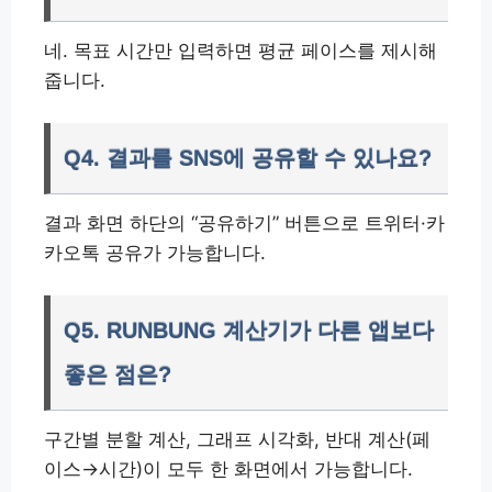
네. 목표 시간만 입력하면 평균 페이스를 제시해
줍니다.
Q4. 결과를 SNS에 공유할 수 있나요?
결과 화면 하단의 “공유하기” 버튼으로 트위터·카
카오톡 공유가 가능합니다.
Q5. RUNBUNG 계산기가 다른 앱보다
좋은 점은?
구간별 분할 계산, 그래프 시각화, 반대 계산(페
이스→시간)이 모두 한 화면에서 가능합니다.