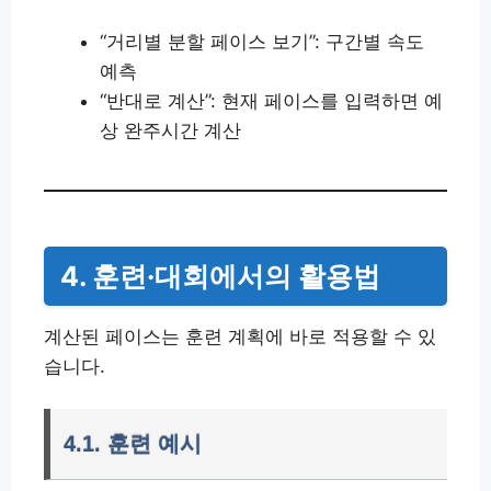
“거리별 분할 페이스 보기”: 구간별 속도
예측
“반대로 계산”: 현재 페이스를 입력하면 예
상 완주시간 계산
4. 훈련·대회에서의 활용법
계산된 페이스는 훈련 계획에 바로 적용할 수 있
습니다.
4.1. 훈련 예시