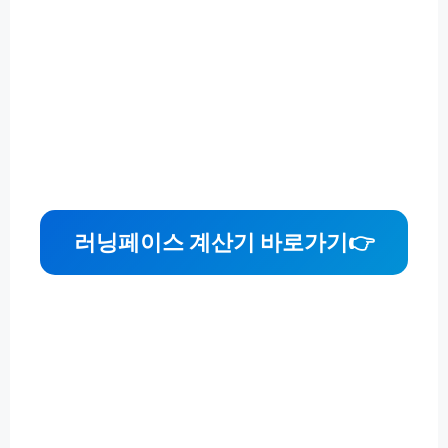
러닝페이스 계산기 바로가기
👉