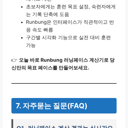
초보자에게는 훈련 목표 설정, 숙련자에게
는 기록 단축에 도움
Runbung은 인터페이스가 직관적이고 반
응 속도 빠름
구간별 시각화 기능으로 실전 대비 훈련
가능
👉
오늘 바로 Runbung 러닝페이스 계산기로 당
신만의 목표 페이스를 만들어보세요.
7. 자주묻는 질문(FAQ)