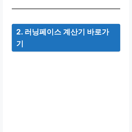
2. 러닝페이스 계산기 바로가
기