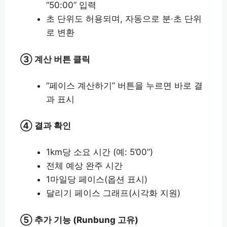
“50:00” 입력
초 단위도 허용되며, 자동으로 분·초 단위
로 변환
③ 계산 버튼 클릭
“페이스 계산하기” 버튼을 누르면 바로 결
과 표시
④ 결과 확인
1km당 소요 시간 (예: 5’00”)
전체 예상 완주 시간
1마일당 페이스(옵션 표시)
달리기 페이스 그래프(시각화 지원)
⑤ 추가 기능 (Runbung 고유)