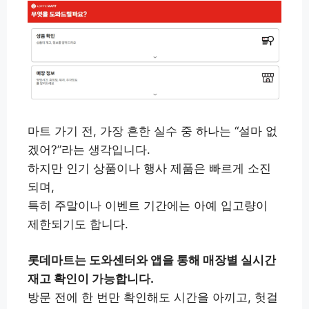
마트 가기 전, 가장 흔한 실수 중 하나는 “설마 없
겠어?”라는 생각입니다.
하지만 인기 상품이나 행사 제품은 빠르게 소진
되며,
특히 주말이나 이벤트 기간에는 아예 입고량이
제한되기도 합니다.
롯데마트는 도와센터와 앱을 통해 매장별 실시간
재고 확인이 가능합니다.
방문 전에 한 번만 확인해도 시간을 아끼고, 헛걸