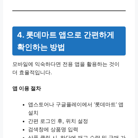
4. 롯데마트 앱으로 간편하게
확인하는 방법
모바일에 익숙하다면 전용 앱을 활용하는 것이
더 효율적입니다.
앱 이용 절차
앱스토어나 구글플레이에서 ‘롯데마트’ 앱
설치
간편 로그인 후, 위치 설정
검색창에 상품명 입력
상품 클릭 시, 하단에 재고 수량 및 구매 가