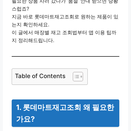
필요한 상품 사러 갔다가 ‘품절’ 안내 받으면 당황
스럽죠?
지금 바로 롯데마트재고조회로 원하는 제품이 있
는지 확인하세요.
이 글에서 매장별 재고 조회법부터 앱 이용 팁까
지 정리해드립니다.
Table of Contents
1. 롯데마트재고조회 왜 필요한
가요?