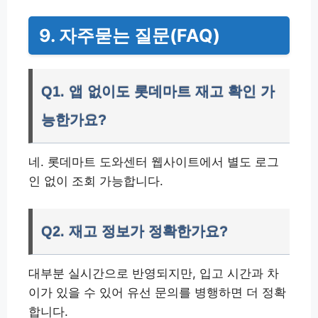
9. 자주묻는 질문(FAQ)
Q1. 앱 없이도 롯데마트 재고 확인 가
능한가요?
네. 롯데마트 도와센터 웹사이트에서 별도 로그
인 없이 조회 가능합니다.
Q2. 재고 정보가 정확한가요?
대부분 실시간으로 반영되지만, 입고 시간과 차
이가 있을 수 있어 유선 문의를 병행하면 더 정확
합니다.