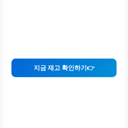
지금 재고 확인하기👉