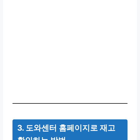
3. 도와센터 홈페이지로 재고