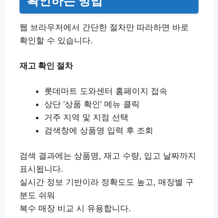
확인하는 방법
웹 브라우저에서 간단한 절차만 따라하면 바로
확인할 수 있습니다.
재고 확인 절차
롯데마트 도와센터 홈페이지 접속
상단 ‘상품 확인’ 메뉴 클릭
거주 지역 및 지점 선택
검색창에 상품명 입력 후 조회
검색 결과에는 상품명, 재고 수량, 입고 날짜까지
표시됩니다.
실시간 정보 기반이라 정확도도 높고, 매장별 구
분도 쉬워
복수 매장 비교 시 유용합니다.