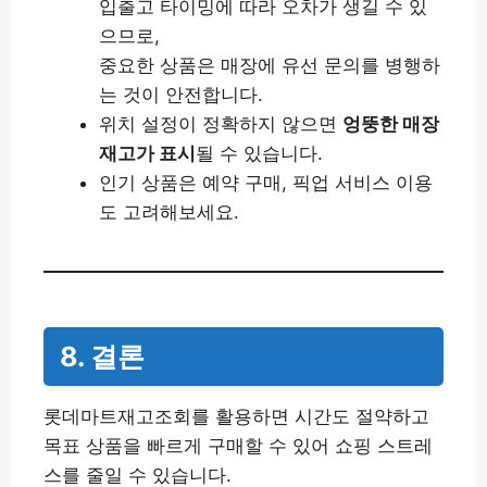
입출고 타이밍에 따라 오차가 생길 수 있
으므로,
중요한 상품은 매장에 유선 문의를 병행하
는 것이 안전합니다.
위치 설정이 정확하지 않으면
엉뚱한 매장
재고가 표시
될 수 있습니다.
인기 상품은 예약 구매, 픽업 서비스 이용
도 고려해보세요.
8. 결론
롯데마트재고조회를 활용하면 시간도 절약하고
목표 상품을 빠르게 구매할 수 있어 쇼핑 스트레
스를 줄일 수 있습니다.