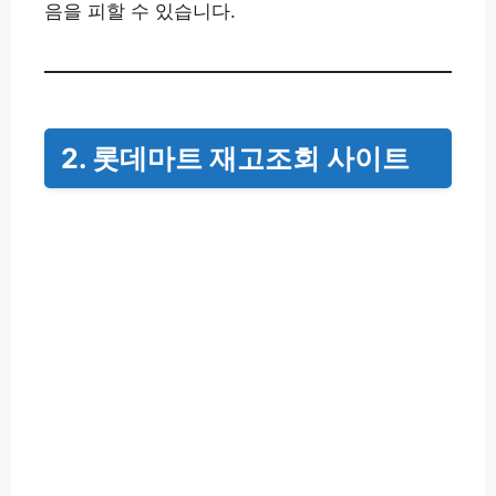
음을 피할 수 있습니다.
2. 롯데마트 재고조회 사이트