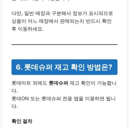
다만, 일반 매장과 구분해서 정보가 표시되므로
상품이 어느 매장에서 판매되는지 반드시 확인
후 이동하세요.
6. 롯데슈퍼 재고 확인 방법은?
롯데마트 외에도
롯데슈퍼
재고 확인이 가능합니
다.
롯데ON 또는 롯데슈퍼 전용 앱을 이용하면 됩니
다.
확인 절차