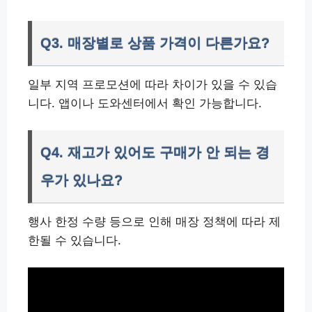
Q3. 매장별로 상품 가격이 다른가요?
일부 지역 프로모션에 따라 차이가 있을 수 있습
니다. 앱이나 도와센터에서 확인 가능합니다.
Q4. 재고가 있어도 구매가 안 되는 경
우가 있나요?
행사 한정 수량 등으로 인해 매장 정책에 따라 제
한될 수 있습니다.