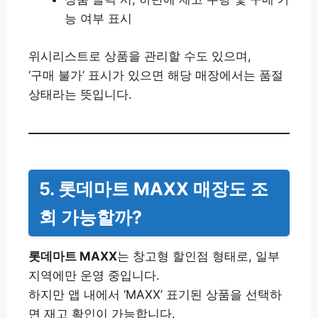
능 여부 표시
위시리스트로 상품을 관리할 수도 있으며,
‘구매 불가’ 표시가 있으면 해당 매장에서는 품절
상태라는 뜻입니다.
5. 롯데마트 MAXX 매장도 조
회 가능할까?
롯데마트 MAXX
는 창고형 할인점 형태로, 일부
지역에만 운영 중입니다.
하지만 앱 내에서 ‘MAXX’ 표기된 상품을 선택하
면 재고 확인이 가능합니다.