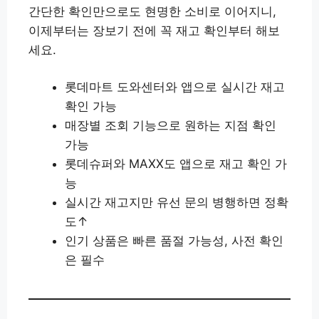
간단한 확인만으로도 현명한 소비로 이어지니,
이제부터는 장보기 전에 꼭 재고 확인부터 해보
세요.
롯데마트 도와센터와 앱으로 실시간 재고
확인 가능
매장별 조회 기능으로 원하는 지점 확인
가능
롯데슈퍼와 MAXX도 앱으로 재고 확인 가
능
실시간 재고지만 유선 문의 병행하면 정확
도↑
인기 상품은 빠른 품절 가능성, 사전 확인
은 필수