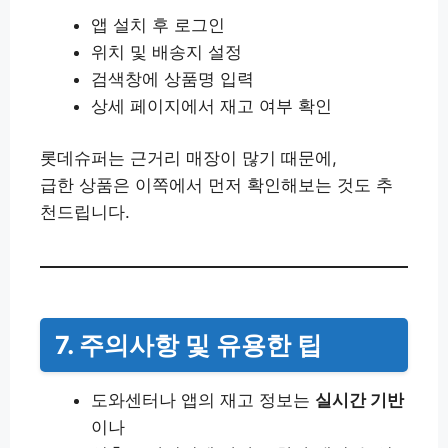
앱 설치 후 로그인
위치 및 배송지 설정
검색창에 상품명 입력
상세 페이지에서 재고 여부 확인
롯데슈퍼는 근거리 매장이 많기 때문에,
급한 상품은 이쪽에서 먼저 확인해보는 것도 추
천드립니다.
7. 주의사항 및 유용한 팁
도와센터나 앱의 재고 정보는
실시간 기반
이나