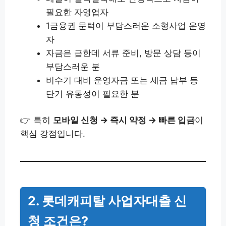
필요한 자영업자
1금융권 문턱이 부담스러운 소형사업 운영
자
자금은 급한데 서류 준비, 방문 상담 등이
부담스러운 분
비수기 대비 운영자금 또는 세금 납부 등
단기 유동성이 필요한 분
👉 특히
모바일 신청 → 즉시 약정 → 빠른 입금
이
핵심 강점입니다.
2. 롯데캐피탈 사업자대출 신
청 조건은?