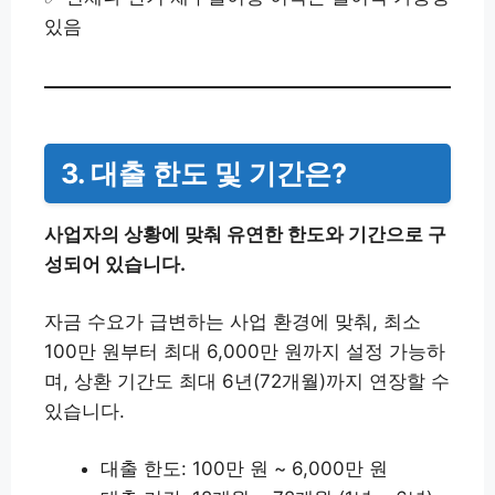
있음
3. 대출 한도 및 기간은?
사업자의 상황에 맞춰 유연한 한도와 기간으로 구
성되어 있습니다.
자금 수요가 급변하는 사업 환경에 맞춰, 최소
100만 원부터 최대 6,000만 원까지 설정 가능하
며, 상환 기간도 최대 6년(72개월)까지 연장할 수
있습니다.
대출 한도: 100만 원 ~ 6,000만 원