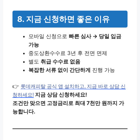
8. 지금 신청하면 좋은 이유
모바일 신청으로
빠른 심사 → 당일 입금
가능
중도상환수수료 3년 후 전면 면제
별도
취급 수수료 없음
복잡한 서류 없이 간단하게
진행 가능
👉
롯데캐피탈 공식 앱 설치하고, 지금 바로 상담 신
지금 상담 신청하세요!
청하세요!
조건만 맞으면 고정금리로 최대 7천만 원까지 가
능합니다.