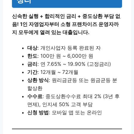
신속한 실행 + 합리적인 금리 + 중도상환 부담 없
음! 1인 자영업자부터 소형 프랜차이즈 운영자까
지 모두에게 열려 있는 대출입니다.
대상
: 개인사업자 등록 완료된 자
한도
: 100만 원 ~ 6,000만 원
금리
: 연 7.65% ~ 19.90% (고정금리)
기간
: 12개월 ~ 72개월
상환 방식
: 원리금균등 또는 원금균등 분
할상환
수수료
: 중도상환수수료 최대 2% (3년 후
면제), 인지세 50% 고객 부담
신청 방법
: 모바일 앱 또는 온라인