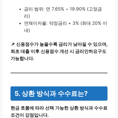
금리 범위: 연 7.65% ~ 19.90% (고정금
리)
연체이자율: 약정금리 + 3% (최대 20% 이
내)
📌 신용점수가 높을수록 금리가 낮아질 수 있으며,
최초 대출 이후 신용점수 개선 시 금리인하요구도
가능합니다.
5. 상환 방식과 수수료는?
현금 흐름에 따라 선택 가능한 상환 방식과 수수료
조건이 강점입니다.