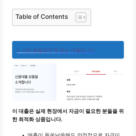
Table of Contents
1. 이런 분들에게 딱 맞는 대출입니다
이 대출은 실제 현장에서 자금이 필요한 분들을 위
한 최적화 상품입니다.
매출이 들쑥날쑥해도 안정적으로 자금이