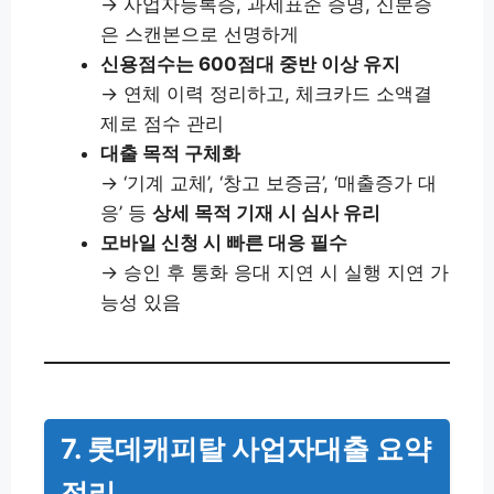
→ 사업자등록증, 과세표준 증명, 신분증
은 스캔본으로 선명하게
신용점수는 600점대 중반 이상 유지
→ 연체 이력 정리하고, 체크카드 소액결
제로 점수 관리
대출 목적 구체화
→ ‘기계 교체’, ‘창고 보증금’, ‘매출증가 대
응’ 등
상세 목적 기재 시 심사 유리
모바일 신청 시 빠른 대응 필수
→ 승인 후 통화 응대 지연 시 실행 지연 가
능성 있음
7. 롯데캐피탈 사업자대출 요약
정리