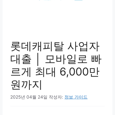
롯데캐피탈 사업자
대출 │ 모바일로 빠
르게 최대 6,000만
원까지
2025년 04월 24일
작성자:
정보 가이드