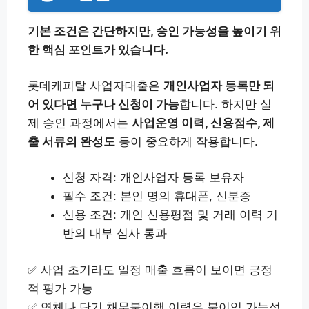
기본 조건은 간단하지만, 승인 가능성을 높이기 위
한 핵심 포인트가 있습니다.
롯데캐피탈 사업자대출은
개인사업자 등록만 되
어 있다면 누구나 신청이 가능
합니다. 하지만 실
제 승인 과정에서는
사업운영 이력, 신용점수, 제
출 서류의 완성도
등이 중요하게 작용합니다.
신청 자격: 개인사업자 등록 보유자
필수 조건: 본인 명의 휴대폰, 신분증
신용 조건: 개인 신용평점 및 거래 이력 기
반의 내부 심사 통과
✅ 사업 초기라도 일정 매출 흐름이 보이면 긍정
적 평가 가능
✅ 연체나 단기 채무불이행 이력은 불이익 가능성