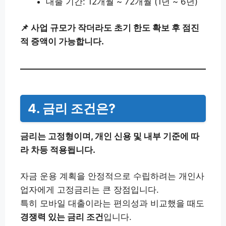
대출 기간: 12개월 ~ 72개월 (1년 ~ 6년)
📌 사업 규모가 작더라도 초기 한도 확보 후 점진
적 증액이 가능합니다.
4. 금리 조건은?
금리는 고정형이며, 개인 신용 및 내부 기준에 따
라 차등 적용됩니다.
자금 운용 계획을 안정적으로 수립하려는 개인사
업자에게 고정금리는 큰 장점입니다.
특히 모바일 대출이라는 편의성과 비교했을 때도
경쟁력 있는 금리 조건
입니다.