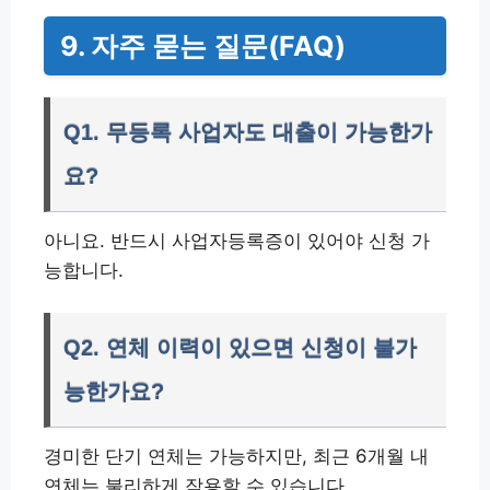
9. 자주 묻는 질문(FAQ)
Q1. 무등록 사업자도 대출이 가능한가
요?
아니요. 반드시 사업자등록증이 있어야 신청 가
능합니다.
Q2. 연체 이력이 있으면 신청이 불가
능한가요?
경미한 단기 연체는 가능하지만, 최근 6개월 내
연체는 불리하게 작용할 수 있습니다.