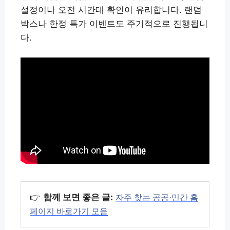
설정이나 오전 시간대 확인이 유리합니다. 랜덤
박스나 한정 특가 이벤트도 주기적으로 진행됩니
다.
👉
함께 보면 좋은 글:
자주 찾는 공공·민간 홈
페이지 바로가기 모음