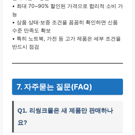
• 최대 70~90% 할인된 가격으로 합리적 소비 가
능
• 상품 상태·보증 조건을 꼼꼼히 확인하면 신품
수준 만족도 확보
• 특히 노트북, 가전 등 고가 제품은 세부 조건을
반드시 점검
7. 자주묻는 질문(FAQ)
Q1. 리씽크몰은 새 제품만 판매하나
요?