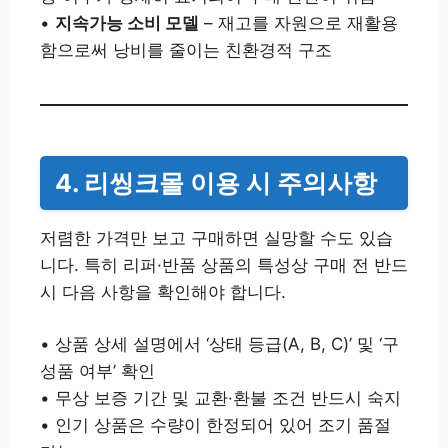
•
지속가능 소비 모델
– 재고를 자원으로 재활용
함으로써 낭비를 줄이는 친환경적 구조
4. 리씽크몰 이용 시 주의사항
저렴한 가격만 보고 구매하면 실망할 수도 있습
니다. 특히 리퍼·반품 상품의 특성상 구매 전 반드
시 다음 사항을 확인해야 합니다.
• 상품 상세 설명에서 ‘상태 등급(A, B, C)’ 및 ‘구
성품 여부’ 확인
• 무상 보증 기간 및 교환·환불 조건 반드시 숙지
• 인기 상품은 수량이 한정되어 있어 조기 품절