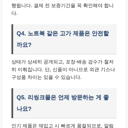
행됩니다. 결제 전 보증기간을 꼭 확인해야 합니
다.
Q4. 노트북 같은 고가 제품은 안전할
까요?
상태가 상세히 공개되고, 포장·배송 검수가 철저
히 이뤄집니다. 단, 신품이 아니므로 외관 기스나
구성품 차이는 있을 수 있습니다.
Q5. 리씽크몰은 언제 방문하는 게 좋
나요?
인기 제품은 재입고 시 빠르게 품절되므로, 알림