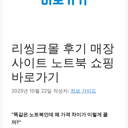
리씽크몰 후기 매장
사이트 노트북 쇼핑
바로가기
2025년 10월 22일
작성자:
정보 가이드
“똑같은 노트북인데 왜 가격 차이가 이렇게 클
까?”