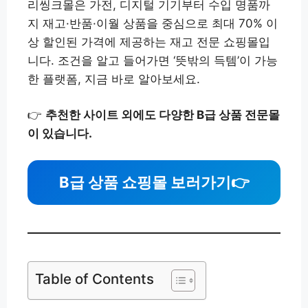
리씽크몰은 가전, 디지털 기기부터 수입 명품까
지 재고·반품·이월 상품을 중심으로 최대 70% 이
상 할인된 가격에 제공하는 재고 전문 쇼핑몰입
니다. 조건을 알고 들어가면 ‘뜻밖의 득템’이 가능
한 플랫폼, 지금 바로 알아보세요.
👉
추천한 사이트 외에도 다양한 B급 상품 전문몰
이 있습니다.
B급 상품 쇼핑몰 보러가기
👉
Table of Contents