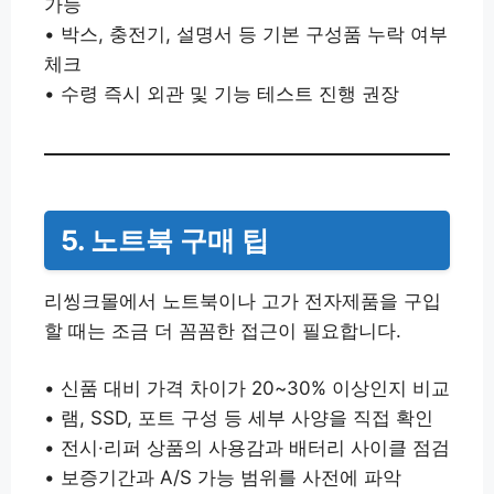
가능
• 박스, 충전기, 설명서 등 기본 구성품 누락 여부
체크
• 수령 즉시 외관 및 기능 테스트 진행 권장
5. 노트북 구매 팁
리씽크몰에서 노트북이나 고가 전자제품을 구입
할 때는 조금 더 꼼꼼한 접근이 필요합니다.
• 신품 대비 가격 차이가 20~30% 이상인지 비교
• 램, SSD, 포트 구성 등 세부 사양을 직접 확인
• 전시·리퍼 상품의 사용감과 배터리 사이클 점검
• 보증기간과 A/S 가능 범위를 사전에 파악