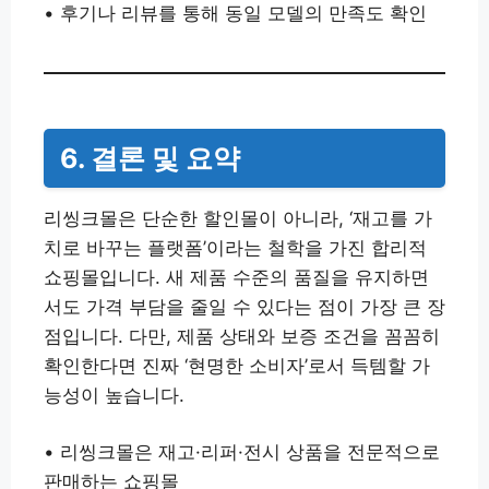
• 후기나 리뷰를 통해 동일 모델의 만족도 확인
6. 결론 및 요약
리씽크몰은 단순한 할인몰이 아니라, ‘재고를 가
치로 바꾸는 플랫폼’이라는 철학을 가진 합리적
쇼핑몰입니다. 새 제품 수준의 품질을 유지하면
서도 가격 부담을 줄일 수 있다는 점이 가장 큰 장
점입니다. 다만, 제품 상태와 보증 조건을 꼼꼼히
확인한다면 진짜 ‘현명한 소비자’로서 득템할 가
능성이 높습니다.
• 리씽크몰은 재고·리퍼·전시 상품을 전문적으로
판매하는 쇼핑몰