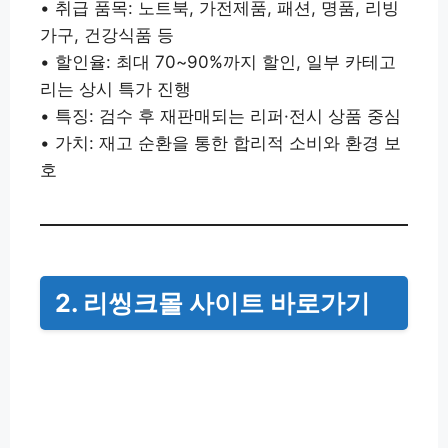
• 취급 품목: 노트북, 가전제품, 패션, 명품, 리빙
가구, 건강식품 등
• 할인율: 최대 70~90%까지 할인, 일부 카테고
리는 상시 특가 진행
• 특징: 검수 후 재판매되는 리퍼·전시 상품 중심
• 가치: 재고 순환을 통한 합리적 소비와 환경 보
호
2. 리씽크몰 사이트 바로가기