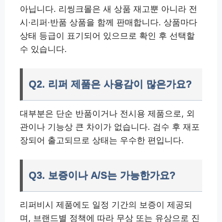
아닙니다. 리씽크몰은 새 상품 재고뿐 아니라 전
시·리퍼·반품 상품을 함께 판매합니다. 상품마다
상태 등급이 표기되어 있으므로 확인 후 선택할
수 있습니다.
Q2. 리퍼 제품은 사용감이 많은가요?
대부분은 단순 반품이거나 전시용 제품으로, 외
관이나 기능상 큰 차이가 없습니다. 검수 후 재포
장되어 출고되므로 상태는 우수한 편입니다.
Q3. 보증이나 A/S는 가능한가요?
리퍼비시 제품에도 일정 기간의 보증이 제공되
며, 브랜드별 정책에 따라 무상 또는 유상으로 진