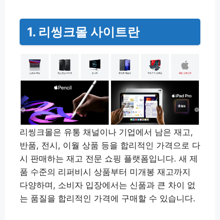
1. 리씽크몰 사이트란
리씽크몰은 유통 채널이나 기업에서 남은 재고,
반품, 전시, 이월 상품 등을 합리적인 가격으로 다
시 판매하는 재고 전문 쇼핑 플랫폼입니다. 새 제
품 수준의 리퍼비시 상품부터 미개봉 재고까지
다양하며, 소비자 입장에서는 신품과 큰 차이 없
는 품질을 합리적인 가격에 구매할 수 있습니다.