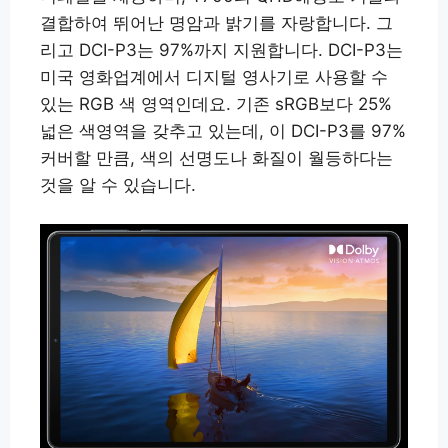
결합하여 뛰어난 명암과 밝기를 자랑합니다. 그
리고 DCI-P3는 97%까지 지원합니다. DCI-P3는
미국 영화업계에서 디지털 영사기로 사용할 수
있는 RGB 색 영역인데요. 기존 sRGB보다 25%
넓은 색영역을 갖추고 있는데, 이 DCI-P3를 97%
커버할 만큼, 색의 선명도나 화질이 월등하다는
것을 알 수 있습니다.