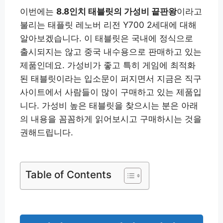
이번에는
8.8인치 태블릿의 가성비 끝판왕
이라고
불리는 태플릿 레노버 리전 Y700 2세대에 대해
알아보겠습니다. 이 태블릿은 국내에 정식으로
출시되지는 않고 중국 내수용으로 판매하고 있는
제품인데요. 가성비가 좋고 특히 게임에 최적화
된 태블릿이라는 입소문이 퍼지면서 지금은 직구
사이트에서 사람들이 많이 구매하고 있는 제품입
니다. 가성비 높은 태블릿을 찾으시는 분은 아래
의 내용을 꼼꼼하게 읽어보시고 구매하시는 것을
권해드립니다.
Table of Contents