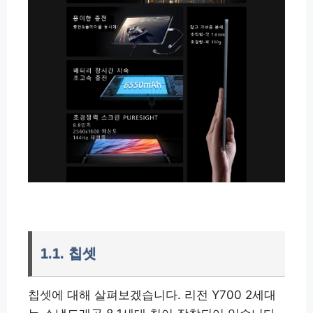
1.1. 칩셋
칩셋에 대해 살펴보겠습니다. 리전 Y700 2세대