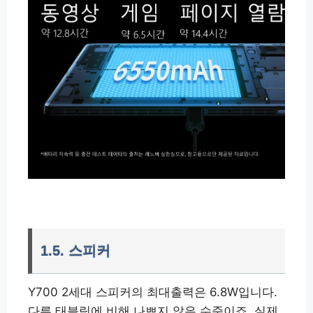
1.5. 스피커
Y700 2세대 스피커의 최대출력은 6.8W입니다.
다른 태블릿에 비해 나쁘지 않은 수준이죠. 실제