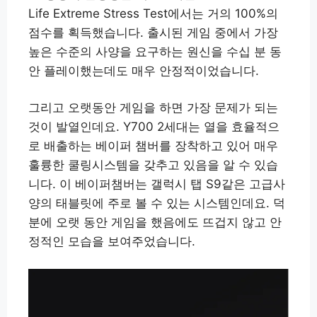
Life Extreme Stress Test에서는 거의 100%의
점수를 획득했습니다. 출시된 게임 중에서 가장
높은 수준의 사양을 요구하는 원신을 수십 분 동
안 플레이했는데도 매우 안정적이었습니다.
그리고 오랫동안 게임을 하면 가장 문제가 되는
것이 발열인데요. Y700 2세대는 열을 효율적으
로 배출하는 베이퍼 챔버를 장착하고 있어 매우
훌륭한 쿨링시스템을 갖추고 있음을 알 수 있습
니다. 이 베이퍼챔버는 갤럭시 탭 S9같은 고급사
양의 태블릿에 주로 볼 수 있는 시스템인데요. 덕
분에 오랫 동안 게임을 했음에도 뜨겁지 않고 안
정적인 모습을 보여주었습니다.