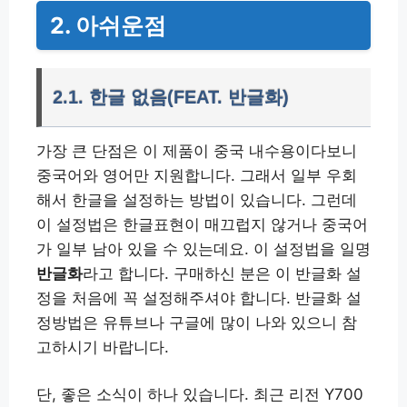
2. 아쉬운점
2.1. 한글 없음(FEAT. 반글화)
가장 큰 단점은 이 제품이 중국 내수용이다보니
중국어와 영어만 지원합니다. 그래서 일부 우회
해서 한글을 설정하는 방법이 있습니다. 그런데
이 설정법은 한글표현이 매끄럽지 않거나 중국어
가 일부 남아 있을 수 있는데요. 이 설정법을 일명
반글화
라고 합니다. 구매하신 분은 이 반글화 설
정을 처음에 꼭 설정해주셔야 합니다. 반글화 설
정방법은 유튜브나 구글에 많이 나와 있으니 참
고하시기 바랍니다.
단, 좋은 소식이 하나 있습니다. 최근 리전 Y700