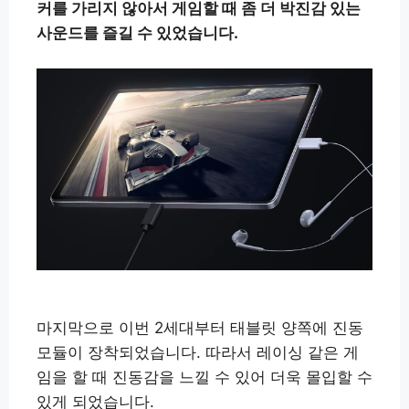
커를 가리지 않아서 게임할 때 좀 더 박진감 있는
사운드를 즐길 수 있었습니다.
마지막으로 이번 2세대부터 태블릿 양쪽에 진동
모듈이 장착되었습니다. 따라서 레이싱 같은 게
임을 할 때 진동감을 느낄 수 있어 더욱 몰입할 수
있게 되었습니다.