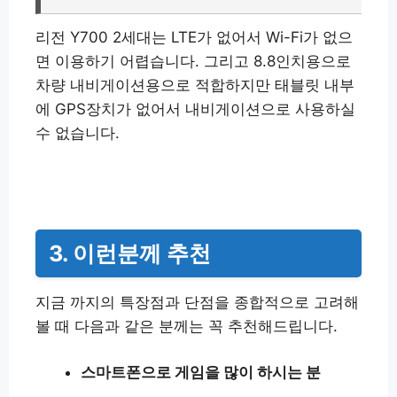
리전 Y700 2세대는 LTE가 없어서 Wi-Fi가 없으
면 이용하기 어렵습니다. 그리고 8.8인치용으로
차량 내비게이션용으로 적합하지만 태블릿 내부
에 GPS장치가 없어서 내비게이션으로 사용하실
수 없습니다.
3. 이런분께 추천
지금 까지의 특장점과 단점을 종합적으로 고려해
볼 때 다음과 같은 분께는 꼭 추천해드립니다.
스마트폰으로 게임을 많이 하시는 분