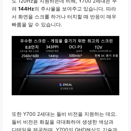
도 120Hz을 지원하는데 비해, Y700 2세대는 무
려
144Hz
의 주사율을 보여주고 있습니다. 따라
서 화면을 스크롤 하거나 터치할 때 반응이 매우
빠름을 알 수 있습니다.
또한 Y700 2세대는 돌비 비전을 지원하는 데요.
돌비 비전은 화질을 극대화하여 생생한 색상과
디테일을 제공하며, Y700의 QHD해상도 기술과