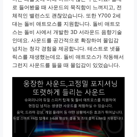
로 들어봤을 때 사운드의 묵직함이 느껴지고, 전
체적인 밸런스도 괜찮았습니다. 또한 Y700 2세
대는 돌비 애트모스를 지원합니다. 돌비 애트모
스는 돌비 사에서 개발한 3D 서라운드 음향기술
인데요. 사운드를 공간적으로 확장하여 몰입감
넘치는 청각 경험을 제공합니다. 테스트로 넷플
릭스를 재생했는데요. 돌비 애트모스가 작동해서
그런지 사운드를 들을 때 몰입감이 있었습니다.