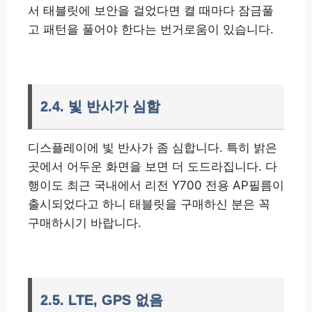
서 태블릿에 보안을 걸었다면 켤 때마다 잠금풀
고 패턴을 풀어야 한다는 번거로움이 있습니다.
2.4. 빛 반사가 심함
디스플레이에 빛 반사가 좀 심합니다. 특히 밝은
곳에서 어두운 화면을 보면 더 도드라집니다. 다
행이도 최근 국내에서 리전 Y700 전용 AP필름이
출시되었다고 하니 태블릿을 구매하신 분은 꼭
구매하시기 바랍니다.
2.5. LTE, GPS 없음