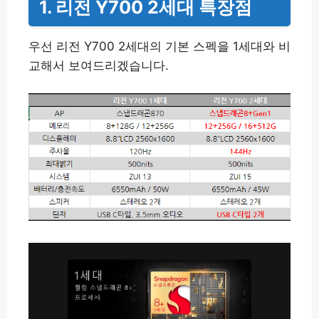
1. 리전 Y700 2세대 특장점
우선 리전 Y700 2세대의 기본 스펙을 1세대와 비
교해서 보여드리겠습니다.