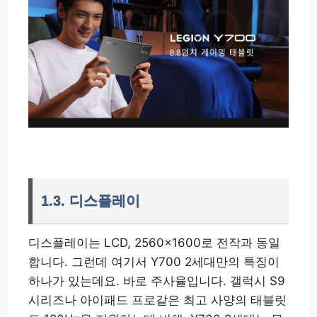
1.3. 디스플레이
디스플레이는 LCD, 2560×1600로 전작과 동일
합니다. 그런데 여기서 Y700 2세대만의 특징이
하나가 있는데요. 바로 주사율입니다. 갤럭시 S9
시리즈나 아이패드 프로같은 최고 사양의 태블릿