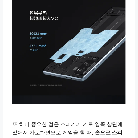
또 하나 중요한 점은 스피커가 가로 양쪽 상단에
있어서 가로화면으로 게임을 할 때,
손으로 스피