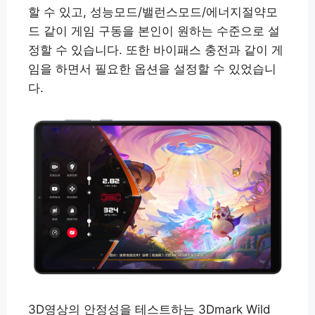
할 수 있고, 성능모드/밸런스모드/에너지절약모
드 같이 게임 구동을 본인이 원하는 수준으로 설
정할 수 있습니다. 또한 바이패스 충전과 같이 게
임을 하면서 필요한 옵션을 설정할 수 있었습니
다.
3D영상의 안정성을 테스트하는 3Dmark Wild