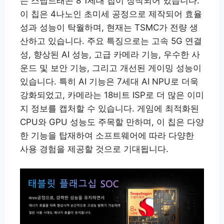
는 스냅드래곤 8 1세대 칩이 장착되어 있습니다.
이 칩은 4나노인 초미세 공정으로 제작되어 효율
성과 성능이 탁월하며, 현재는 TSMC가 전량 생
산하고 있습니다. 주요 특징으로는 고속 5G 연결
성, 향상된 AI 성능, 고급 카메라 기능, 우수한 사
운드 및 보안 기능, 그리고 개선된 게이밍 성능이
있습니다. 특히 AI 기능은 7세대 AI NPU로 더욱
강화되었고, 카메라는 18비트 ISP로 더 많은 이미
지 정보를 캡처할 수 있습니다. 게임에 최적화된
CPU와 GPU 성능도 주목할 만하며, 이 칩은 다양
한 기능을 탑재하여 소프트웨어에 따라 다양한
사용 경험을 제공할 것으로 기대됩니다.