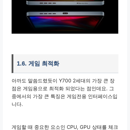
1.6. 게임 최적화
아까도 말씀드렸듯이 Y700 2세대의 가장 큰 장
점은 게임용으로 최적화 되었다는 점인데요. 그
중에서의 가장 큰 특징은 게임전용 인터페이스입
니다.
게임할 때 중요한 요소인 CPU, GPU 상태를 체크