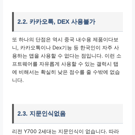
2.2. 카카오톡, DEX 사용불가
또 하나의 단점은 역시 중국 내수용 제품이다보
니, 카카오톡이나 Dex기능 등 한국인이 자주 사
용하는 앱을 사용할 수 없다는 점입니다. 이런 소
프트웨어를 자유롭게 사용할 수 있는 갤럭시 탭
에 비해서는 확실히 낮은 점수를 줄 수밖에 없습
니다.
2.3. 지문인식없음
리전 Y700 2세대는 지문인식이 없습니다. 따라