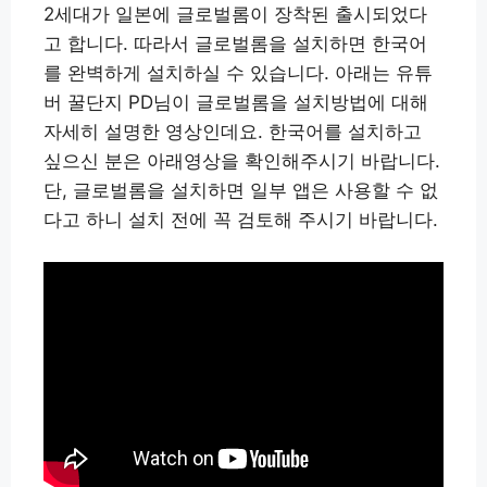
2세대가 일본에 글로벌롬이 장착된 출시되었다
고 합니다. 따라서 글로벌롬을 설치하면 한국어
를 완벽하게 설치하실 수 있습니다. 아래는 유튜
버 꿀단지 PD님이 글로벌롬을 설치방법에 대해
자세히 설명한 영상인데요. 한국어를 설치하고
싶으신 분은 아래영상을 확인해주시기 바랍니다.
단, 글로벌롬을 설치하면 일부 앱은 사용할 수 없
다고 하니 설치 전에 꼭 검토해 주시기 바랍니다.