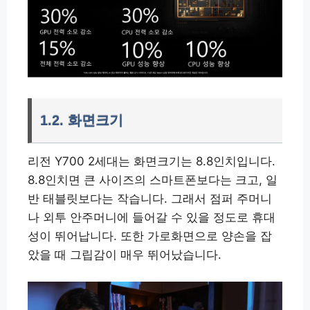
1.2. 화면크기
리전 Y700 2세대는 화면크기는 8.8인치입니다.
8.8인치면 큰 사이즈의 스마트폰보다는 크고, 일
반 태블릿보다는 작습니다. 그래서 점퍼 주머니
나 외투 안주머니에 들어갈 수 있을 정도로 휴대
성이 뛰어납니다. 또한 가로화면으로 양손을 잡
았을 때 그립감이 매우 뛰어났습니다.