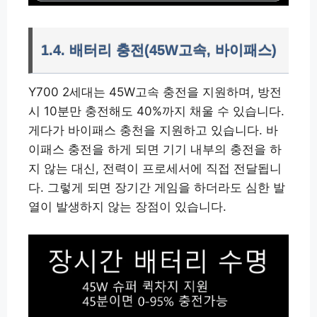
1.4. 배터리 충전(45W고속, 바이패스)
Y700 2세대는 45W고속 충전을 지원하며, 방전
시 10분만 충전해도 40%까지 채울 수 있습니다.
게다가 바이패스 충천을 지원하고 있습니다. 바
이패스 충전을 하게 되면 기기 내부의 충전을 하
지 않는 대신, 전력이 프로세서에 직접 전달됩니
다. 그렇게 되면 장기간 게임을 하더라도 심한 발
열이 발생하지 않는 장점이 있습니다.