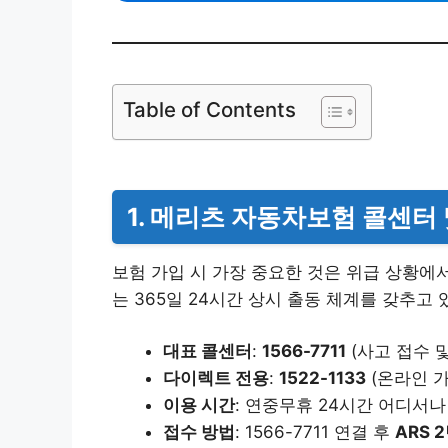
Table of Contents
1. 메리츠 자동차보험 콜센터
보험 가입 시 가장 중요한 것은 위급 상황에
는 365일 24시간 상시 출동 체계를 갖추고 
대표 콜센터
:
1566-7711
(사고 접수 및
다이렉트 전용
:
1522-1133
(온라인 가
이용 시간
: 연중무휴 24시간 어디서나
접수 방법
: 1566-7711 연결 후
ARS 