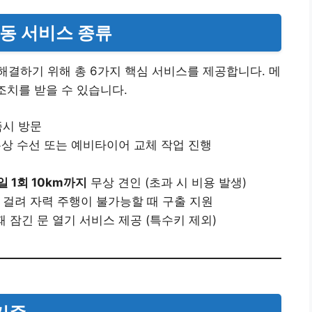
출동 서비스 종류
결하기 위해 총 6가지 핵심 서비스를 제공합니다. 메
조치를 받을 수 있습니다.
즉시 방문
 무상 수선 또는 예비타이어 교체 작업 진행
일 1회 10km까지
무상 견인 (초과 시 비용 발생)
 걸려 자력 주행이 불가능할 때 구출 지원
때 잠긴 문 열기 서비스 제공 (특수키 제외)