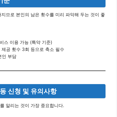
 기준
라지므로 본인의 남은 횟수를 미리 파악해 두는 것이 좋
서비스 이용 가능 (특약 기준)
 시 제공 횟수 3회 등으로 축소 필수
 본인 부담
출동 신청 및 유의사항
를 알리는 것이 가장 중요합니다.