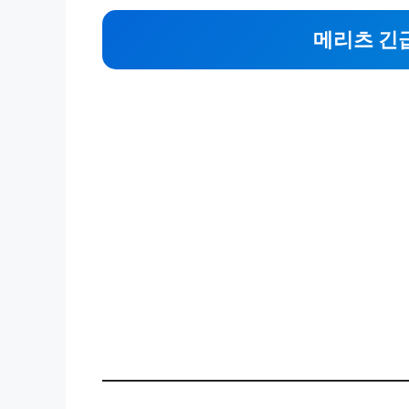
메리츠 긴