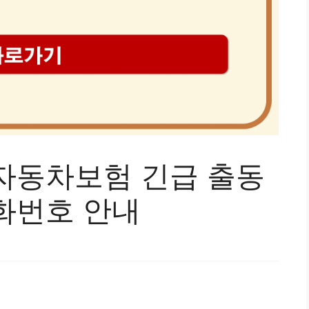
자동차보험 긴급 출동
화번호 안내