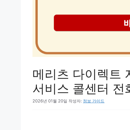
메리츠 다이렉트 
서비스 콜센터 전
2026년 01월 20일
작성자:
정보 가이드