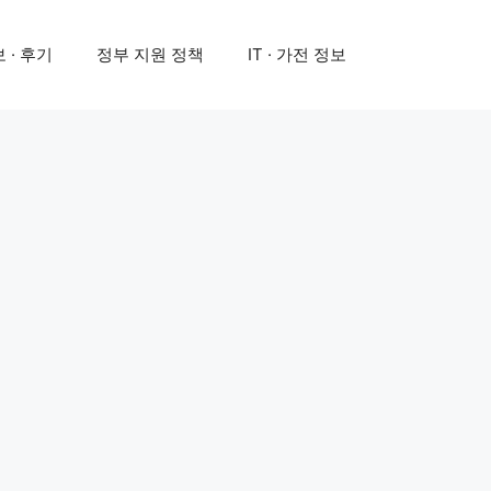
 · 후기
정부 지원 정책
IT · 가전 정보