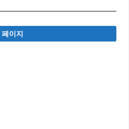
수 페이지