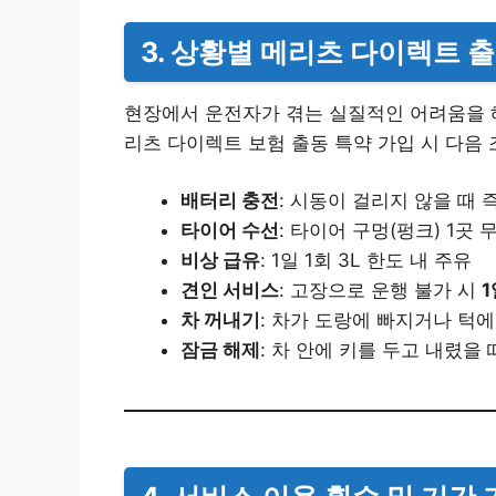
3. 상황별 메리츠 다이렉트 
현장에서 운전자가 겪는 실질적인 어려움을 해
리츠 다이렉트 보험 출동 특약 가입 시 다음 
배터리 충전
: 시동이 걸리지 않을 때 
타이어 수선
: 타이어 구멍(펑크) 1곳
비상 급유
: 1일 1회 3L 한도 내 주유
견인 서비스
: 고장으로 운행 불가 시
1
차 꺼내기
: 차가 도랑에 빠지거나 턱에
잠금 해제
: 차 안에 키를 두고 내렸을 