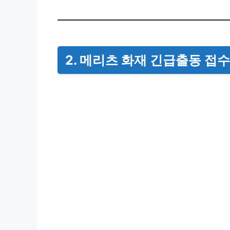
2. 메리츠 화재 긴급출동 접