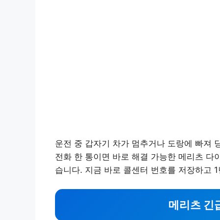
운전 중 갑자기 차가 멈추거나 도랑에 빠져 
전화 한 통이면 바로 해결 가능한 메리츠 다
습니다. 지금 바로 콜센터 번호를 저장하고 
메리츠 긴