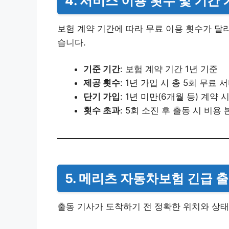
4. 서비스 이용 횟수 및 기간
보험 계약 기간에 따라 무료 이용 횟수가 달
습니다.
기준 기간
: 보험 계약 기간 1년 기준
제공 횟수
: 1년 가입 시 총 5회 무료 
단기 가입
: 1년 미만(6개월 등) 계약
횟수 초과
: 5회 소진 후 출동 시 비용
5. 메리츠 자동차보험 긴급 
출동 기사가 도착하기 전 정확한 위치와 상태