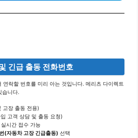
 및 긴급 출동 전화번호
서 연락할 번호를 미리 아는 것입니다. 메리츠 다이렉트
있습니다.
 고장 출동 전용)
입 고객 상담 및 출동 요청)
 실시간 접수 가능
2번(자동차 고장 긴급출동)
선택