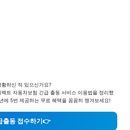
당황하신 적 있으신가요?
이렉트 자동차보험 긴급 출동 서비스 이용법을 정리했
1년에 5번 제공하는 무료 혜택을 꼼꼼히 챙겨보세요!
급출동 접수하기
👉