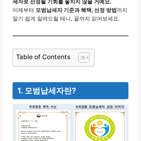
세자로 선정될 기회를 놓치지 않을 거예요.
이제부터
모범납세자 기준과 혜택, 선정 방법
까지
알기 쉽게 알려드릴 테니, 끝까지 읽어보세요.
Table of Contents
1. 모범납세자란?