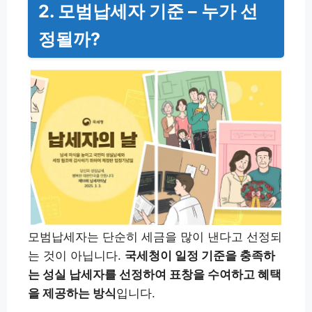
2. 모범납세자 기준 – 누가 선
정될까?
모범납세자는 단순히 세금을 많이 낸다고 선정되
는 것이 아닙니다.
국세청이 일정 기준을 충족하
는 성실 납세자를 선정하여 표창을 수여하고 혜택
을 제공하는 방식
입니다.