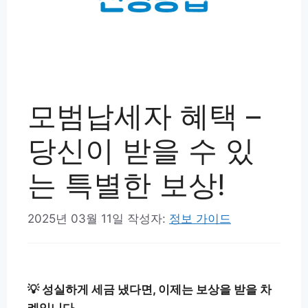
모범납세자 혜택 –
당신이 받을 수 있
는 특별한 보상!
2025년 03월 11일
작성자:
정보 가이드
💡 성실하게 세금 냈다면, 이제는 보상을 받을 차
례입니다.