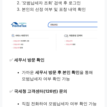
‘모범납세자 조회’ 검색 후 로그인
본인의 선정 여부 및 표창 내역 확인
✅
세무서 방문 확인
가까운
세무서 방문 후 본인 확인
을 통해
모범납세자 여부 확인 가능
✅
국세청 고객센터(126번) 문의
직접 전화하여 모범납세자 여부 확인 가능