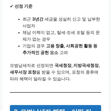
✔
선정 기준
최근
3년간
세금을 성실히 신고 및 납부한
사업자
체납 이력이 없고, 탈세·조세 포탈 등의 문
제가 없는 경우
기업의 경우
고용 창출, 사회공헌 활동 등
추가적인 공헌 요소
고려
모범납세자로 선정되면
국세청장, 지방국세청장,
세무서장 표창
을 받을 수 있으며, 표창의 종류에
따라 혜택이 달라질 수 있습니다.