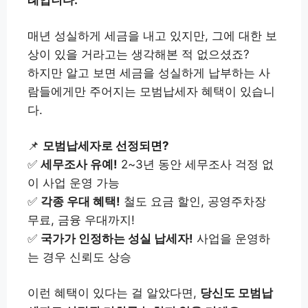
매년 성실하게 세금을 내고 있지만, 그에 대한 보
상이 있을 거라고는 생각해본 적 없으셨죠?
하지만 알고 보면 세금을 성실하게 납부하는 사
람들에게만 주어지는 모범납세자 혜택이 있습니
다.
📌
모범납세자로 선정되면?
✅
세무조사 유예!
2~3년 동안 세무조사 걱정 없
이 사업 운영 가능
✅
각종 우대 혜택!
철도 요금 할인, 공영주차장
무료, 금융 우대까지!
✅
국가가 인정하는 성실 납세자!
사업을 운영하
는 경우 신뢰도 상승
이런 혜택이 있다는 걸 알았다면,
당신도 모범납