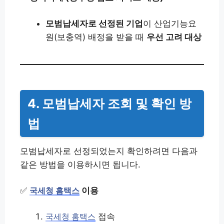
모범납세자로 선정된 기업
이 산업기능요
원(보충역) 배정을 받을 때
우선 고려 대상
4. 모범납세자 조회 및 확인 방
법
모범납세자로 선정되었는지 확인하려면 다음과
같은 방법을 이용하시면 됩니다.
✅
이용
국세청 홈택스
접속
국세청 홈택스