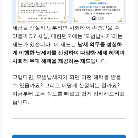
세금을 성실히 납부하면 사회에서 존경받을 수
있을까요? 사실, 대한민국에는 ‘모범납세자’라는
제도가 있습니다. 이 제도는
납세 의무를 성실하
게 이행한 납세자를 선정하여 다양한 세제 혜택과
사회적 우대 혜택을 제공하는 제도
입니다.
그렇다면, 모범납세자가 되면 어떤 혜택을 받을
수 있을까요? 그리고 어떻게 선정되는 걸까요?
지금부터 모든 정보를 빠르고 쉽게 정리해드리겠
습니다.