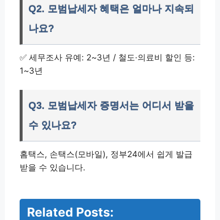
Q2. 모범납세자 혜택은 얼마나 지속되
나요?
✅ 세무조사 유예: 2~3년 / 철도·의료비 할인 등:
1~3년
Q3. 모범납세자 증명서는 어디서 받을
수 있나요?
홈택스, 손택스(모바일), 정부24에서 쉽게 발급
받을 수 있습니다.
Related Posts:
두