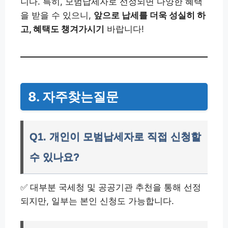
니다. 특히, 모범납세자로 선정되면 다양한 혜택
을 받을 수 있으니,
앞으로 납세를 더욱 성실히 하
고, 혜택도 챙겨가시기
바랍니다!
8. 자주찾는질문
Q1. 개인이 모범납세자로 직접 신청할
수 있나요?
✅ 대부분 국세청 및 공공기관 추천을 통해 선정
되지만, 일부는 본인 신청도 가능합니다.