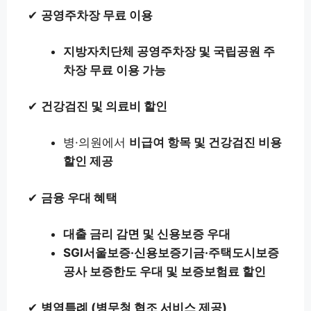
✔
공영주차장 무료 이용
지방자치단체 공영주차장 및 국립공원 주
차장 무료 이용 가능
✔
건강검진 및 의료비 할인
병·의원에서
비급여 항목 및 건강검진 비용
할인 제공
✔
금융 우대 혜택
대출 금리 감면 및 신용보증 우대
SGI서울보증·신용보증기금·주택도시보증
공사 보증한도 우대 및 보증보험료 할인
✔
병역특례 (병무청 협조 서비스 제공)