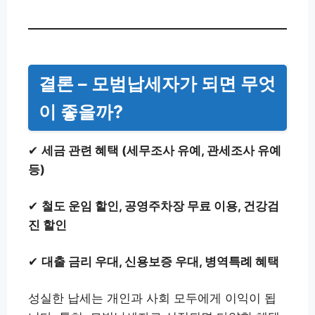
결론 – 모범납세자가 되면 무엇
이 좋을까?
✔
세금 관련 혜택 (세무조사 유예, 관세조사 유예
등)
✔
철도 운임 할인, 공영주차장 무료 이용, 건강검
진 할인
✔
대출 금리 우대, 신용보증 우대, 병역특례 혜택
성실한 납세는 개인과 사회 모두에게 이익이 됩