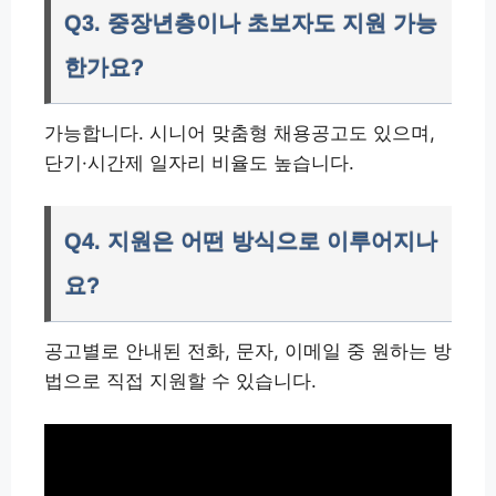
Q3. 중장년층이나 초보자도 지원 가능
한가요?
가능합니다. 시니어 맞춤형 채용공고도 있으며,
단기·시간제 일자리 비율도 높습니다.
Q4. 지원은 어떤 방식으로 이루어지나
요?
공고별로 안내된 전화, 문자, 이메일 중 원하는 방
법으로 직접 지원할 수 있습니다.