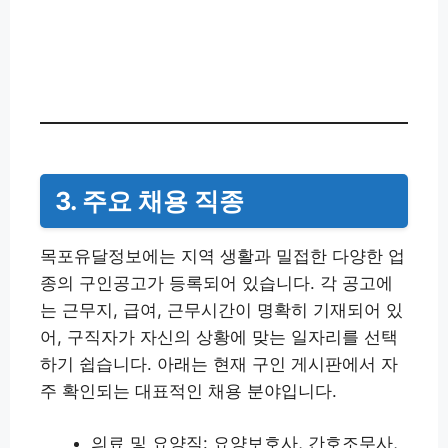
3. 주요 채용 직종
목포유달정보에는 지역 생활과 밀접한 다양한 업
종의 구인공고가 등록되어 있습니다. 각 공고에
는 근무지, 급여, 근무시간이 명확히 기재되어 있
어, 구직자가 자신의 상황에 맞는 일자리를 선택
하기 쉽습니다. 아래는 현재 구인 게시판에서 자
주 확인되는 대표적인 채용 분야입니다.
의료 및 요양직: 요양보호사, 간호조무사,