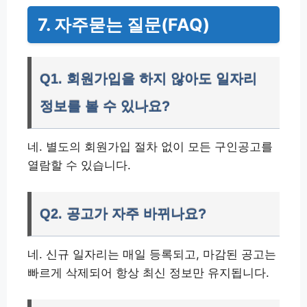
7. 자주묻는 질문(FAQ)
Q1. 회원가입을 하지 않아도 일자리
정보를 볼 수 있나요?
네. 별도의 회원가입 절차 없이 모든 구인공고를
열람할 수 있습니다.
Q2. 공고가 자주 바뀌나요?
네. 신규 일자리는 매일 등록되고, 마감된 공고는
빠르게 삭제되어 항상 최신 정보만 유지됩니다.