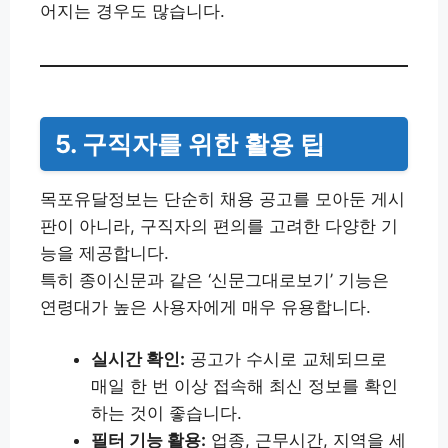
어지는 경우도 많습니다.
5. 구직자를 위한 활용 팁
목포유달정보는 단순히 채용 공고를 모아둔 게시
판이 아니라, 구직자의 편의를 고려한 다양한 기
능을 제공합니다.
특히 종이신문과 같은 ‘신문그대로보기’ 기능은
연령대가 높은 사용자에게 매우 유용합니다.
실시간 확인:
공고가 수시로 교체되므로
매일 한 번 이상 접속해 최신 정보를 확인
하는 것이 좋습니다.
필터 기능 활용:
업종, 근무시간, 지역을 세