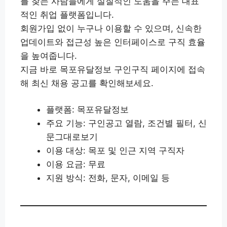
를 찾는 사람들에게 실질적인 도움을 주는 대표
적인 취업 플랫폼입니다.
회원가입 없이 누구나 이용할 수 있으며, 신속한
업데이트와 접근성 높은 인터페이스로 구직 효율
을 높여줍니다.
지금 바로 목포유달정보 구인구직 페이지에 접속
해 최신 채용 공고를 확인해보세요.
플랫폼: 목포유달정보
주요 기능: 구인공고 열람, 조건별 필터, 신
문그대로보기
이용 대상: 목포 및 인근 지역 구직자
이용 요금: 무료
지원 방식: 전화, 문자, 이메일 등