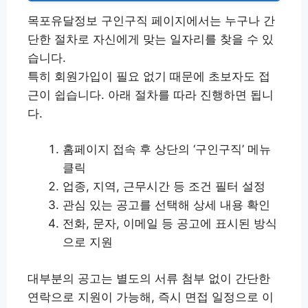
목포유달정보 구인구직 페이지에서는 누구나 간
단한 절차로 자신에게 맞는 일자리를 찾을 수 있
습니다.
특히 회원가입이 필요 없기 때문에 초보자도 접
근이 쉽습니다. 아래 절차를 따라 진행하면 됩니
다.
홈페이지 접속 후 상단의 ‘구인구직’ 메뉴
클릭
업종, 지역, 근무시간 등 조건 필터 설정
관심 있는 공고를 선택해 상세 내용 확인
전화, 문자, 이메일 등 공고에 표시된 방식
으로 지원
대부분의 공고는 별도의 서류 첨부 없이 간단한
연락으로 지원이 가능해, 즉시 면접 일정으로 이