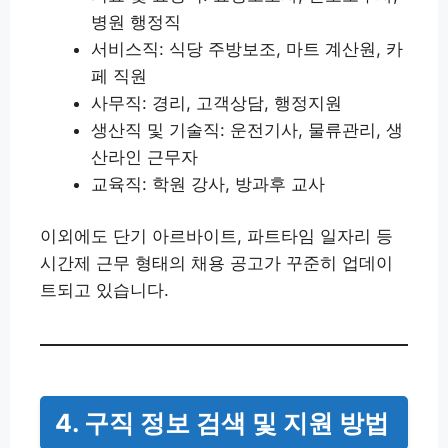
병원 행정직
서비스직: 식당 주방보조, 마트 계산원, 카
페 직원
사무직: 경리, 고객상담, 행정지원
생산직 및 기술직: 운전기사, 물류관리, 생
산라인 근무자
교육직: 학원 강사, 방과후 교사
이외에도 단기 아르바이트, 파트타임 일자리 등
시간제 근무 형태의 채용 공고가 꾸준히 업데이
트되고 있습니다.
4. 구직 정보 검색 및 지원 방법