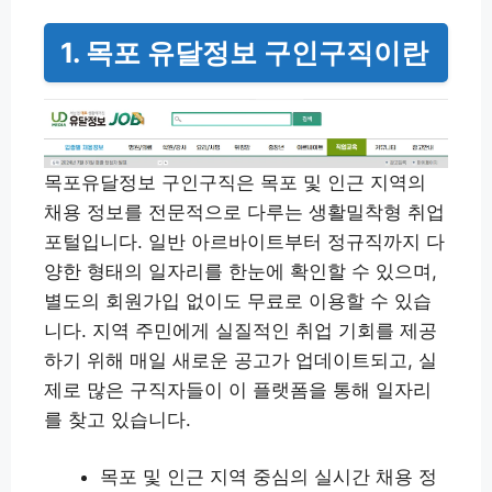
1. 목포 유달정보 구인구직이란
목포유달정보 구인구직은 목포 및 인근 지역의
채용 정보를 전문적으로 다루는 생활밀착형 취업
포털입니다. 일반 아르바이트부터 정규직까지 다
양한 형태의 일자리를 한눈에 확인할 수 있으며,
별도의 회원가입 없이도 무료로 이용할 수 있습
니다. 지역 주민에게 실질적인 취업 기회를 제공
하기 위해 매일 새로운 공고가 업데이트되고, 실
제로 많은 구직자들이 이 플랫폼을 통해 일자리
를 찾고 있습니다.
목포 및 인근 지역 중심의 실시간 채용 정