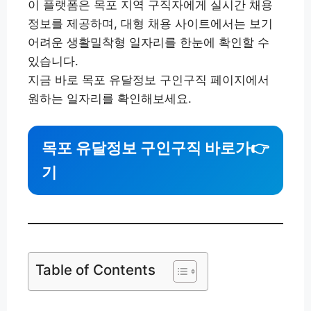
이 플랫폼은 목포 지역 구직자에게 실시간 채용
정보를 제공하며, 대형 채용 사이트에서는 보기
어려운 생활밀착형 일자리를 한눈에 확인할 수
있습니다.
지금 바로 목포 유달정보 구인구직 페이지에서
원하는 일자리를 확인해보세요.
목포 유달정보 구인구직 바로가
👉
기
Table of Contents