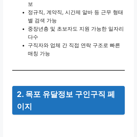
보
정규직, 계약직, 시간제 알바 등 근무 형태
별 검색 가능
중장년층 및 초보자도 지원 가능한 일자리
다수
구직자와 업체 간 직접 연락 구조로 빠른
매칭 가능
2. 목포 유달정보 구인구직 페
이지