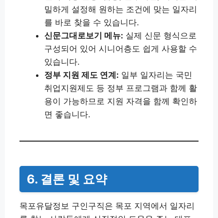
밀하게 설정해 원하는 조건에 맞는 일자리
를 바로 찾을 수 있습니다.
신문그대로보기 메뉴:
실제 신문 형식으로
구성되어 있어 시니어층도 쉽게 사용할 수
있습니다.
정부 지원 제도 연계:
일부 일자리는 국민
취업지원제도 등 정부 프로그램과 함께 활
용이 가능하므로 지원 자격을 함께 확인하
면 좋습니다.
6. 결론 및 요약
목포유달정보 구인구직은 목포 지역에서 일자리