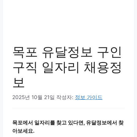
목포 유달정보 구인
구직 일자리 채용정
보
2025년 10월 21일
작성자:
정보 가이드
목포에서 일자리를 찾고 있다면, 유달정보에서 찾
아보세요.