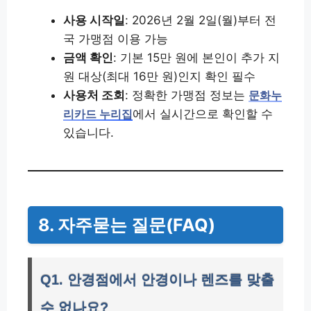
사용 시작일
: 2026년 2월 2일(월)부터 전
국 가맹점 이용 가능
금액 확인
: 기본 15만 원에 본인이 추가 지
원 대상(최대 16만 원)인지 확인 필수
사용처 조회
: 정확한 가맹점 정보는
문화누
에서 실시간으로 확인할 수
리카드 누리집
있습니다.
8. 자주묻는 질문(FAQ)
Q1. 안경점에서 안경이나 렌즈를 맞출
수 없나요?