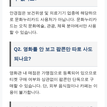
안경점은 보건위생 및 의료기기 업종에 해당하므
로 문화누리카드 사용처가 아닙니다. 문화누리카
드는 오직 문화예술, 관광, 체육 분야에서만 사용
할 수 있습니다.
Q2. 영화를 안 보고 팝콘만 따로 사도
되나요?
영화관 내 매점은 가맹점으로 등록되어 있으므로
티켓 구매 여부와 상관없이 팝콘만 단독으로 구
매할 수 있습니다. 단, 외부 음식점이나 카페는 이
용이 불가합니다.