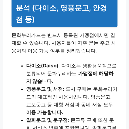
분석 (다이소, 영풍문고, 안경
점 등)
문화누리카드는 반드시 등록된 가맹점에서만 결
제할 수 있습니다. 사용자들이 자주 묻는 주요 사
용처의 이용 가능 여부를 정리했습니다.
다이소(Daiso)
: 다이소는 생활용품점으로
분류되어 문화누리카드
가맹점에 해당하
지 않습니다.
영풍문고 및 서점
: 도서 구매는 문화누리카
드의 대표적인 사용처입니다. 영풍문고,
교보문고 등 대형 서점과 동네 서점 모두
이용 가능합니다.
알파문고 및 문구점
: 문구류 구매 또한 문
화 서비스 범주에 포함됩니다. 알파문고를