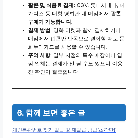
팝콘 및 식음료 결제
: CGV, 롯데시네마, 메
가박스 등 대형 영화관 내 매점에서
팝콘
구매가 가능합니다
.
결제 방법
: 영화 티켓과 함께 결제하거나
매점에서 팝콘만 단독으로 결제할 때도 문
화누리카드를 사용할 수 있습니다.
주의 사항
: 일부 지점의 특수 매장이나 입
점 업체는 결제가 안 될 수도 있으니 이용
전 확인이 필요합니다.
6. 함께 보면 좋은 글
개인통관번호 찾기 발급 및 재발급 방법(초간단!)