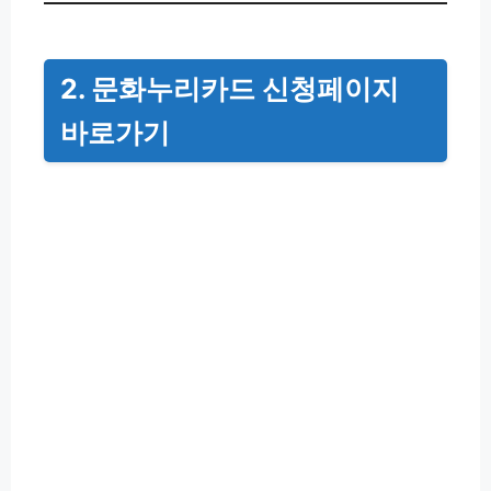
2. 문화누리카드 신청페이지
바로가기