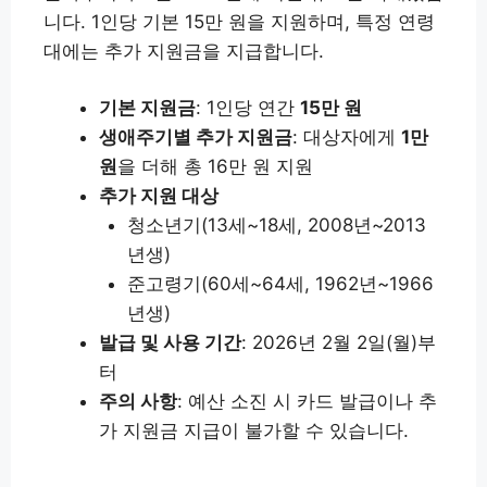
니다. 1인당 기본 15만 원을 지원하며, 특정 연령
대에는 추가 지원금을 지급합니다.
기본 지원금
: 1인당 연간
15만 원
생애주기별 추가 지원금
: 대상자에게
1만
원
을 더해 총 16만 원 지원
추가 지원 대상
청소년기(13세~18세, 2008년~2013
년생)
준고령기(60세~64세, 1962년~1966
년생)
발급 및 사용 기간
: 2026년 2월 2일(월)부
터
주의 사항
: 예산 소진 시 카드 발급이나 추
가 지원금 지급이 불가할 수 있습니다.