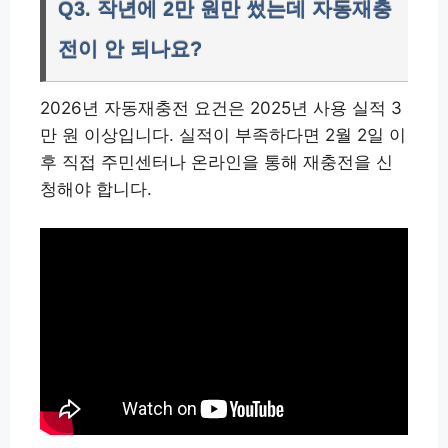
Q3. 작년에 2만 원만 썼는데 자동재충
전이 안 되나요?
2026년 자동재충전 요건은 2025년 사용 실적 3
만 원 이상입니다. 실적이 부족하다면 2월 2일 이
후 직접 주민센터나 온라인을 통해 재충전을 신
청해야 합니다.