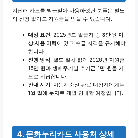
지난해 카드를 발급받아 사용하셨던 분들은 별도
의 신청 없이도 지원금을 받을 수 있습니다.
대상 요건
: 2025년도 발급자 중
3만 원 이
상 사용 이력
이 있고 수급 자격을 유지해야
합니다.
진행 방식
: 별도 절차 없이 2026년 지원금
15만 원과 생애주기별 추가금 1만 원을 카
드로 지급합니다.
안내 시기
: 자동재충전 완료 대상자에게는
1월 말
에 문자로 개별 안내할 예정입니다.
4. 문화누리카드 사용처 상세