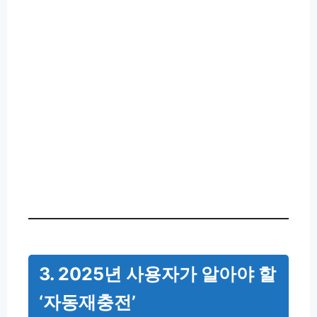
3. 2025년 사용자가 알아야 할
‘자동재충전’