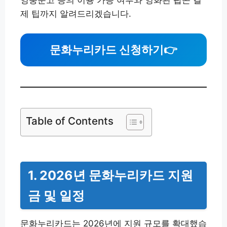
영풍문고 등의 이용 가능 여부와 영화관 팝콘 결
제 팁까지 알려드리겠습니다.
문화누리카드 신청하기
👉
Table of Contents
1. 2026년 문화누리카드 지원
금 및 일정
문화누리카드는 2026년에 지원 규모를 확대했습