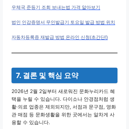
우체국 준등기 조회 보내는법 가격 알아보기
법인 인감증명서 무인발급기 토요일 발급 방법 위치
자동차등록증 재발급 방법 온라인 신청(초간단!)
7. 결론 및 핵심 요약
2026년 2월 2일부터 새로워진 문화누리카드 혜
택을 누릴 수 있습니다. 다이소나 안경점처럼 생
활·의료 업종은 제외되지만, 서점과 문구점, 영화
관 매점 등 문화생활을 위한 곳에서는 알차게 사
용할 수 있습니다.