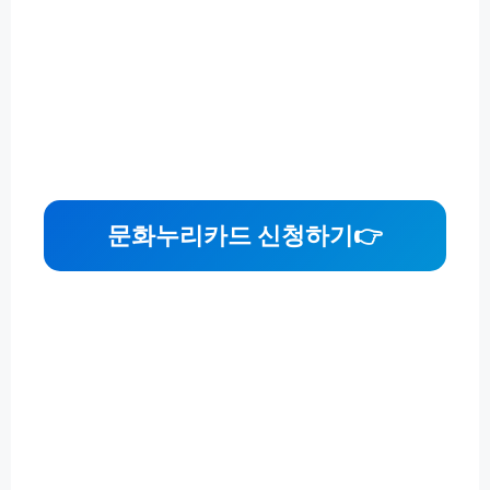
문화누리카드 신청하기
👉