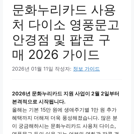
문화누리카드 사용
처 다이소 영풍문고
안경점 및 팝콘 구
매 2026 가이드
2026년 01월 11일
작성자:
정보 가이드
2026년 문화누리카드 지원 사업이 2월 2일부터
본격적으로 시작됩니다.
올해는 기본 15만 원에 생애주기별 1만 원 추가
혜택까지 더해져 더욱 풍성해졌습니다. 많은 분
이 궁금해하시는 문화누리카드 사용처 다이소,