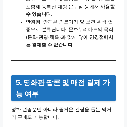
포함해 등록된 대형 문구점 등에서
사용할
수 있습니다.
안경점
: 안경은 의료기기 및 보건 위생 업
종으로 분류됩니다. 문화누리카드의 목적
(문화·관광·체육)과 맞지 않아
안경점에서
는 결제할 수 없습니다.
5. 영화관 팝콘 및 매점 결제 가
능 여부
영화 관람뿐만 아니라 즐거운 관람을 돕는 먹거
리 구매도 가능합니다.