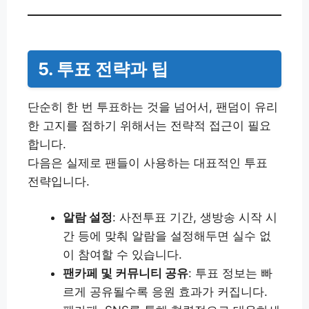
5. 투표 전략과 팁
단순히 한 번 투표하는 것을 넘어서, 팬덤이 유리
한 고지를 점하기 위해서는 전략적 접근이 필요
합니다.
다음은 실제로 팬들이 사용하는 대표적인 투표
전략입니다.
알람 설정
: 사전투표 기간, 생방송 시작 시
간 등에 맞춰 알람을 설정해두면 실수 없
이 참여할 수 있습니다.
팬카페 및 커뮤니티 공유
: 투표 정보는 빠
르게 공유될수록 응원 효과가 커집니다.