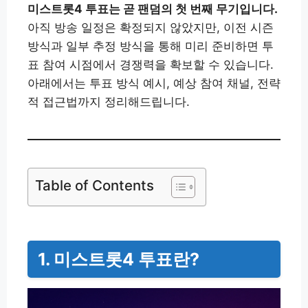
미스트롯4 투표는 곧 팬덤의 첫 번째 무기입니다.
아직 방송 일정은 확정되지 않았지만, 이전 시즌
방식과 일부 추정 방식을 통해 미리 준비하면 투
표 참여 시점에서 경쟁력을 확보할 수 있습니다.
아래에서는 투표 방식 예시, 예상 참여 채널, 전략
적 접근법까지 정리해드립니다.
Table of Contents
1. 미스트롯4 투표란?