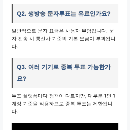
Q2. 생방송 문자투표는 유료인가요?
일반적으로 문자 요금은 사용자 부담입니다. 문
자 전송 시 통신사 기준의 기본 요금이 부과됩니
다.
Q3. 여러 기기로 중복 투표 가능한가
요?
투표 플랫폼마다 정책이 다르지만, 대부분 1인 1
계정 기준을 적용하므로 중복 투표는 제한됩니
다.