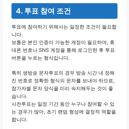
4. 투표 참여 조건
투표에 참여하기 위해서는 일정한 조건이 필요합
니다.
보통은 본인 인증이 가능한 계정이 필요하며, 휴
대폰 번호나 SNS 계정을 통해 로그인한 후 투표
버튼을 누르는 형식입니다.
특히 생방송 문자투표의 경우 방송 시간 내 정해
진 번호로 정확한 형식의 문자를 보내야 하므로,
참가자별 문자 양식을 미리 숙지해두는 것이 좋
습니다.
사전투표는 일정 기간 동안 누구나 참여할 수 있
는 경우가 많아, 초기 팬덤 형성에 결정적 역할을
합니다.