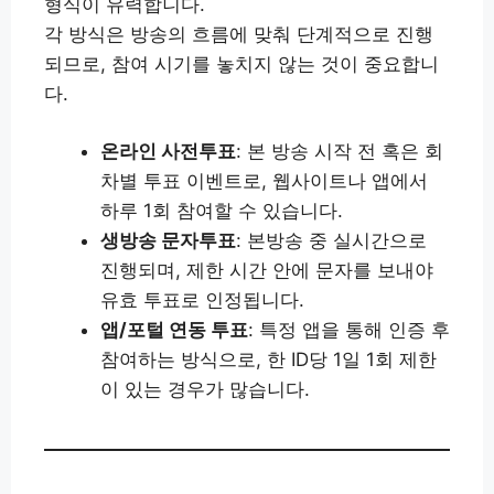
형식이 유력합니다.
각 방식은 방송의 흐름에 맞춰 단계적으로 진행
되므로, 참여 시기를 놓치지 않는 것이 중요합니
다.
온라인 사전투표
: 본 방송 시작 전 혹은 회
차별 투표 이벤트로, 웹사이트나 앱에서
하루 1회 참여할 수 있습니다.
생방송 문자투표
: 본방송 중 실시간으로
진행되며, 제한 시간 안에 문자를 보내야
유효 투표로 인정됩니다.
앱/포털 연동 투표
: 특정 앱을 통해 인증 후
참여하는 방식으로, 한 ID당 1일 1회 제한
이 있는 경우가 많습니다.