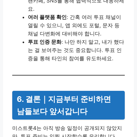
팬카페, SNS를 통해 협력적으로 대응하세
요.
여러 플랫폼 확인
: 간혹 여러 투표 채널이
열릴 수 있으니, 앱 외에도 포털, 문자 등
채널 다변화에 대비해야 합니다.
투표 인증 문화
: 나만 하지 말고, 내가 했다
는 걸 보여주는 것도 중요합니다. 투표 인
증을 통해 타인의 참여를 유도하세요.
6. 결론｜지금부터 준비하면
남들보다 앞서갑니다
미스트롯4는 아직 방송 일정이 공개되지 않았지
만, 투표 준비는 일찍 시작할수록 유리합니다.