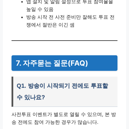
앱 설치 및 알림 설정으로 투표 참여율을
높일 수 있음
방송 시작 전 사전 준비만 잘해도 투표 전
쟁에서 절반은 이긴 셈
7. 자주묻는 질문(FAQ)
Q1. 방송이 시작되기 전에도 투표할
수 있나요?
사전투표 이벤트가 별도로 열릴 수 있으며, 본 방
송 전에도 참여 가능한 경우가 많습니다.