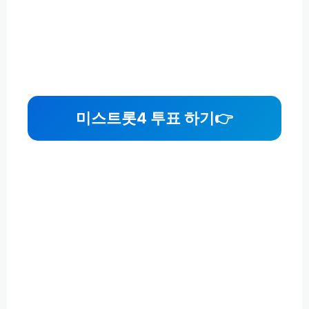
미스트롯4 투표 하기👉