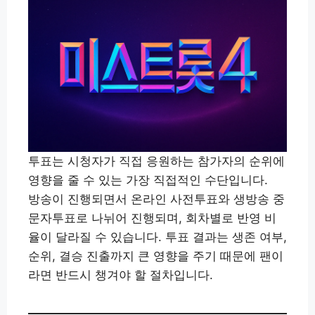
투표는 시청자가 직접 응원하는 참가자의 순위에
영향을 줄 수 있는 가장 직접적인 수단입니다.
방송이 진행되면서 온라인 사전투표와 생방송 중
문자투표로 나뉘어 진행되며, 회차별로 반영 비
율이 달라질 수 있습니다. 투표 결과는 생존 여부,
순위, 결승 진출까지 큰 영향을 주기 때문에 팬이
라면 반드시 챙겨야 할 절차입니다.