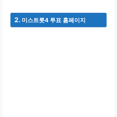
2.
미스트롯4 투표 홈페이지