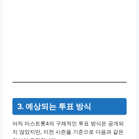
3. 예상되는 투표 방식
아직 미스트롯4의 구체적인 투표 방식은 공개되
지 않았지만, 이전 시즌을 기준으로 다음과 같은