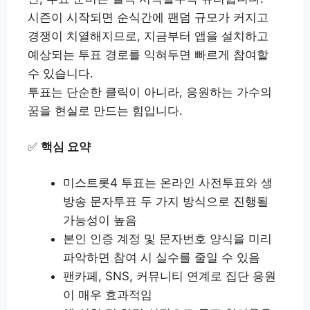
시즌이 시작되면 순식간에 팬덤 규모가 커지고
경쟁이 치열해지므로, 지금부터 앱을 설치하고
예상되는 투표 경로를 익혀두면 빠르게 참여할
수 있습니다.
투표는 단순한 클릭이 아니라, 응원하는 가수의
꿈을 현실로 만드는 힘입니다.
✅
핵심 요약
미스트롯4 투표는 온라인 사전투표와 생
방송 문자투표 두 가지 방식으로 진행될
가능성이 높음
본인 인증 계정 및 문자번호 양식을 미리
파악하면 참여 시 실수를 줄일 수 있음
팬카페, SNS, 커뮤니티 연계로 집단 응원
이 매우 효과적임