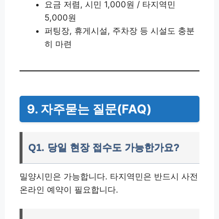
요금 저렴, 시민 1,000원 / 타지역민
5,000원
퍼팅장, 휴게시설, 주차장 등 시설도 충분
히 마련
9. 자주묻는 질문(FAQ)
Q1. 당일 현장 접수도 가능한가요?
밀양시민은 가능합니다. 타지역민은 반드시 사전
온라인 예약이 필요합니다.