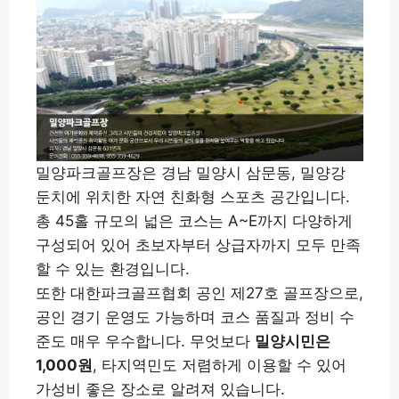
밀양파크골프장은 경남 밀양시 삼문동, 밀양강
둔치에 위치한 자연 친화형 스포츠 공간입니다.
총 45홀 규모의 넓은 코스는 A~E까지 다양하게
구성되어 있어 초보자부터 상급자까지 모두 만족
할 수 있는 환경입니다.
또한 대한파크골프협회 공인 제27호 골프장으로,
공인 경기 운영도 가능하며 코스 품질과 정비 수
준도 매우 우수합니다. 무엇보다
밀양시민은
1,000원
, 타지역민도 저렴하게 이용할 수 있어
가성비 좋은 장소로 알려져 있습니다.