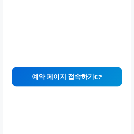
예약 페이지 접속하기👉