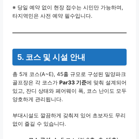
※ 당일 예약 없이 현장 접수는 시민만 가능하며,
타지역민은 사전 예약 필수입니다.
5. 코스 및 시설 안내
총 5개 코스(A~E), 45홀 규모로 구성된 밀양파크
골프장은 각 코스가
Par33 기준
에 맞춰 설계되어
있고, 잔디 상태와 페어웨이 폭, 코스 난이도 모두
양호하게 관리됩니다.
부대시설도 깔끔하게 갖춰져 있어 초보자도 무리
없이 즐길 수 있습니다.