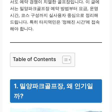
서도 예약 경쟁이 치열한 골프장입니다. 이 글에
서는 밀양파크골프장 예약 방법부터 요금, 운영
시간, 코스 구성까지 실사용자 중심으로 정리해
드립니다. 특히 타지역민은 ‘정해진 시간’에 접속
해야 합니다.
Table of Contents
1. 밀양파크골프장, 왜 인기일
까?