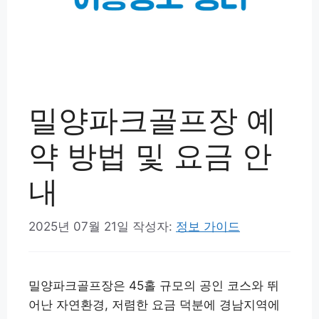
밀양파크골프장 예
약 방법 및 요금 안
내
2025년 07월 21일
작성자:
정보 가이드
밀양파크골프장은 45홀 규모의 공인 코스와 뛰
어난 자연환경, 저렴한 요금 덕분에 경남지역에