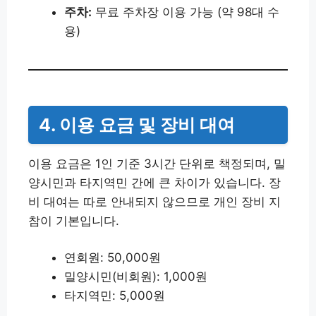
주차:
무료 주차장 이용 가능 (약 98대 수
용)
4. 이용 요금 및 장비 대여
이용 요금은 1인 기준 3시간 단위로 책정되며, 밀
양시민과 타지역민 간에 큰 차이가 있습니다. 장
비 대여는 따로 안내되지 않으므로 개인 장비 지
참이 기본입니다.
연회원: 50,000원
밀양시민(비회원): 1,000원
타지역민: 5,000원