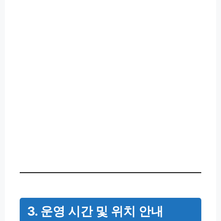
3. 운영 시간 및 위치 안내