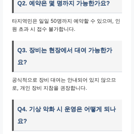
Q2. 예약은 몇 명까지 가능한가요?
타지역민은 일일 50명까지 예약할 수 있으며, 인
원 초과 시 접수 불가합니다.
Q3. 장비는 현장에서 대여 가능한가
요?
공식적으로 장비 대여는 안내되어 있지 않으므
로, 개인 장비 지참을 권장합니다.
Q4. 기상 악화 시 운영은 어떻게 되나
요?