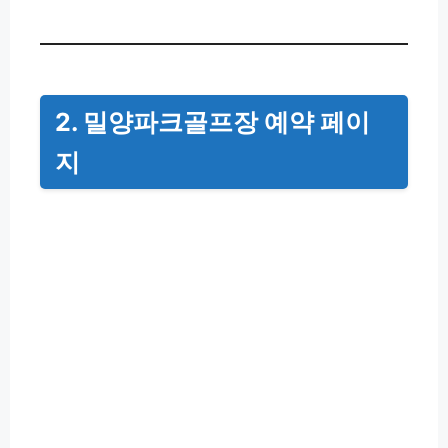
2. 밀양파크골프장 예약 페이
지