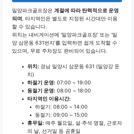
밀양파크골프장은
계절에 따라 탄력적으로 운영
되며
, 타지역민은 별도로 지정된 시간대만 이용
할 수 있습니다.
위치는 내비게이션에 ‘밀양파크골프장’ 또는 ‘밀
양 삼문동 631번지’를 입력하면 쉽게 도착할 수
있으며, 무료 주차장도 완비되어 있습니다.
위치:
경남 밀양시 삼문동 631 (밀양강 둔
치)
하절기 운영:
07:00 ~ 19:00
동절기 운영:
08:00 ~ 18:00
타지역민 이용시간:
하절기: 08:00 ~ 14:00
동절기: 09:00 ~ 15:00
휴무일:
매주 월요일, 설·추석 명절, 근로자
의 날, 선거일 등 공휴일