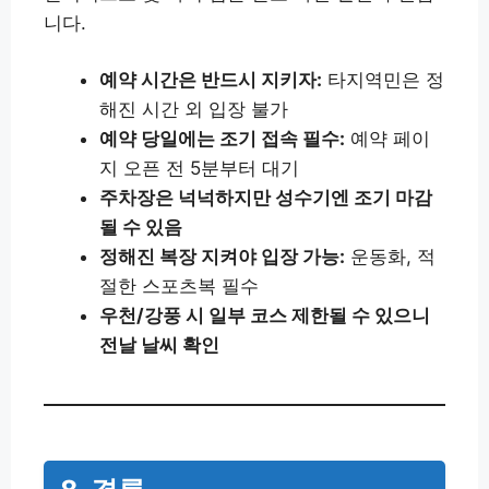
니다.
예약 시간은 반드시 지키자:
타지역민은 정
해진 시간 외 입장 불가
예약 당일에는 조기 접속 필수:
예약 페이
지 오픈 전 5분부터 대기
주차장은 넉넉하지만 성수기엔 조기 마감
될 수 있음
정해진 복장 지켜야 입장 가능:
운동화, 적
절한 스포츠복 필수
우천/강풍 시 일부 코스 제한될 수 있으니
전날 날씨 확인